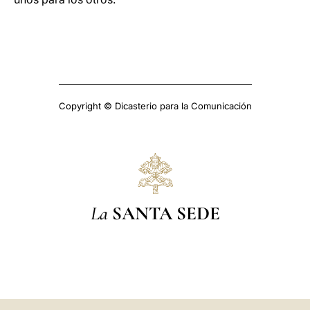
Copyright © Dicasterio para la Comunicación
La
SANTA SEDE