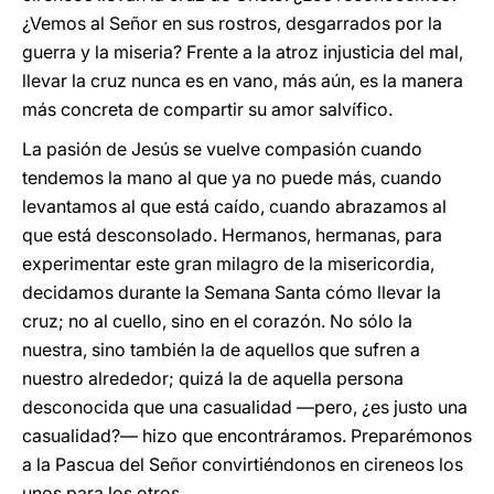
¿Vemos al Señor en sus rostros, desgarrados por la
guerra y la miseria? Frente a la atroz injusticia del mal,
llevar la cruz nunca es en vano, más aún, es la manera
más concreta de compartir su amor salvífico.
La pasión de Jesús se vuelve compasión cuando
tendemos la mano al que ya no puede más, cuando
levantamos al que está caído, cuando abrazamos al
que está desconsolado. Hermanos, hermanas, para
experimentar este gran milagro de la misericordia,
decidamos durante la Semana Santa cómo llevar la
cruz; no al cuello, sino en el corazón. No sólo la
nuestra, sino también la de aquellos que sufren a
nuestro alrededor; quizá la de aquella persona
desconocida que una casualidad —pero, ¿es justo una
casualidad?— hizo que encontráramos. Preparémonos
a la Pascua del Señor convirtiéndonos en cireneos los
unos para los otros.