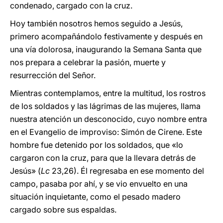
condenado, cargado con la cruz.
Hoy también nosotros hemos seguido a Jesús,
primero acompañándolo festivamente y después en
una vía dolorosa, inaugurando la Semana Santa que
nos prepara a celebrar la pasión, muerte y
resurrección del Señor.
Mientras contemplamos, entre la multitud, los rostros
de los soldados y las lágrimas de las mujeres, llama
nuestra atención un desconocido, cuyo nombre entra
en el Evangelio de improviso: Simón de Cirene. Este
hombre fue detenido por los soldados, que «lo
cargaron con la cruz, para que la llevara detrás de
Jesús» (
Lc
23,26). Él regresaba en ese momento del
campo, pasaba por ahí, y se vio envuelto en una
situación inquietante, como el pesado madero
cargado sobre sus espaldas.