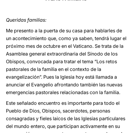
LATINE
Queridas familias:
Me presento a la puerta de su casa para hablarles de
un acontecimiento que, como ya saben, tendrá lugar el
próximo mes de octubre en el Vaticano. Se trata de la
Asamblea general extraordinaria del Sínodo de los
Obispos, convocada para tratar el tema “Los retos
pastorales de la familia en el contexto de la
evangelización”. Pues la Iglesia hoy está llamada a
anunciar el Evangelio afrontando también las nuevas
emergencias pastorales relacionadas con la familia.
Este señalado encuentro es importante para todo el
Pueblo de Dios, Obispos, sacerdotes, personas
consagradas y fieles laicos de las Iglesias particulares
del mundo entero, que participan activamente en su