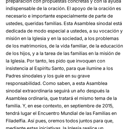
preparación con propuestas concretas y con la ayuda
indispensable de la oración. El apoyo de la oración es
necesario e importante especialmente de parte de
ustedes, queridas familias. Esta Asamblea sinodal está
dedicada de modo especial a ustedes, a su vocación y
misión en la Iglesia y en la sociedad, a los problemas
de los matrimonios, de la vida familiar, de la educación
de los hijos, y a la tarea de las familias en la misión de
la Iglesia. Por tanto, les pido que invoquen con
insistencia al Espíritu Santo, para que ilumine a los
Padres sinodales y los guíe en su grave
responsabilidad. Como saben, a esta Asamblea
sinodal extraordinaria seguirá un año después la
Asamblea ordinaria, que tratará el mismo tema de la
familia. Y, en ese contexto, en septiembre de 2015,
tendrá lugar el Encuentro Mundial de las Familias en
Filadelfia. Así pues, oremos todos juntos para que,
mediante estas iniciativas, la Iglesia realice un