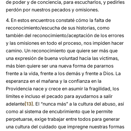
de poder y de conciencia, para escucharlos, y pedirles
perdón por nuestros pecados y omisiones.
4. En estos encuentros constaté cómo la falta de
reconocimiento/escucha de sus historias, como
también del reconocimiento/aceptación de los errores
y las omisiones en todo el proceso, nos impiden hacer
camino. Un reconocimiento que quiere ser más que
una expresión de buena voluntad hacia las victimas,
más bien quiere ser una nueva forma de pararnos
frente a la vida, frente a los demás y frente a Dios. La
esperanza en el mañana y la confianza en la
Providencia nace y crece en asumir la fragilidad, los
límites e incluso el pecado para ayudarnos a salir
adelante
[13]
. El “nunca más” a la cultura del abuso, así
como al sistema de encubrimiento que le permite
perpetuarse, exige trabajar entre todos para generar
una cultura del cuidado que impregne nuestras formas