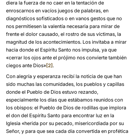
diera la fuerza de no caer en la tentación de
enroscarnos en vacíos juegos de palabras, en
diagnósticos sofisticados o en vanos gestos que no
nos permitiesen la valentía necesaria para mirar de
frente el dolor causado, el rostro de sus víctimas, la
magnitud de los acontecimientos. Los invitaba a mirar
hacia donde el Espíritu Santo nos impulsa, ya que
«cerrar los ojos ante el prójimo nos convierte también
ciegos ante Dios»
[2]
.
Con alegría y esperanza recibí la noticia de que han
sido muchas las comunidades, los pueblos y capillas
donde el Pueblo de Dios estuvo rezando,
especialmente los días que estábamos reunidos con
los obispos: el Pueblo de Dios de rodillas que implora
el don del Espíritu Santo para encontrar luz en la
Iglesia «herida por su pecado, misericordiada por su
Señor, y para que sea cada día convertida en profética