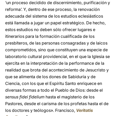
‘un proceso decidido de discernimiento, purificación y
reforma’. Y, dentro de ese proceso, la renovación
adecuada del sistema de los estudios eclesiásticos
está llamada a jugar un papel estratégico. De hecho,
estos estudios no deben sólo ofrecer lugares e
itinerarios para la formación cualificada de los
presbíteros, de las personas consagradas y de laicos
comprometidos, sino que constituyen una especie de
laboratorio cultural providencial, en el que la Iglesia se
ejercita en la interpretación de la performance de la
realidad que brota del acontecimiento de Jesucristo y
que se alimenta de los dones de Sabiduría y de
Ciencia, con los que el Espíritu Santo enriquece en
diversas formas a todo el Pueblo de Dios: desde el
sensus fidei fidelium
hasta el magisterio de los
Pastores, desde el carisma de los profetas hasta el de
los doctores y teólogos». Francisco,
Veritatis