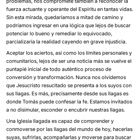
problemas, nos compromete también a reconocer la
fuerza actuante y operante del Espíritu en tantas vidas.
Sin esta mirada, quedaríamos a mitad de camino y
podríamos ingresar en una lógica que lejos de buscar
potenciar lo bueno y remediar lo equivocado,
parcializaría la realidad cayendo en grave injusticia.
Aceptar los aciertos, así como los límites personales y
comunitarios, lejos de ser una noticia más se vuelve el
puntapié inicial de todo auténtico proceso de
conversión y transformación. Nunca nos olvidemos
que Jesucristo resucitado se presenta a los suyos con
sus llagas. Es más, precisamente desde sus llagas es
donde Tomás puede confesar la fe. Estamos invitados
a no disimular, esconder o encubrir nuestras llagas.
Una Iglesia llagada es capaz de comprender y
conmoverse por las llagas del mundo de hoy, hacerlas
suyas, sufrirlas, acompañarlas y moverse para buscar