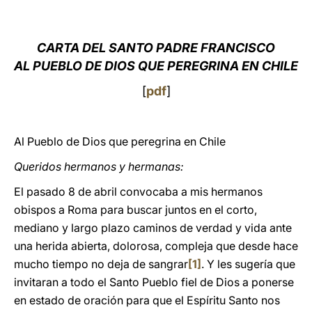
LATINE
CARTA DEL SANTO PADRE FRANCISCO
AL PUEBLO DE DIOS QUE PEREGRINA EN CHILE
[
pdf
]
Al Pueblo de Dios que peregrina en Chile
Queridos hermanos y hermanas:
El pasado 8 de abril convocaba a mis hermanos
obispos a Roma para buscar juntos en el corto,
mediano y largo plazo caminos de verdad y vida ante
una herida abierta, dolorosa, compleja que desde hace
mucho tiempo no deja de sangrar
[1]
. Y les sugería que
invitaran a todo el Santo Pueblo fiel de Dios a ponerse
en estado de oración para que el Espíritu Santo nos