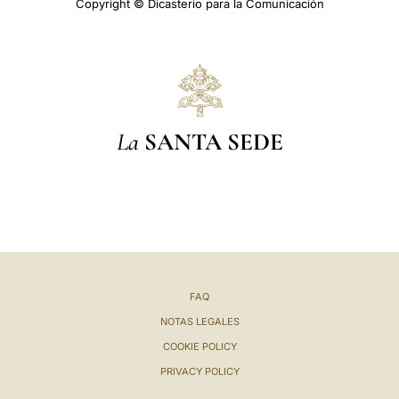
Copyright © Dicasterio para la Comunicación
La
SANTA SEDE
FAQ
NOTAS LEGALES
COOKIE POLICY
PRIVACY POLICY