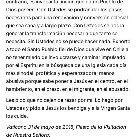
contrario, es invocar la unción que como Pueblo de
Dios poseen. Con Ustedes se podrán dar los pasos
necesarios para una renovación y conversión eclesial
que sea sana y a largo plazo. Con Ustedes se podrá
generar la transformaci6n necesaria que tanto se
necesita. Sin Ustedes no se puede hacer nada. Exhorto
a todo el Santo Pueblo fiel de Dios que vive en Chile a
no tener miedo de involucrarse y caminar impulsado
por el Espíritu en la búsqueda de una Iglesia cada día
más sinodal, profética y esperanzadora; menos
abusiva porque sabe poner a Jesús en el centro, en el
hambriento, en el preso, en el migrante, en el abusado.
Les pido que no dejen de rezar por mí. Lo hago por
Ustedes y pido a Jesús los bendiga y a la Virgen Santa
los cuide.
Vaticano 31 de mayo de 2018, Fiesta de la Visitación
de Nuestra Señora.