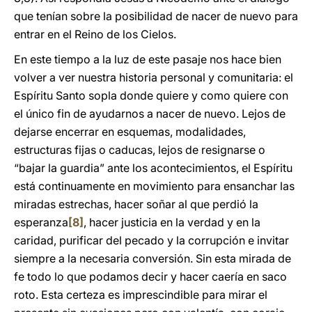
que tenían sobre la posibilidad de nacer de nuevo para
entrar en el Reino de los Cielos.
En este tiempo a la luz de este pasaje nos hace bien
volver a ver nuestra historia personal y comunitaria: el
Espíritu Santo sopla donde quiere y como quiere con
el único fin de ayudarnos a nacer de nuevo. Lejos de
dejarse encerrar en esquemas, modalidades,
estructuras fijas o caducas, lejos de resignarse o
“bajar la guardia” ante los acontecimientos, el Espíritu
está continuamente en movimiento para ensanchar las
miradas estrechas, hacer soñar al que perdió la
esperanza
[8]
, hacer justicia en la verdad y en la
caridad, purificar del pecado y la corrupción e invitar
siempre a la necesaria conversión. Sin esta mirada de
fe todo lo que podamos decir y hacer caería en saco
roto. Esta certeza es imprescindible para mirar el