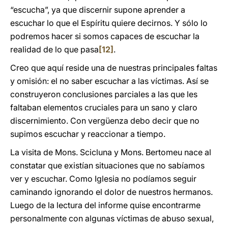
“escucha”, ya que discernir supone aprender a
escuchar lo que el Espíritu quiere decirnos. Y sólo lo
podremos hacer si somos capaces de escuchar la
realidad de lo que pasa
[12]
.
Creo que aquí reside una de nuestras principales faltas
y omisión: el no saber escuchar a las víctimas. Así se
construyeron conclusiones parciales a las que les
faltaban elementos cruciales para un sano y claro
discernimiento. Con vergüenza debo decir que no
supimos escuchar y reaccionar a tiempo.
La visita de Mons. Scicluna y Mons. Bertomeu nace al
constatar que existían situaciones que no sabíamos
ver y escuchar. Como Iglesia no podíamos seguir
caminando ignorando el dolor de nuestros hermanos.
Luego de la lectura del informe quise encontrarme
personalmente con algunas víctimas de abuso sexual,