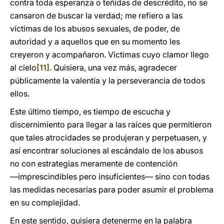
contra toda esperanza o teñidas de descrédito, no se
cansaron de buscar la verdad; me refiero a las
víctimas de los abusos sexuales, de poder, de
autoridad y a aquellos que en su momento les
creyeron y acompañaron. Victimas cuyo clamor llego
al cielo
[11]
. Quisiera, una vez más, agradecer
públicamente la valentía y la perseverancia de todos
ellos.
Este último tiempo, es tiempo de escucha y
discernimiento para llegar a las raíces que permitieron
que tales atrocidades se produjeran y perpetuasen, y
así encontrar soluciones al escándalo de los abusos
no con estrategias meramente de contención
―imprescindibles pero insuficientes― sino con todas
las medidas necesarias para poder asumir el problema
en su complejidad.
En este sentido, quisiera detenerme en la palabra