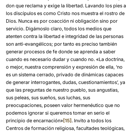
don que reclama y exige la libertad. Lavando los pies a
los discípulos es como Cristo nos muestra el rostro de
Dios. Nunca es por coacción ni obligación sino por
servicio. Digámoslo claro, todos los medios que
atenten contra la libertad e integridad de las personas
son anti-evangélicos; por tanto es preciso también
generar procesos de fe donde se aprenda a saber
cuando es necesario dudar y cuando no. «La doctrina,
o mejor, nuestra comprensión y expresión de ella, ‘no
es un sistema cerrado, privado de dinámicas capaces
de generar interrogantes, dudas, cuestionamientos’, ya
que las preguntas de nuestro pueblo, sus angustias,
sus peleas, sus sueños, sus luchas, sus
preocupaciones, poseen valor hermenéutico que no
podemos ignorar si queremos tomar en serio el
principio de encarnación»
[15]
. Invito a todos los
Centros de formación religiosa, facultades teológicas,