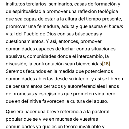
institutos terciarios, seminarios, casas de formación y
de espiritualidad a promover una reflexión teológica
que sea capaz de estar a la altura del tiempo presente,
promover una fe madura, adulta y que asuma el
humus
vital del Pueblo de Dios con sus búsquedas y
cuestionamientos. Y así, entonces, promover
comunidades capaces de luchar contra situaciones
abusivas, comunidades donde el intercambio, la
discusión, la confrontación sean bienvenidas
[16]
.
Seremos fecundos en la medida que potenciemos
comunidades abiertas desde su interior y así se liberen
de pensamientos cerrados y autoreferenciales llenos
de promesas y espejismos que prometen vida pero
que en definitiva favorecen la cultura del abuso.
Quisiera hacer una breve referencia a la pastoral
popular que se vive en muchas de vuestras
comunidades ya que es un tesoro invaluable y