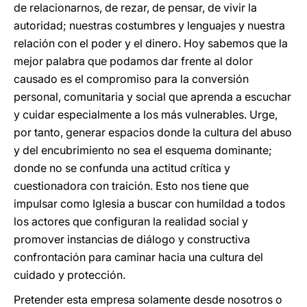
de relacionarnos, de rezar, de pensar, de vivir la
autoridad; nuestras costumbres y lenguajes y nuestra
relación con el poder y el dinero. Hoy sabemos que la
mejor palabra que podamos dar frente al dolor
causado es el compromiso para la conversión
personal, comunitaria y social que aprenda a escuchar
y cuidar especialmente a los más vulnerables. Urge,
por tanto, generar espacios donde la cultura del abuso
y del encubrimiento no sea el esquema dominante;
donde no se confunda una actitud crítica y
cuestionadora con traición. Esto nos tiene que
impulsar como Iglesia a buscar con humildad a todos
los actores que configuran la realidad social y
promover instancias de diálogo y constructiva
confrontación para caminar hacia una cultura del
cuidado y protección.
Pretender esta empresa solamente desde nosotros o