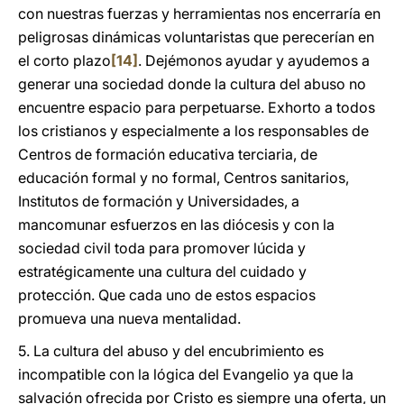
con nuestras fuerzas y herramientas nos encerraría en
peligrosas dinámicas voluntaristas que perecerían en
el corto plazo
[14]
. Dejémonos ayudar y ayudemos a
generar una sociedad donde la cultura del abuso no
encuentre espacio para perpetuarse. Exhorto a todos
los cristianos y especialmente a los responsables de
Centros de formación educativa terciaria, de
educación formal y no formal, Centros sanitarios,
Institutos de formación y Universidades, a
mancomunar esfuerzos en las diócesis y con la
sociedad civil toda para promover lúcida y
estratégicamente una cultura del cuidado y
protección. Que cada uno de estos espacios
promueva una nueva mentalidad.
5. La cultura del abuso y del encubrimiento es
incompatible con la lógica del Evangelio ya que la
salvación ofrecida por Cristo es siempre una oferta, un