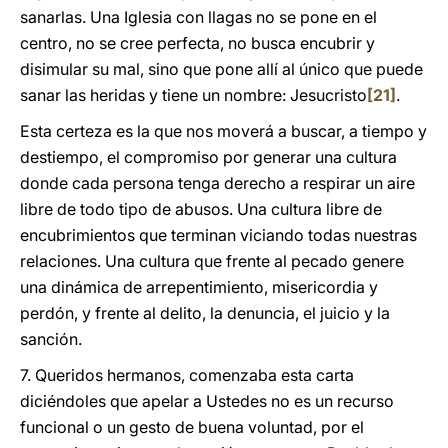
sanarlas. Una Iglesia con llagas no se pone en el
centro, no se cree perfecta, no busca encubrir y
disimular su mal, sino que pone allí al único que puede
sanar las heridas y tiene un nombre: Jesucristo
[21]
.
Esta certeza es la que nos moverá a buscar, a tiempo y
destiempo, el compromiso por generar una cultura
donde cada persona tenga derecho a respirar un aire
libre de todo tipo de abusos. Una cultura libre de
encubrimientos que terminan viciando todas nuestras
relaciones. Una cultura que frente al pecado genere
una dinámica de arrepentimiento, misericordia y
perdón, y frente al delito, la denuncia, el juicio y la
sanción.
7. Queridos hermanos, comenzaba esta carta
diciéndoles que apelar a Ustedes no es un recurso
funcional o un gesto de buena voluntad, por el