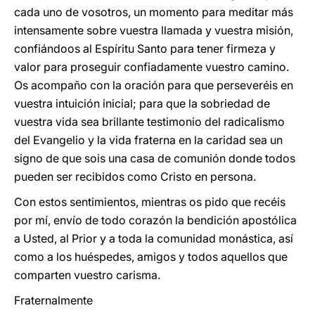
cada uno de vosotros, un momento para meditar más
intensamente sobre vuestra llamada y vuestra misión,
confiándoos al Espíritu Santo para tener firmeza y
valor para proseguir confiadamente vuestro camino.
Os acompaño con la oración para que perseveréis en
vuestra intuición inicial; para que la sobriedad de
vuestra vida sea brillante testimonio del radicalismo
del Evangelio y la vida fraterna en la caridad sea un
signo de que sois una casa de comunión donde todos
pueden ser recibidos como Cristo en persona.
Con estos sentimientos, mientras os pido que recéis
por mí, envío de todo corazón la bendición apostólica
a Usted, al Prior y a toda la comunidad monástica, así
como a los huéspedes, amigos y todos aquellos que
comparten vuestro carisma.
Fraternalmente