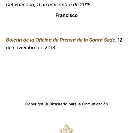
Del Vaticano, 11 de noviembre de 2018
.
Francisco
Boletín de la Oficina de Prensa de la Santa Sede
, 12
de noviembre de 2018.
Copyright © Dicasterio para la Comunicación