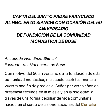
LATINE
CARTA DEL SANTO PADRE FRANCISCO
AL HNO. ENZO BIANCHI CON OCASIÓN DEL 50
ANIVERSARIO
DE FUNDACIÓN DE LA COMUNIDAD
MONÁSTICA DE BOSE
Al querido Hno. Enzo Bianchi
Fundador del Monasterio de Bose.
Con motivo del 50 aniversario de la fundación de esta
comunidad monástica, me asocio espiritualmente a
vuestra acción de gracias al Señor por estos años de
presencia fecunda en la Iglesia y en la sociedad, a
través de una forma peculiar de vida comunitaria
nacida en el surco de las orientaciones del
Concilio