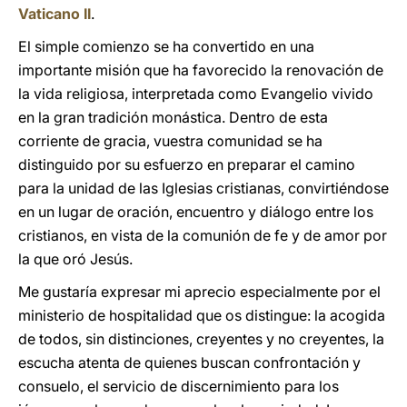
Vaticano II
.
El simple comienzo se ha convertido en una
importante misión que ha favorecido la renovación de
la vida religiosa, interpretada como Evangelio vivido
en la gran tradición monástica. Dentro de esta
corriente de gracia, vuestra comunidad se ha
distinguido por su esfuerzo en preparar el camino
para la unidad de las Iglesias cristianas, convirtiéndose
en un lugar de oración, encuentro y diálogo entre los
cristianos, en vista de la comunión de fe y de amor por
la que oró Jesús.
Me gustaría expresar mi aprecio especialmente por el
ministerio de hospitalidad que os distingue: la acogida
de todos, sin distinciones, creyentes y no creyentes, la
escucha atenta de quienes buscan confrontación y
consuelo, el servicio de discernimiento para los