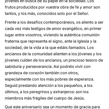
jóvenes en busca de su papel en la sociedad. Los
frutos producidos por vuestra obra de fe y amor son
tantos, y los más, conocidos solo por el Señor.
Frente a los desafíos contemporáneos, os aliento a ser
cada vez más testigos de amor evangélico, en primer
lugar entre vosotros, viviendo la auténtica comunión
fraterna que representa el signo, ante la Iglesia y la
sociedad, de la vida a la que estáis llamados. Los
ancianos de la comunidad alienten a los jóvenes y los
jóvenes cuiden de los ancianos, un precioso tesoro de
sabiduría y perseverancia. Así podréis vivir con
grandeza de corazón también con otros,
especialmente con los más pobres de esperanza.
Seguid prestando atención a los pequeños, a los
últimos, a los peregrinos y extranjeros: son los
miembros más frágiles del cuerpo de Jesús.
Que este aniversario sea un momento de gracia para