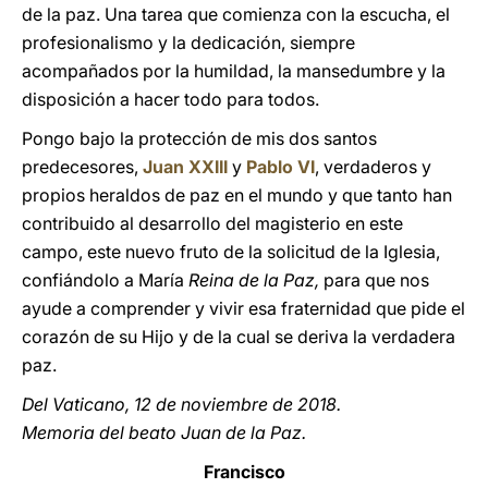
de la paz. Una tarea que comienza con la escucha, el
profesionalismo y la dedicación, siempre
acompañados por la humildad, la mansedumbre y la
disposición a hacer todo para todos.
Pongo bajo la protección de mis dos santos
predecesores,
Juan XXIII
y
Pablo VI
, verdaderos y
propios heraldos de paz en el mundo y que tanto han
contribuido al desarrollo del magisterio en este
campo, este nuevo fruto de la solicitud de la Iglesia,
confiándolo a María
Reina de la Paz,
para que nos
ayude a comprender y vivir esa fraternidad que pide el
corazón de su Hijo y de la cual se deriva la verdadera
paz.
Del Vaticano, 12 de noviembre de 2018.
Memoria del beato Juan de la Paz.
Francisco