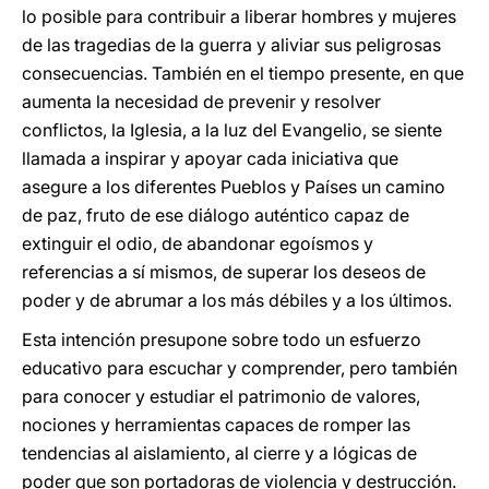
lo posible para contribuir a liberar hombres y mujeres
de las tragedias de la guerra y aliviar sus peligrosas
consecuencias. También en el tiempo presente, en que
aumenta la necesidad de prevenir y resolver
conflictos, la Iglesia, a la luz del Evangelio, se siente
llamada a inspirar y apoyar cada iniciativa que
asegure a los diferentes Pueblos y Países un camino
de paz, fruto de ese diálogo auténtico capaz de
extinguir el odio, de abandonar egoísmos y
referencias a sí mismos, de superar los deseos de
poder y de abrumar a los más débiles y a los últimos.
Esta intención presupone sobre todo un esfuerzo
educativo para escuchar y comprender, pero también
para conocer y estudiar el patrimonio de valores,
nociones y herramientas capaces de romper las
tendencias al aislamiento, al cierre y a lógicas de
poder que son portadoras de violencia y destrucción.