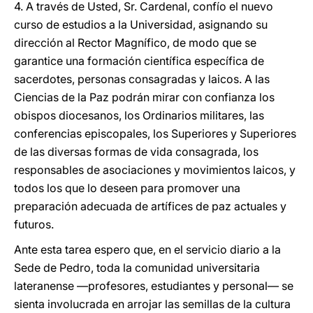
4. A través de Usted, Sr. Cardenal, confío el nuevo
curso de estudios a la Universidad, asignando su
dirección al Rector Magnífico, de modo que se
garantice una formación científica específica de
sacerdotes, personas consagradas y laicos. A las
Ciencias de la Paz podrán mirar con confianza los
obispos diocesanos, los Ordinarios militares, las
conferencias episcopales, los Superiores y Superiores
de las diversas formas de vida consagrada, los
responsables de asociaciones y movimientos laicos, y
todos los que lo deseen para promover una
preparación adecuada de artífices de paz actuales y
futuros.
Ante esta tarea espero que, en el servicio diario a la
Sede de Pedro, toda la comunidad universitaria
lateranense —profesores, estudiantes y personal— se
sienta involucrada en arrojar las semillas de la cultura