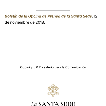
Boletín de la Oficina de Prensa de la Santa Sede
, 12
de noviembre de 2018.
Copyright © Dicasterio para la Comunicación
La
SANTA SEDE