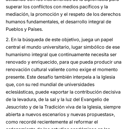
superar los conflictos con medios pacíficos y la
mediación, la promoción y el respeto de los derechos
humanos fundamentales, el desarrollo integral de
Pueblos y Países.
2. En la búsqueda de este objetivo, juega un papel
central el mundo universitario, lugar simbólico de ese
humanismo integral que continuamente necesita ser
renovado y enriquecido, para que pueda producir una
renovación cultural valiente como exige el momento
presente. Este desafío también interpela a la Iglesia
que, con su red mundial de universidades
eclesiásticas, puede «aportar la contribución decisiva
de la levadura, de la sal y la luz del Evangelio de
Jesucristo y de la Tradición viva de la Iglesia, siempre
abierta a nuevos escenarios y nuevas propuestas»,
como recordé recientemente al reformar el