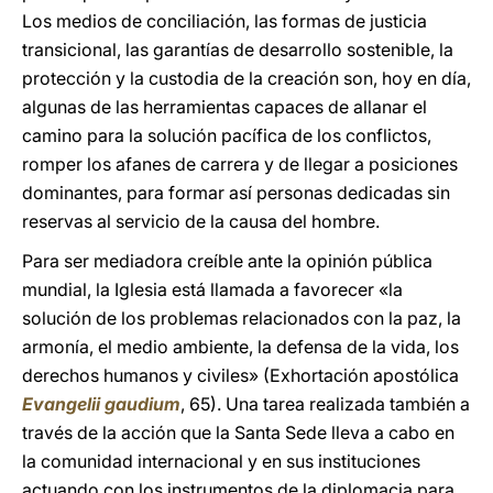
Los medios de conciliación, las formas de justicia
transicional, las garantías de desarrollo sostenible, la
protección y la custodia de la creación son, hoy en día,
algunas de las herramientas capaces de allanar el
camino para la solución pacífica de los conflictos,
romper los afanes de carrera y de llegar a posiciones
dominantes, para formar así personas dedicadas sin
reservas al servicio de la causa del hombre.
Para ser mediadora creíble ante la opinión pública
mundial, la Iglesia está llamada a favorecer «la
solución de los problemas relacionados con la paz, la
armonía, el medio ambiente, la defensa de la vida, los
derechos humanos y civiles» (Exhortación apostólica
Evangelii gaudium
, 65). Una tarea realizada también a
través de la acción que la Santa Sede lleva a cabo en
la comunidad internacional y en sus instituciones
actuando con los instrumentos de la diplomacia para