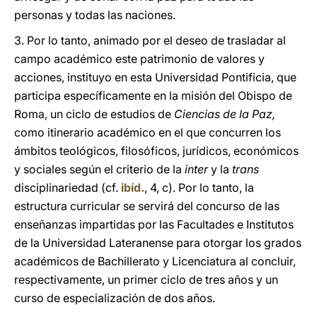
personas y todas las naciones.
3. Por lo tanto, animado por el deseo de trasladar al
campo académico este patrimonio de valores y
acciones, instituyo en esta Universidad Pontificia, que
participa específicamente en la misión del Obispo de
Roma, un ciclo de estudios de
Ciencias de la Paz,
como itinerario académico en el que concurren los
ámbitos teológicos, filosóficos, jurídicos, económicos
y sociales según el criterio de la
inter
y la
trans
disciplinariedad (cf.
ibíd.
, 4, c). Por lo tanto, la
estructura curricular se servirá del concurso de las
enseñanzas impartidas por las Facultades e Institutos
de la Universidad Lateranense para otorgar los grados
académicos de Bachillerato y Licenciatura al concluir,
respectivamente, un primer ciclo de tres años y un
curso de especialización de dos años.