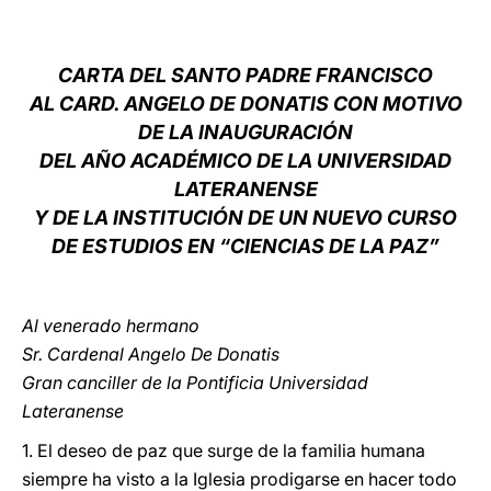
LATINE
CARTA DEL SANTO PADRE FRANCISCO
AL CARD. ANGELO DE DONATIS CON MOTIVO
DE LA INAUGURACIÓN
DEL AÑO ACADÉMICO DE LA UNIVERSIDAD
LATERANENSE
Y DE LA INSTITUCIÓN DE UN NUEVO CURSO
DE ESTUDIOS EN “CIENCIAS DE LA PAZ”
Al venerado hermano
Sr. Cardenal Angelo De Donatis
Gran canciller de la Pontificia Universidad
Lateranense
1. El deseo de paz que surge de la familia humana
siempre ha visto a la Iglesia prodigarse en hacer todo