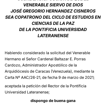
VENERABLE SIERVO DE DIOS
LATINE
JOSÉ GREGORIO HERNANDEZ CISNEROS
SEA COPATRONO DEL CICLO DE ESTUDIOS EN
CIENCIAS DE LA PAZ
DE LA PONTIFICIA UNIVERSIDAD
LATERANENSE
Habiendo considerado la solicitud del Venerable
Hermano el Señor Cardenal Baltazar E. Porras
Cardozo, Administrador Apostólico de la
Arquidiócesis de Caracas (Venezuela), mediante la
Carta Nº AAC/26-21, de fecha 9 de marzo de 2021;
aceptada la petición del Rector de la Pontificia
Universidad Lateranense;
dispongo de buena gana