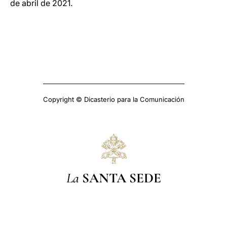
de abril de 2021.
Copyright © Dicasterio para la Comunicación
La
SANTA SEDE