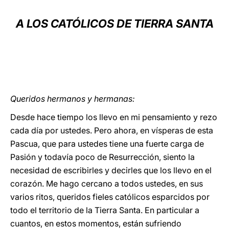
LATINE
A LOS CATÓLICOS DE TIERRA SANTA
Queridos hermanos y hermanas:
Desde hace tiempo los llevo en mi pensamiento y rezo
cada día por ustedes. Pero ahora, en vísperas de esta
Pascua, que para ustedes tiene una fuerte carga de
Pasión y todavía poco de Resurrección, siento la
necesidad de escribirles y decirles que los llevo en el
corazón. Me hago cercano a todos ustedes, en sus
varios ritos, queridos fieles católicos esparcidos por
todo el territorio de la Tierra Santa. En particular a
cuantos, en estos momentos, están sufriendo