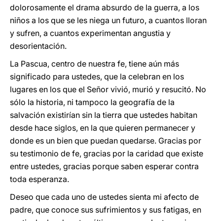
dolorosamente el drama absurdo de la guerra, a los
niños a los que se les niega un futuro, a cuantos lloran
y sufren, a cuantos experimentan angustia y
desorientación.
La Pascua, centro de nuestra fe, tiene aún más
significado para ustedes, que la celebran en los
lugares en los que el Señor vivió, murió y resucitó. No
sólo la historia, ni tampoco la geografía de la
salvación existirían sin la tierra que ustedes habitan
desde hace siglos, en la que quieren permanecer y
donde es un bien que puedan quedarse. Gracias por
su testimonio de fe, gracias por la caridad que existe
entre ustedes, gracias porque saben esperar contra
toda esperanza.
Deseo que cada uno de ustedes sienta mi afecto de
padre, que conoce sus sufrimientos y sus fatigas, en