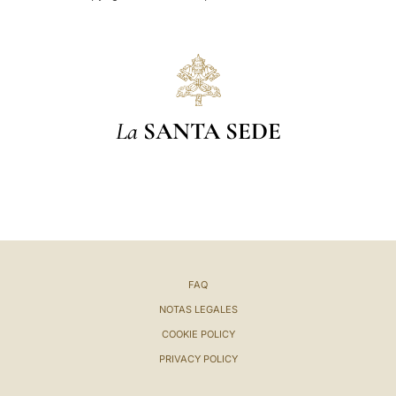
La
SANTA SEDE
FAQ
NOTAS LEGALES
COOKIE POLICY
PRIVACY POLICY