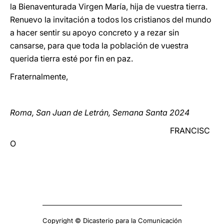
la Bienaventurada Virgen María, hija de vuestra tierra.
Renuevo la invitación a todos los cristianos del mundo
a hacer sentir su apoyo concreto y a rezar sin
cansarse, para que toda la población de vuestra
querida tierra esté por fin en paz.
Fraternalmente,
Roma, San Juan de Letrán, Semana Santa 2024
FRANCISC
O
Copyright © Dicasterio para la Comunicación