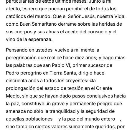
particular las de estos últimos meses. Junto a mi
afecto, espero que puedan percibir el de todos los
católicos del mundo. Que el Señor Jesús, nuestra Vida,
como Buen Samaritano derrame sobre las heridas de
sus cuerpos y sus almas el aceite del consuelo y el
vino de la esperanza.
Pensando en ustedes, vuelve a mi mente la
peregrinación que realicé hace diez años; y hago mías
las palabras que san Pablo VI, primer sucesor de
Pedro peregrino en Tierra Santa, dirigió hace
cincuenta años a todos los creyentes: «la
prolongación del estado de tensión en el Oriente
Medio, sin que se hayan dado pasos conclusivos hacia
la paz, constituye un grave y permanente peligro que
amenaza no sólo la tranquilidad y la seguridad de
aquellas poblaciones —y la paz del mundo entero—,
sino también ciertos valores sumamente queridos, por