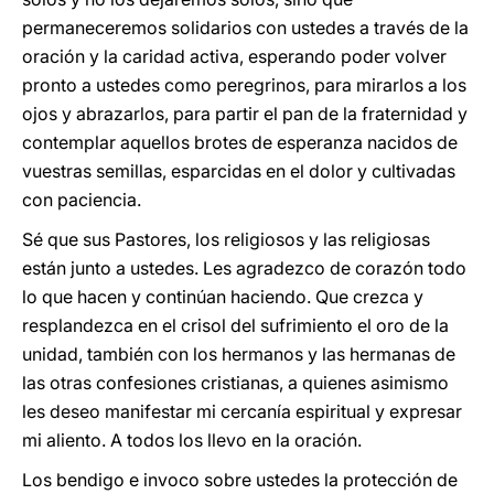
permaneceremos solidarios con ustedes a través de la
oración y la caridad activa, esperando poder volver
pronto a ustedes como peregrinos, para mirarlos a los
ojos y abrazarlos, para partir el pan de la fraternidad y
contemplar aquellos brotes de esperanza nacidos de
vuestras semillas, esparcidas en el dolor y cultivadas
con paciencia.
Sé que sus Pastores, los religiosos y las religiosas
están junto a ustedes. Les agradezco de corazón todo
lo que hacen y continúan haciendo. Que crezca y
resplandezca en el crisol del sufrimiento el oro de la
unidad, también con los hermanos y las hermanas de
las otras confesiones cristianas, a quienes asimismo
les deseo manifestar mi cercanía espiritual y expresar
mi aliento. A todos los llevo en la oración.
Los bendigo e invoco sobre ustedes la protección de