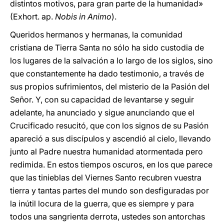
distintos motivos, para gran parte de la humanidad»
(Exhort. ap.
Nobis in Animo
).
Queridos hermanos y hermanas, la comunidad
cristiana de Tierra Santa no sólo ha sido custodia de
los lugares de la salvación a lo largo de los siglos, sino
que constantemente ha dado testimonio, a través de
sus propios sufrimientos, del misterio de la Pasión del
Señor. Y, con su capacidad de levantarse y seguir
adelante, ha anunciado y sigue anunciando que el
Crucificado resucitó, que con los signos de su Pasión
apareció a sus discípulos y ascendió al cielo, llevando
junto al Padre nuestra humanidad atormentada pero
redimida. En estos tiempos oscuros, en los que parece
que las tinieblas del Viernes Santo recubren vuestra
tierra y tantas partes del mundo son desfiguradas por
la inútil locura de la guerra, que es siempre y para
todos una sangrienta derrota, ustedes son antorchas