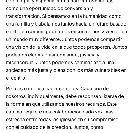
con miopía y especulación o para aprovecharlas
como una oportunidad de conversión y
transformación. Si pensamos en la humanidad como
una familia y trabajamos juntos hacia un futuro basado
en el bien común, podríamos encontrarnos viviendo en
un mundo muy diferente. Juntos podemos compartir
una visión de la vida en la que todos prosperen. Juntos
podemos elegir actuar con amor, justicia y
misericordia. Juntos podemos caminar hacia una
sociedad más justa y plena con los más vulnerables en
el centro.
Pero esto implica hacer cambios. Cada uno de
nosotros, individualmente, debe responsabilizarse de
la forma en que utilizamos nuestros recursos. Este
camino requiere una colaboración cada vez más
estrecha entre todas las iglesias en su compromiso
con el cuidado de la creación. Juntos, como