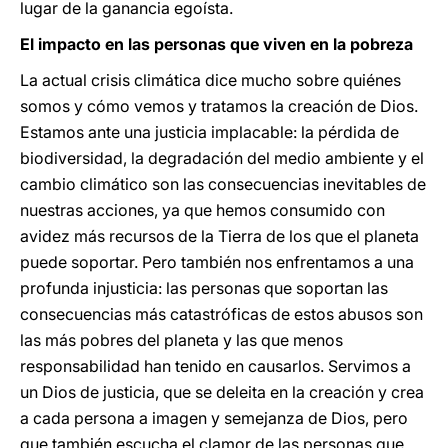
lugar de la ganancia egoísta.
El impacto en las personas que viven en la pobreza
La actual crisis climática dice mucho sobre quiénes
somos y cómo vemos y tratamos la creación de Dios.
Estamos ante una justicia implacable: la pérdida de
biodiversidad, la degradación del medio ambiente y el
cambio climático son las consecuencias inevitables de
nuestras acciones, ya que hemos consumido con
avidez más recursos de la Tierra de los que el planeta
puede soportar. Pero también nos enfrentamos a una
profunda injusticia: las personas que soportan las
consecuencias más catastróficas de estos abusos son
las más pobres del planeta y las que menos
responsabilidad han tenido en causarlos. Servimos a
un Dios de justicia, que se deleita en la creación y crea
a cada persona a imagen y semejanza de Dios, pero
que también escucha el clamor de las personas que