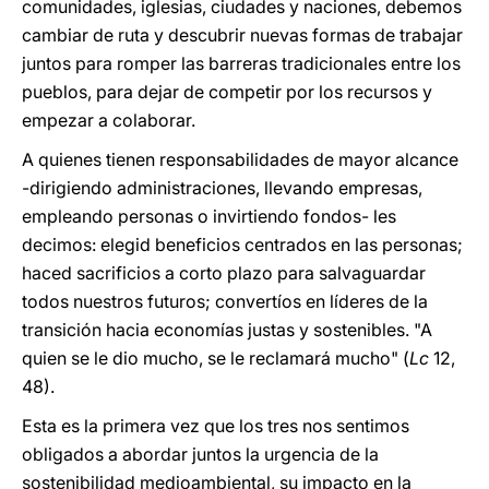
comunidades, iglesias, ciudades y naciones, debemos
cambiar de ruta y descubrir nuevas formas de trabajar
juntos para romper las barreras tradicionales entre los
pueblos, para dejar de competir por los recursos y
empezar a colaborar.
A quienes tienen responsabilidades de mayor alcance
-dirigiendo administraciones, llevando empresas,
empleando personas o invirtiendo fondos- les
decimos: elegid beneficios centrados en las personas;
haced sacrificios a corto plazo para salvaguardar
todos nuestros futuros; convertíos en líderes de la
transición hacia economías justas y sostenibles. "A
quien se le dio mucho, se le reclamará mucho" (
Lc
12,
48).
Esta es la primera vez que los tres nos sentimos
obligados a abordar juntos la urgencia de la
sostenibilidad medioambiental, su impacto en la