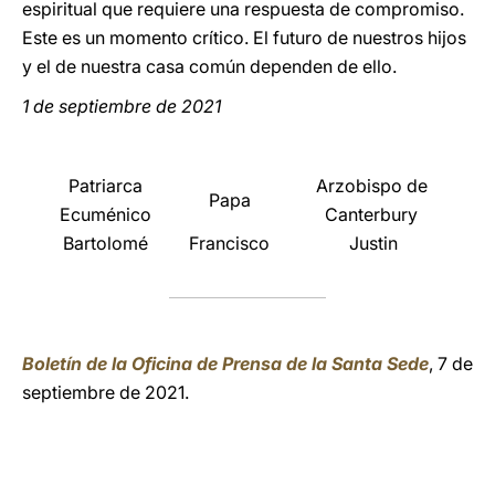
espiritual que requiere una respuesta de compromiso.
Este es un momento crítico. El futuro de nuestros hijos
y el de nuestra casa común dependen de ello.
1 de septiembre de 2021
Patriarca
Arzobispo de
Papa
Ecuménico
Canterbury
Bartolomé
Francisco
Justin
Boletín de la Oficina de Prensa de la Santa Sede
, 7 de
septiembre de 2021.