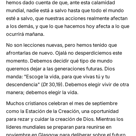
hemos dado cuenta de que, ante esta calamidad
mundial, nadie está a salvo hasta que todo el mundo
esté a salvo, que nuestras acciones realmente afectan
a los demás, y que lo que hacemos hoy afecta a lo que
ocurrirá mañana.
No son lecciones nuevas, pero hemos tenido que
afrontarlas de nuevo. Ojalá no desperdiciemos este
momento. Debemos decidir qué tipo de mundo
queremos dejar a las generaciones futuras. Dios
manda: "Escoge la vida, para que vivas tú y tu
descendencia" (
Dt
30,19). Debemos elegir vivir de otra
manera; debemos elegir la vida.
Muchos cristianos celebran el mes de septiembre
como la Estación de la Creación, una oportunidad
para rezar y cuidar la creación de Dios. Mientras los
líderes mundiales se preparan para reunirse en
noviembre en Glasgow para deliberar sobre el futuro