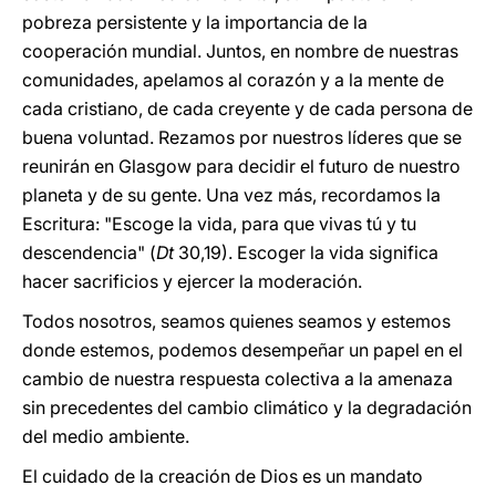
pobreza persistente y la importancia de la
cooperación mundial. Juntos, en nombre de nuestras
comunidades, apelamos al corazón y a la mente de
cada cristiano, de cada creyente y de cada persona de
buena voluntad. Rezamos por nuestros líderes que se
reunirán en Glasgow para decidir el futuro de nuestro
planeta y de su gente. Una vez más, recordamos la
Escritura: "Escoge la vida, para que vivas tú y tu
descendencia" (
Dt
30,19). Escoger la vida significa
hacer sacrificios y ejercer la moderación.
Todos nosotros, seamos quienes seamos y estemos
donde estemos, podemos desempeñar un papel en el
cambio de nuestra respuesta colectiva a la amenaza
sin precedentes del cambio climático y la degradación
del medio ambiente.
El cuidado de la creación de Dios es un mandato