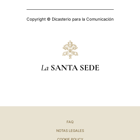
Copyright © Dicasterio para la Comunicación
La
SANTA SEDE
FAQ
NOTAS LEGALES
COOKIE POLICY