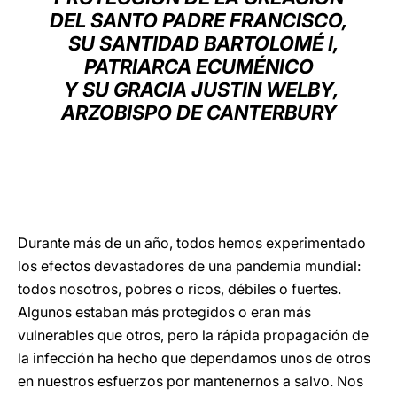
DEL SANTO PADRE FRANCISCO,
LATINE
SU SANTIDAD BARTOLOMÉ I,
PATRIARCA ECUMÉNICO
Y SU GRACIA JUSTIN WELBY,
ARZOBISPO DE CANTERBURY
Durante más de un año, todos hemos experimentado
los efectos devastadores de una pandemia mundial:
todos nosotros, pobres o ricos, débiles o fuertes.
Algunos estaban más protegidos o eran más
vulnerables que otros, pero la rápida propagación de
la infección ha hecho que dependamos unos de otros
en nuestros esfuerzos por mantenernos a salvo. Nos