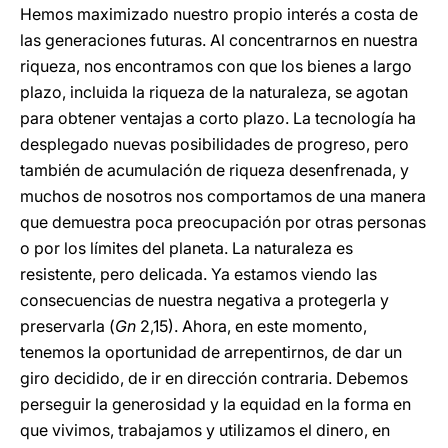
Hemos maximizado nuestro propio interés a costa de
las generaciones futuras. Al concentrarnos en nuestra
riqueza, nos encontramos con que los bienes a largo
plazo, incluida la riqueza de la naturaleza, se agotan
para obtener ventajas a corto plazo. La tecnología ha
desplegado nuevas posibilidades de progreso, pero
también de acumulación de riqueza desenfrenada, y
muchos de nosotros nos comportamos de una manera
que demuestra poca preocupación por otras personas
o por los límites del planeta. La naturaleza es
resistente, pero delicada. Ya estamos viendo las
consecuencias de nuestra negativa a protegerla y
preservarla (
Gn
2,15). Ahora, en este momento,
tenemos la oportunidad de arrepentirnos, de dar un
giro decidido, de ir en dirección contraria. Debemos
perseguir la generosidad y la equidad en la forma en
que vivimos, trabajamos y utilizamos el dinero, en