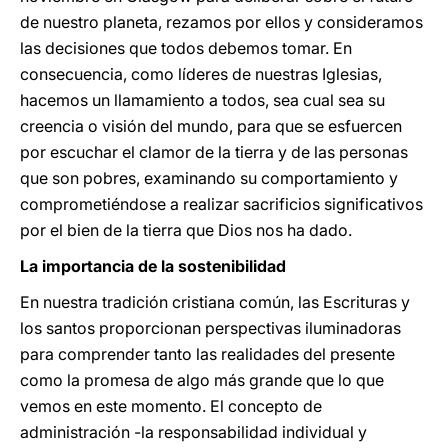
de nuestro planeta, rezamos por ellos y consideramos
las decisiones que todos debemos tomar. En
consecuencia, como líderes de nuestras Iglesias,
hacemos un llamamiento a todos, sea cual sea su
creencia o visión del mundo, para que se esfuercen
por escuchar el clamor de la tierra y de las personas
que son pobres, examinando su comportamiento y
comprometiéndose a realizar sacrificios significativos
por el bien de la tierra que Dios nos ha dado.
La importancia de la sostenibilidad
En nuestra tradición cristiana común, las Escrituras y
los santos proporcionan perspectivas iluminadoras
para comprender tanto las realidades del presente
como la promesa de algo más grande que lo que
vemos en este momento. El concepto de
administración -la responsabilidad individual y