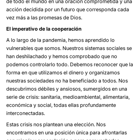
de todo el mundo en una oración comprometida y una
acción decidida por un futuro que corresponda cada
vez más a las promesas de Dios.
El imperativo de la cooperación
A lo largo de la pandemia, hemos aprendido lo
vulnerables que somos. Nuestros sistemas sociales se
han deshilachado y hemos comprobado que no
podemos controlarlo todo. Debemos reconocer que la
forma en que utilizamos el dinero y organizamos
nuestras sociedades no ha beneficiado a todos. Nos
descubrimos débiles y ansiosos, sumergidos en una
serie de crisis: sanitaria, medioambiental, alimentaria,
económica y social, todas ellas profundamente
interconectadas.
Estas crisis nos plantean una elección. Nos
encontramos en una posición única para afrontarlas