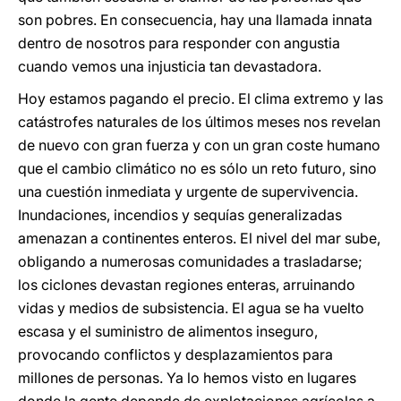
son pobres. En consecuencia, hay una llamada innata
dentro de nosotros para responder con angustia
cuando vemos una injusticia tan devastadora.
Hoy estamos pagando el precio. El clima extremo y las
catástrofes naturales de los últimos meses nos revelan
de nuevo con gran fuerza y con un gran coste humano
que el cambio climático no es sólo un reto futuro, sino
una cuestión inmediata y urgente de supervivencia.
Inundaciones, incendios y sequías generalizadas
amenazan a continentes enteros. El nivel del mar sube,
obligando a numerosas comunidades a trasladarse;
los ciclones devastan regiones enteras, arruinando
vidas y medios de subsistencia. El agua se ha vuelto
escasa y el suministro de alimentos inseguro,
provocando conflictos y desplazamientos para
millones de personas. Ya lo hemos visto en lugares