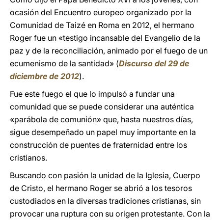
ocasión del Encuentro europeo organizado por la
Comunidad de Taizé en Roma en 2012, el hermano
Roger fue un «testigo incansable del Evangelio de la
paz y de la reconciliación, animado por el fuego de un
ecumenismo de la santidad» (
Discurso del 29 de
diciembre de 2012
).
Fue este fuego el que lo impulsó a fundar una
comunidad que se puede considerar una auténtica
«parábola de comunión» que, hasta nuestros días,
sigue desempeñado un papel muy importante en la
construcción de puentes de fraternidad entre los
cristianos.
Buscando con pasión la unidad de la Iglesia, Cuerpo
de Cristo, el hermano Roger se abrió a los tesoros
custodiados en la diversas tradiciones cristianas, sin
provocar una ruptura con su origen protestante. Con la