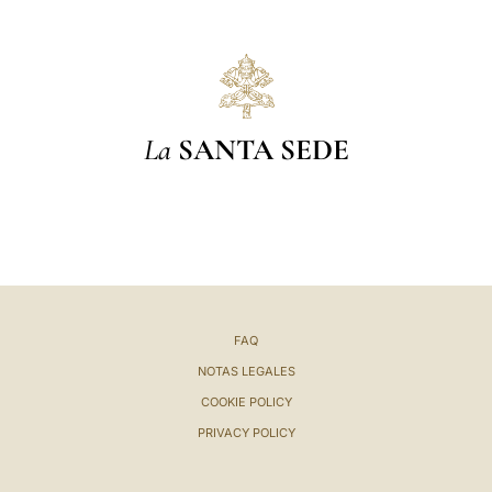
La
SANTA SEDE
FAQ
NOTAS LEGALES
COOKIE POLICY
PRIVACY POLICY