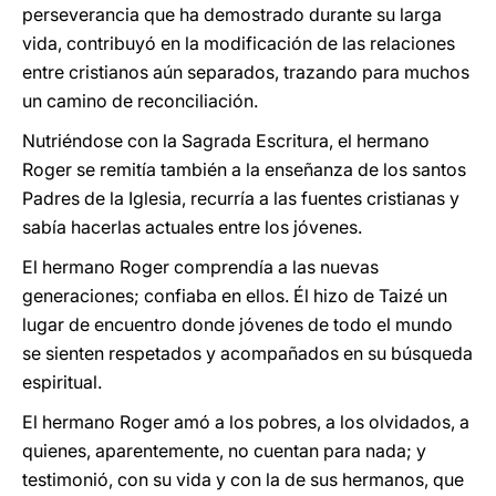
perseverancia que ha demostrado durante su larga
vida, contribuyó en la modificación de las relaciones
entre cristianos aún separados, trazando para muchos
un camino de reconciliación.
Nutriéndose con la Sagrada Escritura, el hermano
Roger se remitía también a la enseñanza de los santos
Padres de la Iglesia, recurría a las fuentes cristianas y
sabía hacerlas actuales entre los jóvenes.
El hermano Roger comprendía a las nuevas
generaciones; confiaba en ellos. Él hizo de Taizé un
lugar de encuentro donde jóvenes de todo el mundo
se sienten respetados y acompañados en su búsqueda
espiritual.
El hermano Roger amó a los pobres, a los olvidados, a
quienes, aparentemente, no cuentan para nada; y
testimonió, con su vida y con la de sus hermanos, que