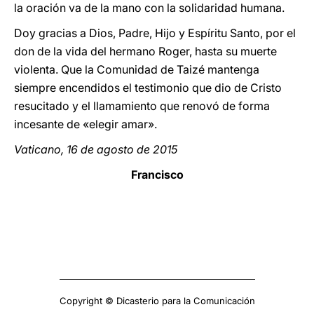
la oración va de la mano con la solidaridad humana.
Doy gracias a Dios, Padre, Hijo y Espíritu Santo, por el
don de la vida del hermano Roger, hasta su muerte
violenta. Que la Comunidad de Taizé mantenga
siempre encendidos el testimonio que dio de Cristo
resucitado y el llamamiento que renovó de forma
incesante de «elegir amar».
Vaticano, 16 de agosto de 2015
Francisco
Copyright © Dicasterio para la Comunicación