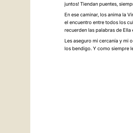
juntos! Tiendan puentes, siemp
En ese caminar, los anima la V
el encuentro entre todos los cu
recuerden las palabras de Ella 
Les aseguro mi cercanía y mi o
los bendigo. Y como siempre le