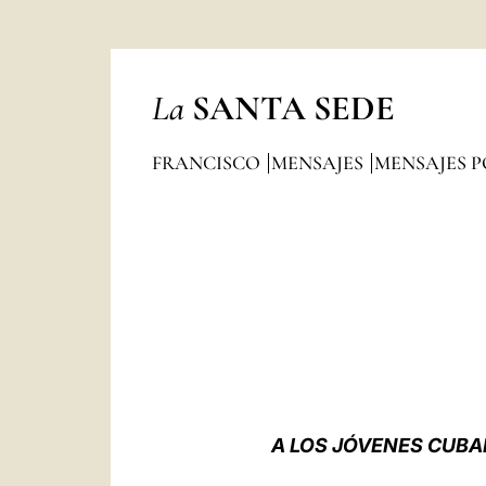
La
SANTA SEDE
FRANCISCO
MENSAJES
MENSAJES P
A LOS JÓVENES CUBA