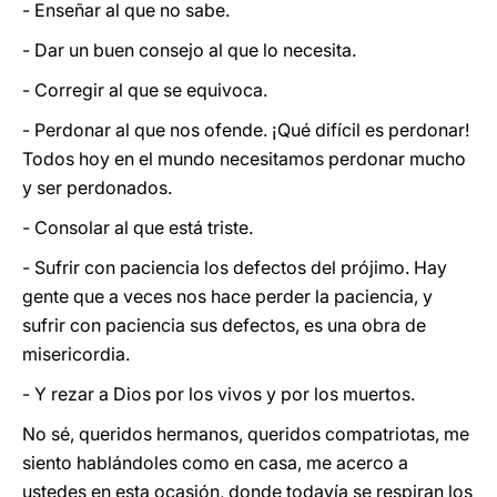
- Enseñar al que no sabe.
- Dar un buen consejo al que lo necesita.
- Corregir al que se equivoca.
- Perdonar al que nos ofende. ¡Qué difícil es perdonar!
Todos hoy en el mundo necesitamos perdonar mucho
y ser perdonados.
- Consolar al que está triste.
- Sufrir con paciencia los defectos del prójimo. Hay
gente que a veces nos hace perder la paciencia, y
sufrir con paciencia sus defectos, es una obra de
misericordia.
- Y rezar a Dios por los vivos y por los muertos.
No sé, queridos hermanos, queridos compatriotas, me
siento hablándoles como en casa, me acerco a
ustedes en esta ocasión, donde todavía se respiran los