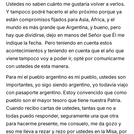
Ustedes no saben cuánto me gustaría volver a verlos.
Y tampoco podré hacerlo el año próximo porque ya
están compromisos fijados para Asia, África, y el
mundo es más grande que Argentina, y bueno, pero
hay que dividirse, dejo en manos del Señor que Él me
indique la fecha. Pero teniendo en cuenta estos
acontecimientos y teniendo en cuenta que el año que
viene tampoco voy a poder ir, opté por comunicarme
con ustedes de esta manera.
Para mí el pueblo argentino es mi pueblo, ustedes son
importantes, yo sigo siendo argentino, yo todavía viajo
con pasaporte argentino. Estoy convencido que como
pueblo son el mayor tesoro que tiene nuestra Patria.
Cuando recibo cartas de ustedes, tantas que no a
todas puedo responder, seguramente una que otra
para hacerme presente, me consuelo, me da gozo y
eso me lleva a rezar y rezo por ustedes en la Misa, por