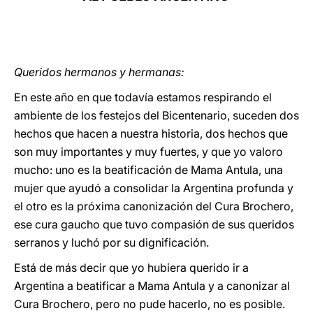
LATINE
Queridos hermanos y hermanas:
En este año en que todavía estamos respirando el
ambiente de los festejos del Bicentenario, suceden dos
hechos que hacen a nuestra historia, dos hechos que
son muy importantes y muy fuertes, y que yo valoro
mucho: uno es la beatificación de Mama Antula, una
mujer que ayudó a consolidar la Argentina profunda y
el otro es la próxima canonización del Cura Brochero,
ese cura gaucho que tuvo compasión de sus queridos
serranos y luchó por su dignificación.
Está de más decir que yo hubiera querido ir a
Argentina a beatificar a Mama Antula y a canonizar al
Cura Brochero, pero no pude hacerlo, no es posible.