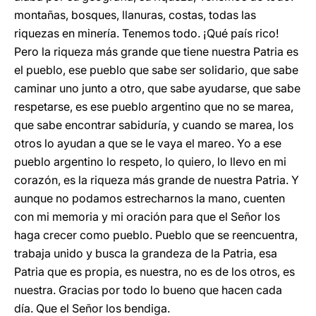
montañas, bosques, llanuras, costas, todas las
riquezas en minería. Tenemos todo. ¡Qué país rico!
Pero la riqueza más grande que tiene nuestra Patria es
el pueblo, ese pueblo que sabe ser solidario, que sabe
caminar uno junto a otro, que sabe ayudarse, que sabe
respetarse, es ese pueblo argentino que no se marea,
que sabe encontrar sabiduría, y cuando se marea, los
otros lo ayudan a que se le vaya el mareo. Yo a ese
pueblo argentino lo respeto, lo quiero, lo llevo en mi
corazón, es la riqueza más grande de nuestra Patria. Y
aunque no podamos estrecharnos la mano, cuenten
con mi memoria y mi oración para que el Señor los
haga crecer como pueblo. Pueblo que se reencuentra,
trabaja unido y busca la grandeza de la Patria, esa
Patria que es propia, es nuestra, no es de los otros, es
nuestra. Gracias por todo lo bueno que hacen cada
día. Que el Señor los bendiga.