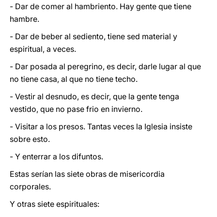
- Dar de comer al hambriento. Hay gente que tiene
hambre.
- Dar de beber al sediento, tiene sed material y
espiritual, a veces.
- Dar posada al peregrino, es decir, darle lugar al que
no tiene casa, al que no tiene techo.
- Vestir al desnudo, es decir, que la gente tenga
vestido, que no pase frio en invierno.
- Visitar a los presos. Tantas veces la Iglesia insiste
sobre esto.
- Y enterrar a los difuntos.
Estas serían las siete obras de misericordia
corporales.
Y otras siete espirituales: