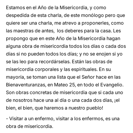
Estamos en el Año de la Misericordia, y como
despedida de esta charla, de este monólogo pero que
quiere ser una charla, me atrevo a proponerles, como
las maestras de antes, los deberes para la casa. Les
propongo que en este Año de la Misericordia hagan
alguna obra de misericordia todos los días o cada dos
días si no pueden todos los días; y no se enojen si yo
se las leo para recordárselas. Están las obras de
misericordia corporales y las espirituales. En su
mayoría, se toman una lista que el Señor hace en las
Bienaventuranzas, en Mateo 25, en todo el Evangelio.
Son obras concretas de misericordia que si cada uno
de nosotros hace una al día o una cada dos días, ¡el
bien, el bien, que haremos a nuestro pueblo!
- Visitar a un enfermo, visitar a los enfermos, es una
obra de misericordia.