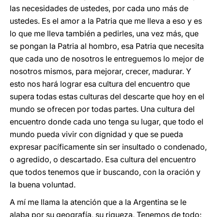
las necesidades de ustedes, por cada uno más de
ustedes. Es el amor a la Patria que me lleva a eso y es
lo que me lleva también a pedirles, una vez más, que
se pongan la Patria al hombro, esa Patria que necesita
que cada uno de nosotros le entreguemos lo mejor de
nosotros mismos, para mejorar, crecer, madurar. Y
esto nos hará lograr esa cultura del encuentro que
supera todas estas culturas del descarte que hoy en el
mundo se ofrecen por todas partes. Una cultura del
encuentro donde cada uno tenga su lugar, que todo el
mundo pueda vivir con dignidad y que se pueda
expresar pacíficamente sin ser insultado o condenado,
o agredido, o descartado. Esa cultura del encuentro
que todos tenemos que ir buscando, con la oración y
la buena voluntad.
A mí me llama la atención que a la Argentina se le
alaba por su geografía, su riqueza, Tenemos de todo: