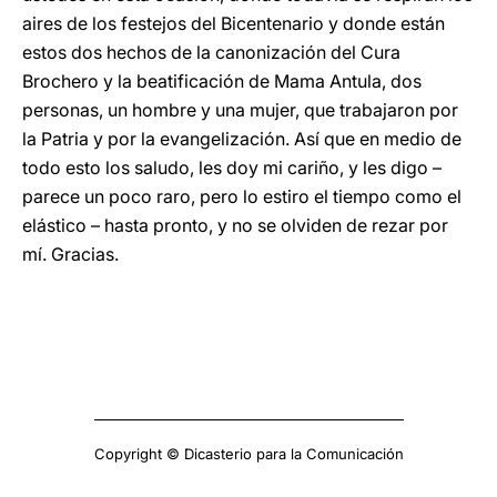
aires de los festejos del Bicentenario y donde están
estos dos hechos de la canonización del Cura
Brochero y la beatificación de Mama Antula, dos
personas, un hombre y una mujer, que trabajaron por
la Patria y por la evangelización. Así que en medio de
todo esto los saludo, les doy mi cariño, y les digo –
parece un poco raro, pero lo estiro el tiempo como el
elástico – hasta pronto, y no se olviden de rezar por
mí. Gracias.
Copyright © Dicasterio para la Comunicación