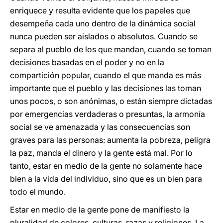
enriquece y resulta evidente que los papeles que
desempeña cada uno dentro de la dinámica social
nunca pueden ser aislados o absolutos. Cuando se
separa al pueblo de los que mandan, cuando se toman
decisiones basadas en el poder y no en la
compartición popular, cuando el que manda es más
importante que el pueblo y las decisiones las toman
unos pocos, o son anónimas, o están siempre dictadas
por emergencias verdaderas o presuntas, la armonía
social se ve amenazada y las consecuencias son
graves para las personas: aumenta la pobreza, peligra
la paz, manda el dinero y la gente está mal. Por lo
tanto, estar en medio de la gente no solamente hace
bien a la vida del individuo, sino que es un bien para
todo el mundo.
Estar en medio de la gente pone de manifiesto la
pluralidad de colores, culturas, razas y religiones. La