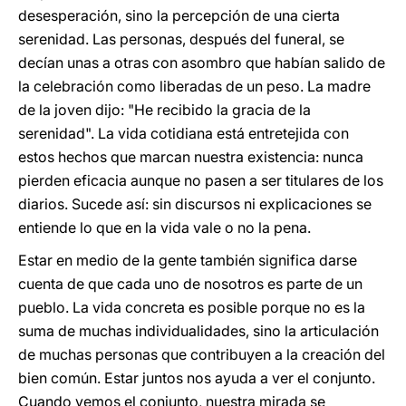
desesperación, sino la percepción de una cierta
serenidad. Las personas, después del funeral, se
decían unas a otras con asombro que habían salido de
la celebración como liberadas de un peso. La madre
de la joven dijo: "He recibido la gracia de la
serenidad". La vida cotidiana está entretejida con
estos hechos que marcan nuestra existencia: nunca
pierden eficacia aunque no pasen a ser titulares de los
diarios. Sucede así: sin discursos ni explicaciones se
entiende lo que en la vida vale o no la pena.
Estar en medio de la gente también significa darse
cuenta de que cada uno de nosotros es parte de un
pueblo. La vida concreta es posible porque no es la
suma de muchas individualidades, sino la articulación
de muchas personas que contribuyen a la creación del
bien común. Estar juntos nos ayuda a ver el conjunto.
Cuando vemos el conjunto, nuestra mirada se