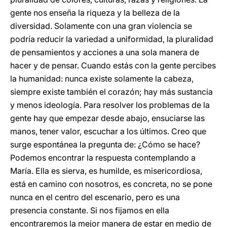
gente nos enseña la riqueza y la belleza de la
diversidad. Solamente con una gran violencia se
podría reducir la variedad a uniformidad, la pluralidad
de pensamientos y acciones a una sola manera de
hacer y de pensar. Cuando estás con la gente percibes
la humanidad: nunca existe solamente la cabeza,
siempre existe también el corazón; hay más sustancia
y menos ideología. Para resolver los problemas de la
gente hay que empezar desde abajo, ensuciarse las
manos, tener valor, escuchar a los últimos. Creo que
surge espontánea la pregunta de: ¿Cómo se hace?
Podemos encontrar la respuesta contemplando a
María. Ella es sierva, es humilde, es misericordiosa,
está en camino con nosotros, es concreta, no se pone
nunca en el centro del escenario, pero es una
presencia constante. Si nos fijamos en ella
encontraremos la mejor manera de estar en medio de