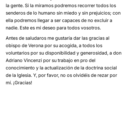
la gente. Si la miramos podremos recorrer todos los
senderos de lo humano sin miedo y sin prejuicios; con
ella podremos llegar a ser capaces de no excluir a
nadie. Este es mi deseo para todos vosotros.
Antes de saludaros me gustaría dar las gracias al
obispo de Verona por su acogida, a todos los
voluntarios por su disponibilidad y generosidad, a don
Adriano Vincenzi por su trabajo en pro del
conocimiento y la actualización de la doctrina social
de la Iglesia. Y, por favor, no os olvidéis de rezar por
mí. ¡Gracias!