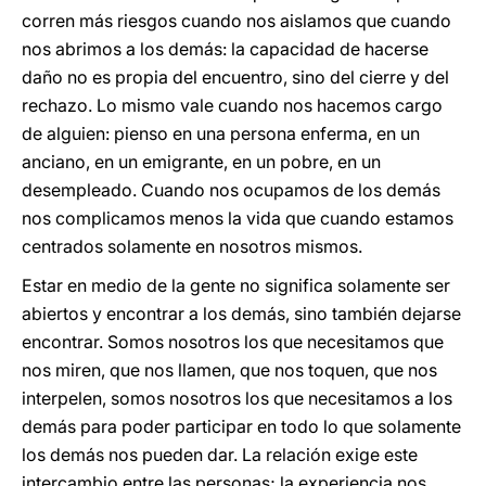
corren más riesgos cuando nos aislamos que cuando
nos abrimos a los demás: la capacidad de hacerse
daño no es propia del encuentro, sino del cierre y del
rechazo. Lo mismo vale cuando nos hacemos cargo
de alguien: pienso en una persona enferma, en un
anciano, en un emigrante, en un pobre, en un
desempleado. Cuando nos ocupamos de los demás
nos complicamos menos la vida que cuando estamos
centrados solamente en nosotros mismos.
Estar en medio de la gente no significa solamente ser
abiertos y encontrar a los demás, sino también dejarse
encontrar. Somos nosotros los que necesitamos que
nos miren, que nos llamen, que nos toquen, que nos
interpelen, somos nosotros los que necesitamos a los
demás para poder participar en todo lo que solamente
los demás nos pueden dar. La relación exige este
intercambio entre las personas; la experiencia nos