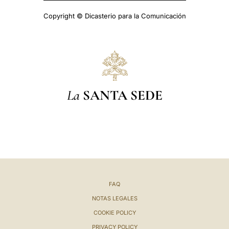
Copyright © Dicasterio para la Comunicación
La
SANTA SEDE
FAQ
NOTAS LEGALES
COOKIE POLICY
PRIVACY POLICY