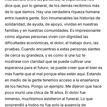
dice que, por lo general, de los demás recibimos más
de lo que damos. Hay una verdadera riqueza humana
entre nuestra gente. Son innumerables las historias de
solidaridad, de ayuda, de apoyo, vividas en nuestras
familias y en nuestras comunidades. Es impresionante
cómo algunas personas viven con dignidad las
dificultades económicas, el dolor, el trabajo duro, las
pruebas. Cuando encuentras a estas personas sientes
de cerca su grandeza, y es como si una luz te
mostrase con claridad que se puede cultivar una
esperanza para el futuro; se puede creer que el bien es
más fuerte que el mal porque ellas están aquí. Estando
en medio de la gente tenemos acceso a la enseñanza
de los hechos. Pongo un ejemplo: Me dijeron que hace
poco murió una chica de 19 años. El dolor fue
inmenso, muchísimos asistieron al funeral. Lo que
sorprendió a todos no fue solo la ausencia de