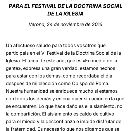
PARA EL FESTIVAL DE LA DOCTRINA SOCIAL
LATINE
DE LA IGLESIA
Verona, 24 de noviembre de 2016
Un afectuoso saludo para todos vosotros que
participáis en el VI Festival de la Doctrina Social de la
Iglesia. El tema de este año, que es «En medio de la
gente», expresa una gran verdad: estamos hechos
para estar con los demás, como recordaba el día
después de mi elección como Obispo de Roma.
Nuestra humanidad se enriquece mucho si estamos
con todos los demás y en cualquier situación en la que
se encuentren. Lo que hace daño es el aislamiento, no
la compartición. El aislamiento es caldo de cultivo
para el miedo y la desconfianza e impide disfrutar de
la fraternidad. Es necesario que nos digamos que se