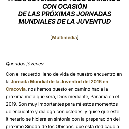
CON OCASIÓN
LATINE
DE LAS PRÓXIMAS JORNADAS
MUNDIALES DE LA JUVENTUD
[
Multimedia
]
Queridos jóvenes
:
Con el recuerdo lleno de vida de nuestro encuentro en
la
Jornada Mundial de la Juventud del 2016 en
Cracovia
, nos hemos puesto en camino hacia la
próxima meta que será, Dios mediante, Panamá en el
2019. Son muy importantes para mí estos momentos
de encuentro y diálogo con ustedes, y quise que este
itinerario se hiciera en sintonía con la preparación del
próximo Sínodo de los Obispos, que está dedicado a