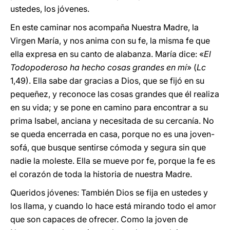
ustedes, los jóvenes.
En este caminar nos acompaña Nuestra Madre, la
Virgen María, y nos anima con su fe, la misma fe que
ella expresa en su canto de alabanza. María dice: «
El
Todopoderoso ha hecho cosas grandes en mí
» (
Lc
1,49). Ella sabe dar gracias a Dios, que se fijó en su
pequeñez, y reconoce las cosas grandes que él realiza
en su vida; y se pone en camino para encontrar a su
prima Isabel, anciana y necesitada de su cercanía. No
se queda encerrada en casa, porque no es una joven-
sofá, que busque sentirse cómoda y segura sin que
nadie la moleste. Ella se mueve por fe, porque la fe es
el corazón de toda la historia de nuestra Madre.
Queridos jóvenes: También Dios se fija en ustedes y
los llama, y cuando lo hace está mirando todo el amor
que son capaces de ofrecer. Como la joven de