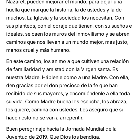
Nazaret, pueden mejorar el mundo, para dejar una
huella que marque la historia, la de ustedes y la de
muchos. La Iglesia y la sociedad los necesitan. Con
sus planteos, con el coraje que tienen, con su sueños e
ideales, se caen los muros del inmovilismo y se abren
caminos que nos llevan a un mundo mejor, más justo,
menos cruel y más humano.
En este camino, los animo a que cultiven una relación
de familiaridad y amistad con la Virgen santa. Es
nuestra Madre. Háblenle como a una Madre. Con ella,
den gracias por el don precioso de la fe que han
recibido de sus mayores, y encomiéndenle a ella toda
su vida. Como Madre buena los escucha, los abraza,
los quiere, camina con ustedes. Les aseguro que si
hacen esto no se van a arrepentir.
Buen peregrinaje hacia la Jornada Mundial de la
Juventud de 2019. Que Dios los bendiga.