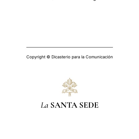
Copyright © Dicasterio para la Comunicación
La
SANTA SEDE