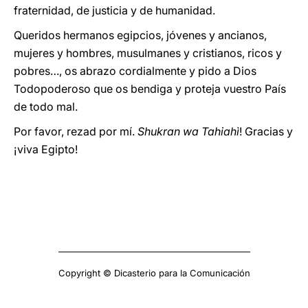
fraternidad, de justicia y de humanidad.
Queridos hermanos egipcios, jóvenes y ancianos,
mujeres y hombres, musulmanes y cristianos, ricos y
pobres…, os abrazo cordialmente y pido a Dios
Todopoderoso que os bendiga y proteja vuestro País
de todo mal.
Por favor, rezad por mí.
Shukran wa Tahiahì
! Gracias y
¡viva Egipto!
Copyright © Dicasterio para la Comunicación