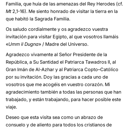
Familia, que huía de las amenazas del Rey Herodes (cf.
Mt
2,1-16). Me siento honrado de visitar la tierra en la
que habitó la Sagrada Familia.
Os saludo cordialmente y os agradezco vuestra
invitación para visitar Egipto, al que vosotros llamáis
«
Umm il Dugna
» / Madre del Universo.
Agradezco vivamente al Señor Presidente de la
República, a Su Santidad el Patriarca Tawadros II, al
Gran Imán de Al-Azhar y al Patriarca Copto–Católico
por su invitación. Doy las gracias a cada uno de
vosotros que me acogéis en vuestro corazón. Mi
agradecimiento también a todas las personas que han
trabajado, y están trabajando, para hacer posible este
viaje.
Deseo que esta visita sea como un abrazo de
consuelo y de aliento para todos los cristianos de