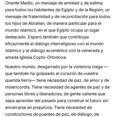
Oriente Medio; un mensaje de amistad y de estima
para todos los habitantes de Egipto y de la Región; un
mensaje de fraternidad y de reconciliación para todos
los hijos de Abrahán, de manera particular para el
mundo islámico, en el que Egipto ocupa un lugar
destacado. Espero también que contribuya
eficazmente al diálogo interreligioso con el mundo
islámico y al diálogo ecuménico con la venerada y
amada Iglesia Copto-Ortodoxa.
Nuestro mundo, desgarrado por la violencia ciega —
que también ha golpeado el corazón de vuestra
querida tierra— tiene necesidad de paz, de amor y de
misericordia. Tiene necesidad de agentes de paz y de
personas libres y liberadoras, de gente valiente que
sepa aprender del pasado para construir el futuro sin
encerrarse en prejuicios. Tiene necesidad de
constructores de puentes de paz, de diálogo, de