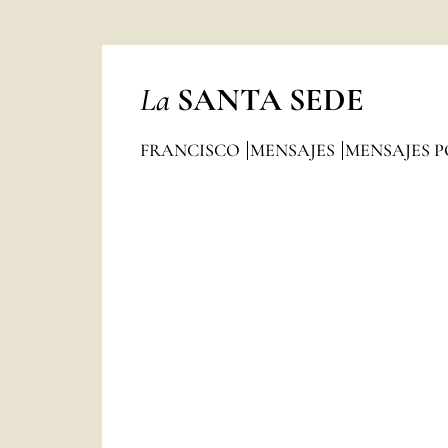
La
SANTA SEDE
FRANCISCO
MENSAJES
MENSAJES P