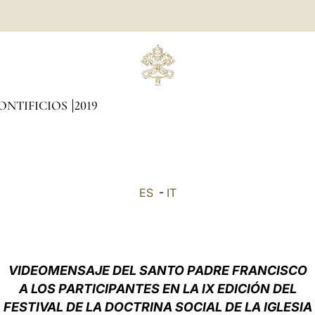
ONTIFICIOS
2019
ES
-
IT
VIDEOMENSAJE DEL SANTO PADRE FRANCISCO
A LOS PARTICIPANTES EN LA IX EDICIÓN DEL
FESTIVAL DE LA DOCTRINA SOCIAL DE LA IGLESIA