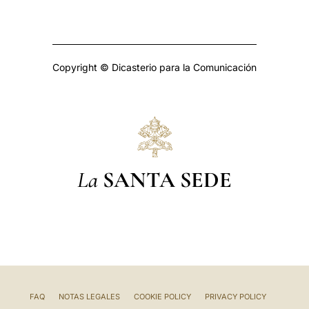
Copyright © Dicasterio para la Comunicación
La
SANTA SEDE
FAQ
NOTAS LEGALES
COOKIE POLICY
PRIVACY POLICY