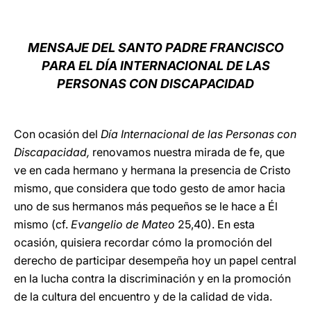
LATINE
MENSAJE DEL SANTO PADRE FRANCISCO
PARA EL DÍA INTERNACIONAL DE LAS
PERSONAS CON DISCAPACIDAD
Con ocasión del
Día Internacional de las Personas con
Discapacidad,
renovamos nuestra mirada de fe, que
ve en cada hermano y hermana la presencia de Cristo
mismo, que considera que todo gesto de amor hacia
uno de sus hermanos más pequeños se le hace a Él
mismo (cf.
Evangelio de Mateo
25,40). En esta
ocasión, quisiera recordar cómo la promoción del
derecho de participar desempeña hoy un papel central
en la lucha contra la discriminación y en la promoción
de la cultura del encuentro y de la calidad de vida.