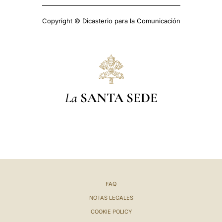
Copyright © Dicasterio para la Comunicación
La
SANTA SEDE
FAQ
NOTAS LEGALES
COOKIE POLICY