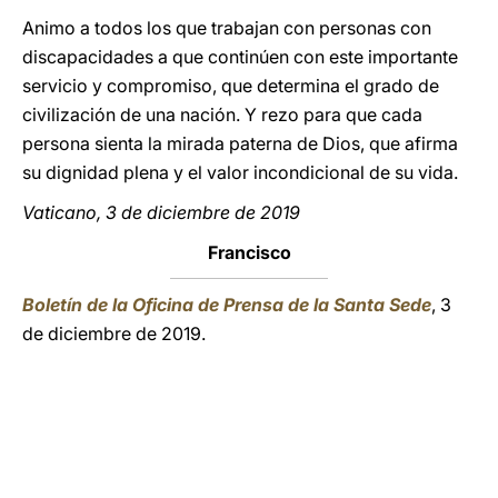
Animo a todos los que trabajan con personas con
discapacidades a que continúen con este importante
servicio y compromiso, que determina el grado de
civilización de una nación. Y rezo para que cada
persona sienta la mirada paterna de Dios, que afirma
su dignidad plena y el valor incondicional de su vida.
Vaticano, 3 de diciembre de 2019
Francisco
Boletín de la Oficina de Prensa de la Santa Sede
, 3
de diciembre de 2019.