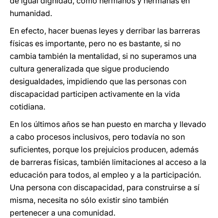
de igual dignidad, como hermanos y hermanas en
humanidad.
En efecto, hacer buenas leyes y derribar las barreras
físicas es importante, pero no es bastante, si no
cambia también la mentalidad, si no superamos una
cultura generalizada que sigue produciendo
desigualdades, impidiendo que las personas con
discapacidad participen activamente en la vida
cotidiana.
En los últimos años se han puesto en marcha y llevado
a cabo procesos inclusivos, pero todavía no son
suficientes, porque los prejuicios producen, además
de barreras físicas, también limitaciones al acceso a la
educación para todos, al empleo y a la participación.
Una persona con discapacidad, para construirse a sí
misma, necesita no sólo existir sino también
pertenecer a una comunidad.