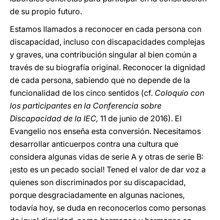
de su propio futuro.
Estamos llamados a reconocer en cada persona con
discapacidad, incluso con discapacidades complejas
y graves, una contribución singular al bien común a
través de su biografía original. Reconocer la dignidad
de cada persona, sabiendo que no depende de la
funcionalidad de los cinco sentidos (cf.
Coloquio con
los participantes en la Conferencia sobre
Discapacidad de la IEC,
11 de junio de 2016). El
Evangelio nos enseña esta conversión. Necesitamos
desarrollar anticuerpos contra una cultura que
considera algunas vidas de serie A y otras de serie B:
¡esto es un pecado social! Tened el valor de dar voz a
quienes son discriminados por su discapacidad,
porque desgraciadamente en algunas naciones,
todavía hoy, se duda en reconocerlos como personas