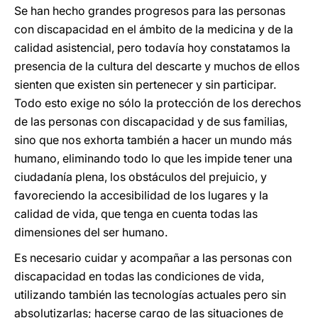
Se han hecho grandes progresos para las personas
con discapacidad en el ámbito de la medicina y de la
calidad asistencial, pero todavía hoy constatamos la
presencia de la cultura del descarte y muchos de ellos
sienten que existen sin pertenecer y sin participar.
Todo esto exige no sólo la protección de los derechos
de las personas con discapacidad y de sus familias,
sino que nos exhorta también a hacer un mundo más
humano, eliminando todo lo que les impide tener una
ciudadanía plena, los obstáculos del prejuicio, y
favoreciendo la accesibilidad de los lugares y la
calidad de vida, que tenga en cuenta todas las
dimensiones del ser humano.
Es necesario cuidar y acompañar a las personas con
discapacidad en todas las condiciones de vida,
utilizando también las tecnologías actuales pero sin
absolutizarlas; hacerse cargo de las situaciones de