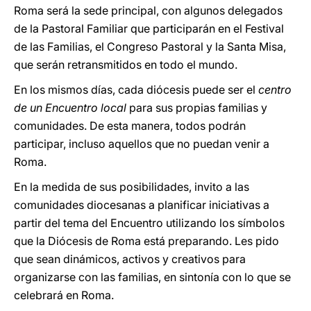
Roma será la sede principal, con algunos delegados
de la Pastoral Familiar que participarán en el Festival
de las Familias, el Congreso Pastoral y la Santa Misa,
que serán retransmitidos en todo el mundo.
En los mismos días, cada diócesis puede ser el
centro
de un Encuentro local
para sus propias familias y
comunidades. De esta manera, todos podrán
participar, incluso aquellos que no puedan venir a
Roma.
En la medida de sus posibilidades, invito a las
comunidades diocesanas a planificar iniciativas a
partir del tema del Encuentro utilizando los símbolos
que la Diócesis de Roma está preparando. Les pido
que sean dinámicos, activos y creativos para
organizarse con las familias, en sintonía con lo que se
celebrará en Roma.