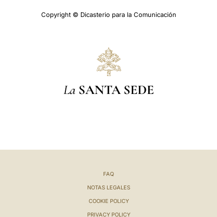
Copyright © Dicasterio para la Comunicación
La
SANTA SEDE
FAQ
NOTAS LEGALES
COOKIE POLICY
PRIVACY POLICY