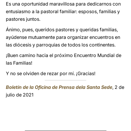
Es una oportunidad maravillosa para dedicarnos con
entusiasmo a la pastoral familiar: esposos, familias y
pastores juntos.
Ánimo, pues, queridos pastores y queridas familias,
ayúdense mutuamente para organizar encuentros en
las diócesis y parroquias de todos los continentes.
¡Buen camino hacia el próximo Encuentro Mundial de
las Familias!
Y no se olviden de rezar por mí. ¡Gracias!
Boletín de la Oficina de Prensa dela Santa Sede
, 2 de
julio de 2021