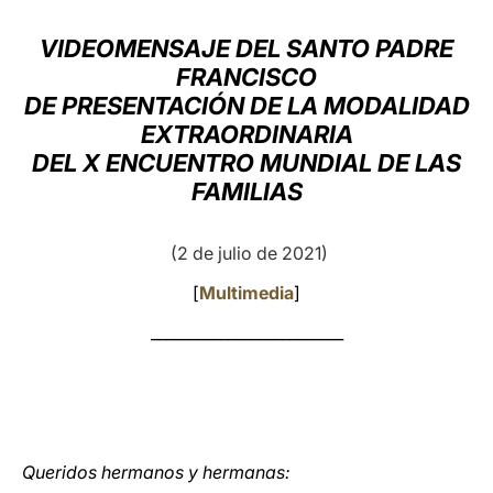
LATINE
VIDEOMENSAJE DEL SANTO PADRE
FRANCISCO
DE PRESENTACIÓN DE LA MODALIDAD
EXTRAORDINARIA
DEL X ENCUENTRO MUNDIAL DE LAS
FAMILIAS
(2 de julio de 2021)
[
Multimedia
]
_________________________
Queridos hermanos y hermanas: