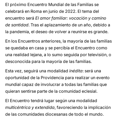
El próximo Encuentro Mundial de las Familias se
celebrará en Roma en junio de 2022. El tema del
encuentro será
El amor familiar: vocación y camino
de santidad
. Tras el aplazamiento de un año, debido a
la pandemia, el deseo de volver a reunirse es grande.
En los Encuentros anteriores, la mayoría de las familias
se quedaba en casa y se percibía el Encuentro como
una realidad lejana, a lo sumo seguida por televisión, o
desconocida para la mayoría de las familias.
Esta vez, seguirá una modalidad
inédita
: será una
oportunidad de la Providencia para realizar un evento
mundial capaz de involucrar a todas las familias que
quieran sentirse parte de la comunidad eclesial.
El Encuentro tendrá lugar según una modalidad
multicéntrica y extendida
, favoreciendo la implicación
de las comunidades diocesanas de todo el mundo.