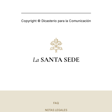
Copyright © Dicasterio para la Comunicación
La
SANTA SEDE
FAQ
NOTAS LEGALES