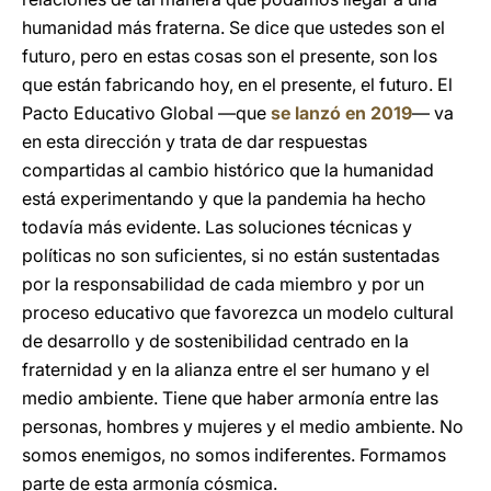
humanidad más fraterna. Se dice que ustedes son el
futuro, pero en estas cosas son el presente, son los
que están fabricando hoy, en el presente, el futuro. El
Pacto Educativo Global —que
se lanzó en 2019
— va
en esta dirección y trata de dar respuestas
compartidas al cambio histórico que la humanidad
está experimentando y que la pandemia ha hecho
todavía más evidente. Las soluciones técnicas y
políticas no son suficientes, si no están sustentadas
por la responsabilidad de cada miembro y por un
proceso educativo que favorezca un modelo cultural
de desarrollo y de sostenibilidad centrado en la
fraternidad y en la alianza entre el ser humano y el
medio ambiente. Tiene que haber armonía entre las
personas, hombres y mujeres y el medio ambiente. No
somos enemigos, no somos indiferentes. Formamos
parte de esta armonía cósmica.