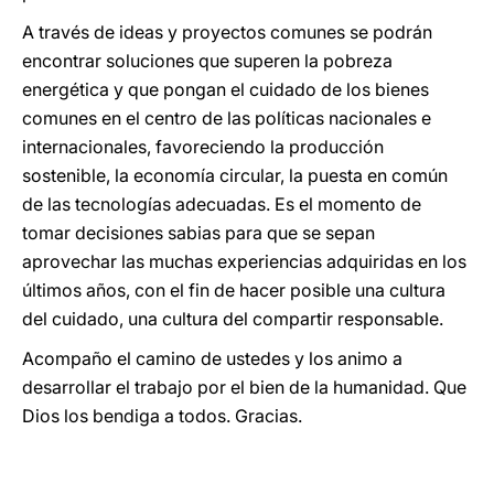
A través de ideas y proyectos comunes se podrán
encontrar soluciones que superen la pobreza
energética y que pongan el cuidado de los bienes
comunes en el centro de las políticas nacionales e
internacionales, favoreciendo la producción
sostenible, la economía circular, la puesta en común
de las tecnologías adecuadas. Es el momento de
tomar decisiones sabias para que se sepan
aprovechar las muchas experiencias adquiridas en los
últimos años, con el fin de hacer posible una cultura
del cuidado, una cultura del compartir responsable.
Acompaño el camino de ustedes y los animo a
desarrollar el trabajo por el bien de la humanidad. Que
Dios los bendiga a todos. Gracias.