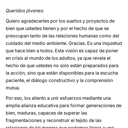
Queridos jóvenes:
Quiero agradecerles por los sueños y proyectos de
bien que ustedes tienen y por el hecho de que se
preocupan tanto de las relaciones humanas como del
cuidado del medio ambiente. Gracias. Es una inquietud
que hace bien a todos. Esta visión es capaz de poner
en crisis al mundo de los adultos, ya que revela el
hecho de que ustedes no solo están preparados para
la acción, sino que están disponibles para la escucha
paciente, el diálogo constructivo y la comprensión
mutua.
Por eso, los aliento a unir esfuerzos mediante una
amplia alianza educativa para formar generaciones de
bien, maduras, capaces de superar las
fragmentaciones y reconstruir el tejido de las
relaciones de tal manera que podamos llegar a una