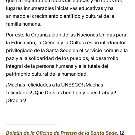
que ha inspirado en todas las épocas y en todos los
lugares innumerables iniciativas educativas y ha
animado el crecimiento científico y cultural de la
familia humana.
Por esto la Organización de las Naciones Unidas para
la Educación, la Ciencia y la Cultura es un interlocutor
privilegiado de la Santa Sede en el servicio común a la
paz y a la solidaridad de los pueblos, al desarrollo
integral de la persona humana y a la tutela del
patrimonio cultural de la humanidad.
¡Muchas felicidades a la UNESCO! ¡Muchas
felicidades! ¡Que Dios os bendiga y buen trabajo!
¡Gracias!
________________________
Boletín de la Oficina de Prensa de la Santa Sede
, 12