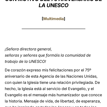
LA UNESCO
LATINE
[
Multimedia
]
______________________________________
¡Señora directora general,
señoras y señores que formáis la comunidad de
trabajo de la UNESCO!
De corazón expreso mis felicitaciones por el 75º
aniversario de esta Agencia de las Naciones Unidas,
con quien la Iglesia tiene una relación privilegiada. De
hecho, la Iglesia está al servicio del Evangelio, y el
Evangelio es el mensaje más humanizador que conoce
la historia. Mensaje de vida, de libertad, de esperanza,