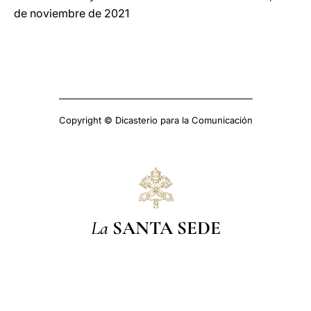
de noviembre de 2021
Copyright © Dicasterio para la Comunicación
La
SANTA SEDE