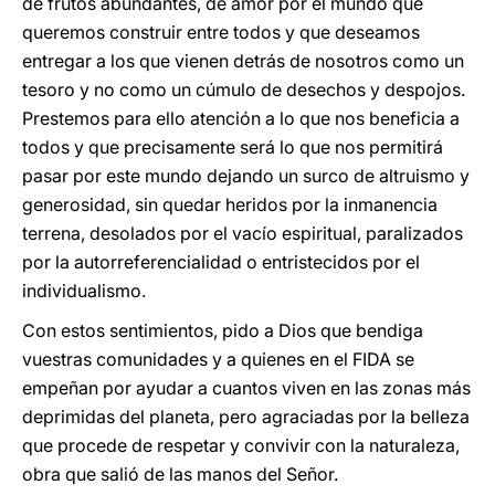
de frutos abundantes, de amor por el mundo que
queremos construir entre todos y que deseamos
entregar a los que vienen detrás de nosotros como un
tesoro y no como un cúmulo de desechos y despojos.
Prestemos para ello atención a lo que nos beneficia a
todos y que precisamente será lo que nos permitirá
pasar por este mundo dejando un surco de altruismo y
generosidad, sin quedar heridos por la inmanencia
terrena, desolados por el vacío espiritual, paralizados
por la autorreferencialidad o entristecidos por el
individualismo.
Con estos sentimientos, pido a Dios que bendiga
vuestras comunidades y a quienes en el FIDA se
empeñan por ayudar a cuantos viven en las zonas más
deprimidas del planeta, pero agraciadas por la belleza
que procede de respetar y convivir con la naturaleza,
obra que salió de las manos del Señor.