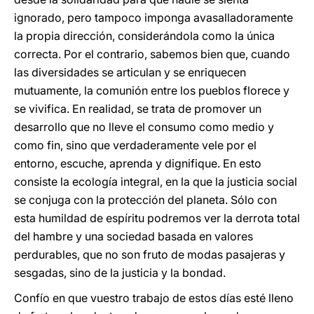
ignorado, pero tampoco imponga avasalladoramente
la propia dirección, considerándola como la única
correcta. Por el contrario, sabemos bien que, cuando
las diversidades se articulan y se enriquecen
mutuamente, la comunión entre los pueblos florece y
se vivifica. En realidad, se trata de promover un
desarrollo que no lleve el consumo como medio y
como fin, sino que verdaderamente vele por el
entorno, escuche, aprenda y dignifique. En esto
consiste la ecología integral, en la que la justicia social
se conjuga con la protección del planeta. Sólo con
esta humildad de espíritu podremos ver la derrota total
del hambre y una sociedad basada en valores
perdurables, que no son fruto de modas pasajeras y
sesgadas, sino de la justicia y la bondad.
Confío en que vuestro trabajo de estos días esté lleno