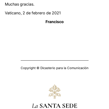
Muchas gracias.
Vaticano, 2 de febrero de 2021
Francisco
Copyright © Dicasterio para la Comunicación
La
SANTA SEDE