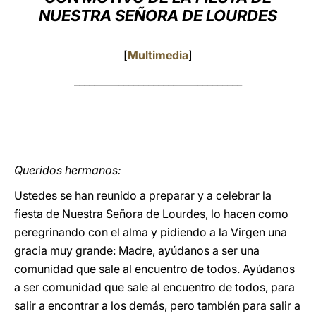
NUESTRA SEÑORA DE LOURDES
LATINE
[
Multimedia
]
__________________________________
Queridos hermanos:
Ustedes se han reunido a preparar y a celebrar la
fiesta de Nuestra Señora de Lourdes, lo hacen como
peregrinando con el alma y pidiendo a la Virgen una
gracia muy grande: Madre, ayúdanos a ser una
comunidad que sale al encuentro de todos. Ayúdanos
a ser comunidad que sale al encuentro de todos, para
salir a encontrar a los demás, pero también para salir a