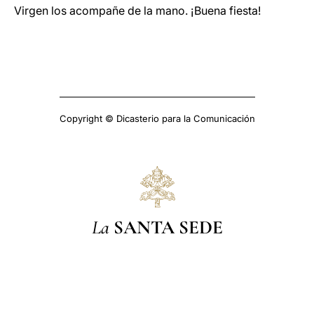
Virgen los acompañe de la mano. ¡Buena fiesta!
Copyright © Dicasterio para la Comunicación
La
SANTA SEDE