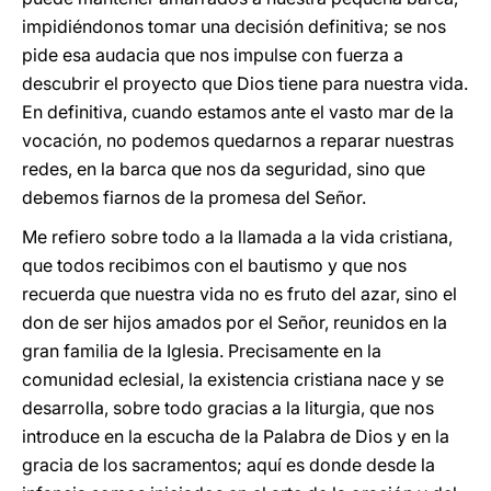
impidiéndonos tomar una decisión definitiva; se nos
pide esa audacia que nos impulse con fuerza a
descubrir el proyecto que Dios tiene para nuestra vida.
En definitiva, cuando estamos ante el vasto mar de la
vocación, no podemos quedarnos a reparar nuestras
redes, en la barca que nos da seguridad, sino que
debemos fiarnos de la promesa del Señor.
Me refiero sobre todo a la llamada a la vida cristiana,
que todos recibimos con el bautismo y que nos
recuerda que nuestra vida no es fruto del azar, sino el
don de ser hijos amados por el Señor, reunidos en la
gran familia de la Iglesia. Precisamente en la
comunidad eclesial, la existencia cristiana nace y se
desarrolla, sobre todo gracias a la liturgia, que nos
introduce en la escucha de la Palabra de Dios y en la
gracia de los sacramentos; aquí es donde desde la