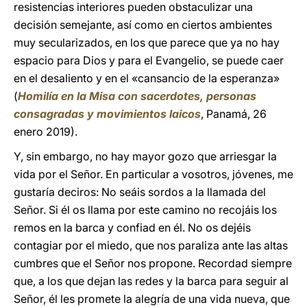
resistencias interiores pueden obstaculizar una
decisión semejante, así como en ciertos ambientes
muy secularizados, en los que parece que ya no hay
espacio para Dios y para el Evangelio, se puede caer
en el desaliento y en el «cansancio de la esperanza»
(
Homilía en la Misa con sacerdotes, personas
consagradas y movimientos laicos
, Panamá, 26
enero 2019).
Y, sin embargo, no hay mayor gozo que arriesgar la
vida por el Señor. En particular a vosotros, jóvenes, me
gustaría deciros: No seáis sordos a la llamada del
Señor. Si él os llama por este camino no recojáis los
remos en la barca y confiad en él. No os dejéis
contagiar por el miedo, que nos paraliza ante las altas
cumbres que el Señor nos propone. Recordad siempre
que, a los que dejan las redes y la barca para seguir al
Señor, él les promete la alegría de una vida nueva, que