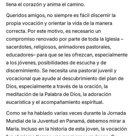
llena el corazón y anima el camino.
Queridos amigos, no siempre es fácil discernir la
propia vocación y orientar la vida de la manera
correcta. Por este motivo, es necesario un
compromiso renovado por parte de toda la Iglesia –
sacerdotes, religiosos, animadores pastorales,
educadores– para que se les ofrezcan, especialmente
a los jóvenes, posibilidades de escucha y de
discernimiento. Se necesita una pastoral juvenil y
vocacional que ayude al descubrimiento del plan de
Dios, especialmente a través de la oración, la
meditación de la Palabra de Dios, la adoración
eucarística y el acompañamiento espiritual.
Como se ha hablado varias veces durante la Jornada
Mundial de la Juventud en Panamá, debemos mirar a
María. Incluso en la historia de esta joven, la vocación