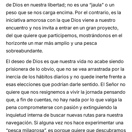
de Dios en nuestra libertad; no es una “jaula” o un
peso que se nos carga encima. Por el contrario, es la
iniciativa amorosa con la que Dios viene a nuestro
encuentro y nos invita a entrar en un gran proyecto,
del que quiere que participemos, mostrándonos en el
horizonte un mar más amplio y una pesca
sobreabundante.
El deseo de Dios es que nuestra vida no acabe siendo
prisionera de lo obvio, que no se vea arrastrada por la
inercia de los hábitos diarios y no quede inerte frente a
esas elecciones que podrían darle sentido. El Señor no
quiere que nos resignemos a vivir la jornada pensando
que, a fin de cuentas, no hay nada por lo que valga la
pena comprometerse con pasión y extinguiendo la
inquietud interna de buscar nuevas rutas para nuestra
navegación. Si alguna vez nos hace experimentar una
“pesca milagrosa”, es porque quiere que descubramos