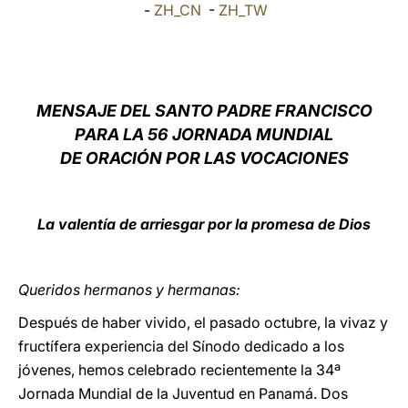
-
ZH_CN
-
ZH_TW
LATINE
MENSAJE DEL SANTO PADRE FRANCISCO
PARA LA 56 JORNADA MUNDIAL
DE ORACIÓN POR LAS VOCACIONES
La valentía de arriesgar por la promesa de Dios
Queridos hermanos y hermanas:
Después de haber vivido, el pasado octubre, la vivaz y
fructífera experiencia del Sínodo dedicado a los
jóvenes, hemos celebrado recientemente la 34ª
Jornada Mundial de la Juventud en Panamá. Dos