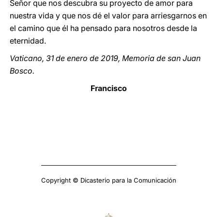
Señor que nos descubra su proyecto de amor para
nuestra vida y que nos dé el valor para arriesgarnos en
el camino que él ha pensado para nosotros desde la
eternidad.
Vaticano, 31 de enero de 2019, Memoria de san Juan
Bosco.
Francisco
Copyright © Dicasterio para la Comunicación