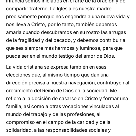
infancia somos iniciados en el arte de la oración y del
compartir fraterno. La Iglesia es nuestra madre,
precisamente porque nos engendra a una nueva vida y
nos lleva a Cristo; por lo tanto, también debemos
amarla cuando descubramos en su rostro las arrugas
de la fragilidad y del pecado, y debemos contribuir a
que sea siempre más hermosa y luminosa, para que
pueda ser en el mundo testigo del amor de Dios.
La vida cristiana se expresa también en esas
elecciones que, al mismo tiempo que dan una
dirección precisa a nuestra navegación, contribuyen al
crecimiento del Reino de Dios en la sociedad. Me
refiero a la decisión de casarse en Cristo y formar una
familia, así como a otras vocaciones vinculadas al
mundo del trabajo y de las profesiones, al
compromiso en el campo de la caridad y de la
solidaridad, a las responsabilidades sociales y