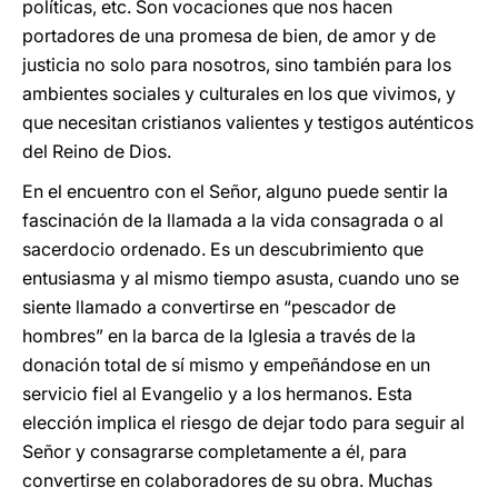
políticas, etc. Son vocaciones que nos hacen
portadores de una promesa de bien, de amor y de
justicia no solo para nosotros, sino también para los
ambientes sociales y culturales en los que vivimos, y
que necesitan cristianos valientes y testigos auténticos
del Reino de Dios.
En el encuentro con el Señor, alguno puede sentir la
fascinación de la llamada a la vida consagrada o al
sacerdocio ordenado. Es un descubrimiento que
entusiasma y al mismo tiempo asusta, cuando uno se
siente llamado a convertirse en “pescador de
hombres” en la barca de la Iglesia a través de la
donación total de sí mismo y empeñándose en un
servicio fiel al Evangelio y a los hermanos. Esta
elección implica el riesgo de dejar todo para seguir al
Señor y consagrarse completamente a él, para
convertirse en colaboradores de su obra. Muchas