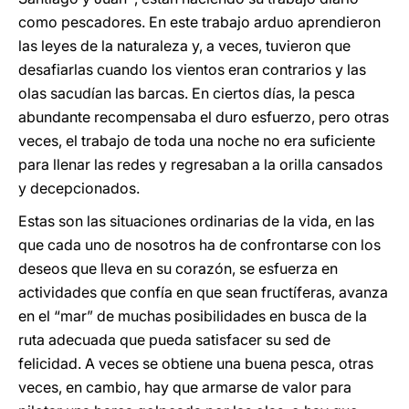
como pescadores. En este trabajo arduo aprendieron
las leyes de la naturaleza y, a veces, tuvieron que
desafiarlas cuando los vientos eran contrarios y las
olas sacudían las barcas. En ciertos días, la pesca
abundante recompensaba el duro esfuerzo, pero otras
veces, el trabajo de toda una noche no era suficiente
para llenar las redes y regresaban a la orilla cansados
y decepcionados.
Estas son las situaciones ordinarias de la vida, en las
que cada uno de nosotros ha de confrontarse con los
deseos que lleva en su corazón, se esfuerza en
actividades que confía en que sean fructíferas, avanza
en el “mar” de muchas posibilidades en busca de la
ruta adecuada que pueda satisfacer su sed de
felicidad. A veces se obtiene una buena pesca, otras
veces, en cambio, hay que armarse de valor para