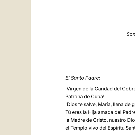
San
El Santo Padre:
¡Virgen de la Caridad del Cobr
Patrona de Cuba!
¡Dios te salve, María, llena de g
Tú eres la Hija amada del Padre
la Madre de Cristo, nuestro Dio
el Templo vivo del Espíritu San