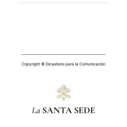
Copyright © Dicasterio para la Comunicación
La
SANTA SEDE