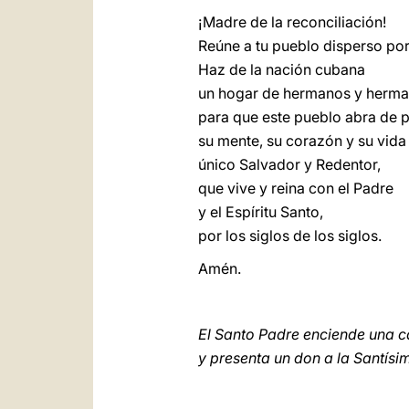
¡Madre de la reconciliación!
Reúne a tu pueblo disperso po
Haz de la nación cubana
un hogar de hermanos y herm
para que este pueblo abra de p
su mente, su corazón y su vida 
único Salvador y Redentor,
que vive y reina con el Padre
y el Espíritu Santo,
por los siglos de los siglos.
Amén.
El Santo Padre enciende una c
y presenta un don a la Santísi