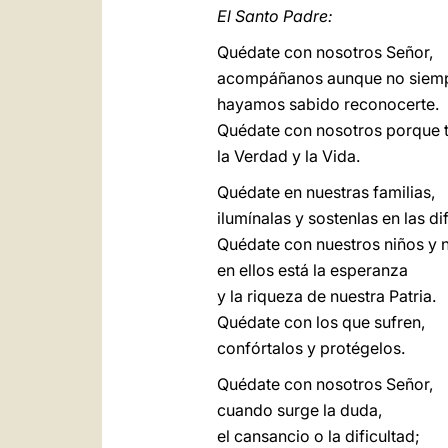
El Santo Padre:
Quédate con nosotros Señor,
acompáñanos aunque no siem
hayamos sabido reconocerte.
Quédate con nosotros porque t
la Verdad y la Vida.
Quédate en nuestras familias,
ilumínalas y sostenlas en las di
Quédate con nuestros niños y n
en ellos está la esperanza
y la riqueza de nuestra Patria.
Quédate con los que sufren,
confórtalos y protégelos.
Quédate con nosotros Señor,
cuando surge la duda,
el cansancio o la dificultad;