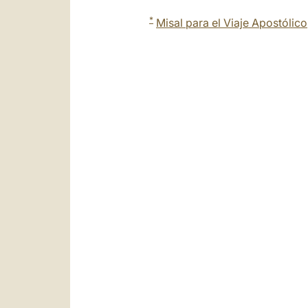
*
Misal para el Viaje Apostólico