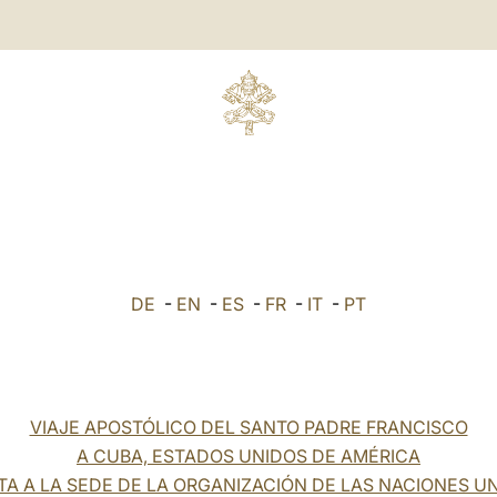
DE
-
EN
-
ES
-
FR
-
IT
-
PT
VIAJE APOSTÓLICO DEL SANTO PADRE FRANCISCO
A CUBA, ESTADOS UNIDOS DE AMÉRICA
ITA A LA SEDE DE LA ORGANIZACIÓN DE LAS NACIONES U