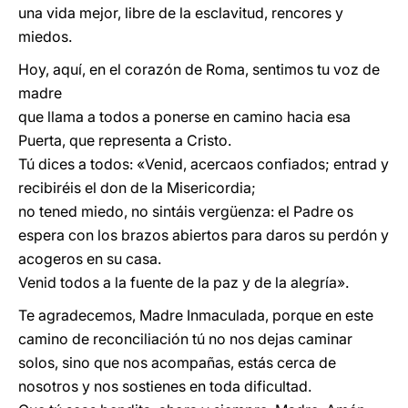
una vida mejor, libre de la esclavitud, rencores y
miedos.
Hoy, aquí, en el corazón de Roma, sentimos tu voz de
madre
que llama a todos a ponerse en camino hacia esa
Puerta, que representa a Cristo.
Tú dices a todos: «Venid, acercaos confiados; entrad y
recibiréis el don de la Misericordia;
no tened miedo, no sintáis vergüenza: el Padre os
espera con los brazos abiertos para daros su perdón y
acogeros en su casa.
Venid todos a la fuente de la paz y de la alegría».
Te agradecemos, Madre Inmaculada, porque en este
camino de reconciliación tú no nos dejas caminar
solos, sino que nos acompañas, estás cerca de
nosotros y nos sostienes en toda dificultad.