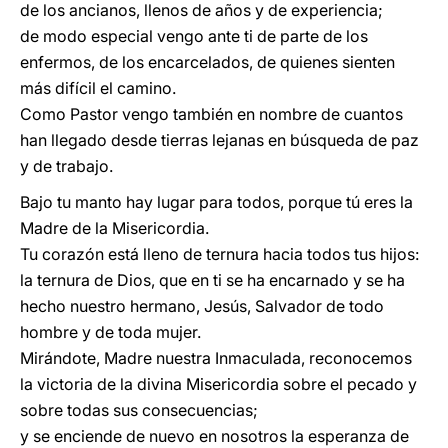
de los ancianos, llenos de años y de experiencia;
de modo especial vengo ante ti de parte de los
enfermos, de los encarcelados, de quienes sienten
más difícil el camino.
Como Pastor vengo también en nombre de cuantos
han llegado desde tierras lejanas en búsqueda de paz
y de trabajo.
Bajo tu manto hay lugar para todos, porque tú eres la
Madre de la Misericordia.
Tu corazón está lleno de ternura hacia todos tus hijos:
la ternura de Dios, que en ti se ha encarnado y se ha
hecho nuestro hermano, Jesús, Salvador de todo
hombre y de toda mujer.
Mirándote, Madre nuestra Inmaculada, reconocemos
la victoria de la divina Misericordia sobre el pecado y
sobre todas sus consecuencias;
y se enciende de nuevo en nosotros la esperanza de