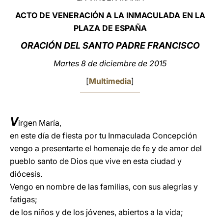
ACTO DE VENERACIÓN A LA INMACULADA EN LA
LATINE
PLAZA DE ESPAÑA
ORACIÓN DEL SANTO PADRE FRANCISCO
Martes 8 de diciembre de 2015
[
Multimedia
]
V
irgen María,
en este día de fiesta por tu Inmaculada Concepción
vengo a presentarte el homenaje de fe y de amor del
pueblo santo de Dios que vive en esta ciudad y
diócesis.
Vengo en nombre de las familias, con sus alegrías y
fatigas;
de los niños y de los jóvenes, abiertos a la vida;