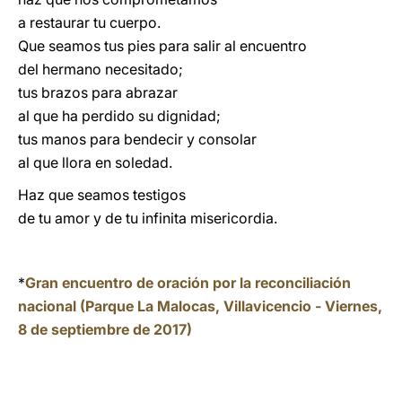
a restaurar tu cuerpo.
Que seamos tus pies para salir al encuentro
del hermano necesitado;
tus brazos para abrazar
al que ha perdido su dignidad;
tus manos para bendecir y consolar
al que llora en soledad.
Haz que seamos testigos
de tu amor y de tu infinita misericordia.
*
Gran encuentro de oración por la reconciliación
nacional (Parque La Malocas, Villavicencio - Viernes,
8 de septiembre de 2017)