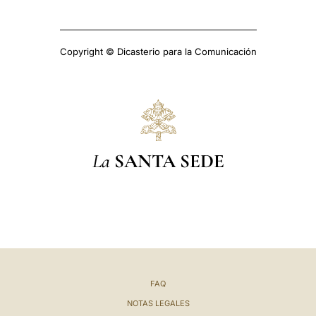
Copyright © Dicasterio para la Comunicación
La
SANTA SEDE
FAQ
NOTAS LEGALES