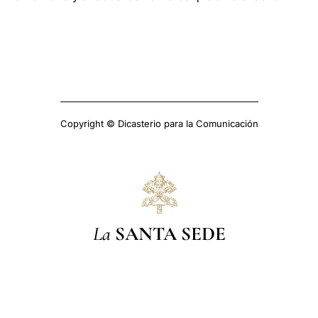
Copyright © Dicasterio para la Comunicación
La
SANTA SEDE