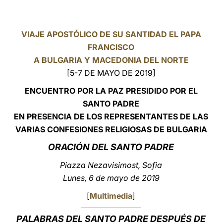
LATINE
VIAJE APOSTÓLICO DE SU SANTIDAD EL PAPA
FRANCISCO
A BULGARIA Y MACEDONIA DEL NORTE
[5-7 DE MAYO DE 2019]
ENCUENTRO POR LA PAZ PRESIDIDO POR EL
SANTO PADRE
EN PRESENCIA DE LOS REPRESENTANTES DE LAS
VARIAS CONFESIONES RELIGIOSAS DE BULGARIA
ORACIÓN
DEL SANTO PADRE
Piazza Nezavisimost, Sofia
Lunes, 6 de mayo de 2019
[
Multimedia
]
PALABRAS DEL SANTO PADRE DESPUÉS DE