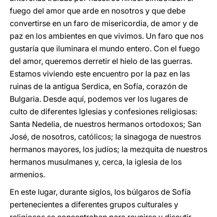
fuego del amor que arde en nosotros y que debe
convertirse en un faro de misericordia, de amor y de
paz en los ambientes en que vivimos. Un faro que nos
gustaría que iluminara el mundo entero. Con el fuego
del amor, queremos derretir el hielo de las guerras.
Estamos viviendo este encuentro por la paz en las
ruinas de la antigua Serdica, en Sofía, corazón de
Bulgaria. Desde aquí, podemos ver los lugares de
culto de diferentes Iglesias y confesiones religiosas:
Santa Nedelia, de nuestros hermanos ortodoxos; San
José, de nosotros, católicos; la sinagoga de nuestros
hermanos mayores, los judíos; la mezquita de nuestros
hermanos musulmanes y, cerca, la iglesia de los
armenios.
En este lugar, durante siglos, los búlgaros de Sofía
pertenecientes a diferentes grupos culturales y