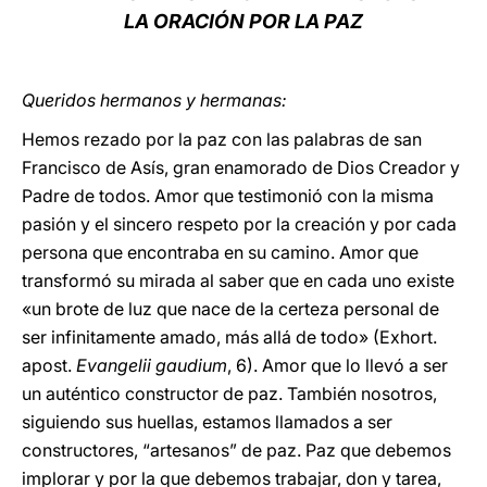
LA ORACIÓN POR LA PAZ
Queridos hermanos y hermanas:
Hemos rezado por la paz con las palabras de san
Francisco de Asís, gran enamorado de Dios Creador y
Padre de todos. Amor que testimonió con la misma
pasión y el sincero respeto por la creación y por cada
persona que encontraba en su camino. Amor que
transformó su mirada al saber que en cada uno existe
«un brote de luz que nace de la certeza personal de
ser infinitamente amado, más allá de todo» (Exhort.
apost.
Evangelii gaudium
,
6). Amor que lo llevó a ser
un auténtico constructor de paz. También nosotros,
siguiendo sus huellas, estamos llamados a ser
constructores, “artesanos” de paz. Paz que debemos
implorar y por la que debemos trabajar, don y tarea,