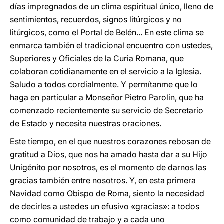
días impregnados de un clima espiritual único, lleno de
sentimientos, recuerdos, signos litúrgicos y no
litúrgicos, como el Portal de Belén... En este clima se
enmarca también el tradicional encuentro con ustedes,
Superiores y Oficiales de la Curia Romana, que
colaboran cotidianamente en el servicio a la Iglesia.
Saludo a todos cordialmente. Y permítanme que lo
haga en particular a Monseñor Pietro Parolin, que ha
comenzado recientemente su servicio de Secretario
de Estado y necesita nuestras oraciones.
Este tiempo, en el que nuestros corazones rebosan de
gratitud a Dios, que nos ha amado hasta dar a su Hijo
Unigénito por nosotros, es el momento de darnos las
gracias también entre nosotros. Y, en esta primera
Navidad como Obispo de Roma, siento la necesidad
de decirles a ustedes un efusivo «gracias»: a todos
como comunidad de trabajo y a cada uno