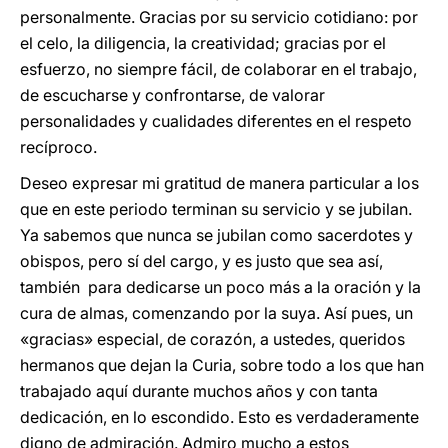
personalmente. Gracias por su servicio cotidiano: por
el celo, la diligencia, la creatividad; gracias por el
esfuerzo, no siempre fácil, de colaborar en el trabajo,
de escucharse y confrontarse, de valorar
personalidades y cualidades diferentes en el respeto
recíproco.
Deseo expresar mi gratitud de manera particular a los
que en este periodo terminan su servicio y se jubilan.
Ya sabemos que nunca se jubilan como sacerdotes y
obispos, pero sí del cargo, y es justo que sea así,
también para dedicarse un poco más a la oración y la
cura de almas, comenzando por la suya. Así pues, un
«gracias» especial, de corazón, a ustedes, queridos
hermanos que dejan la Curia, sobre todo a los que han
trabajado aquí durante muchos años y con tanta
dedicación, en lo escondido. Esto es verdaderamente
digno de admiración. Admiro mucho a estos