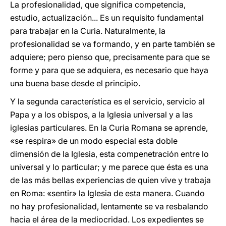
La profesionalidad, que significa competencia,
estudio, actualización... Es un requisito fundamental
para trabajar en la Curia. Naturalmente, la
profesionalidad se va formando, y en parte también se
adquiere; pero pienso que, precisamente para que se
forme y para que se adquiera, es necesario que haya
una buena base desde el principio.
Y la segunda característica es el servicio, servicio al
Papa y a los obispos, a la Iglesia universal y a las
iglesias particulares. En la Curia Romana se aprende,
«se respira» de un modo especial esta doble
dimensión de la Iglesia, esta compenetración entre lo
universal y lo particular; y me parece que ésta es una
de las más bellas experiencias de quien vive y trabaja
en Roma: «sentir» la Iglesia de esta manera. Cuando
no hay profesionalidad, lentamente se va resbalando
hacia el área de la mediocridad. Los expedientes se