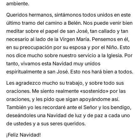
ambiente.
Queridos hermanos, sintámonos todos unidos en este
último tramo del camino a Belén. Nos puede venir bien
meditar sobre el papel de san José, tan callado y tan
necesario al lado de la Virgen María. Pensemos en él,
en su preocupación por su esposa y por el Niño. Esto
nos dice mucho sobre nuestro servicio a la Iglesia. Por
tanto, vivamos esta Navidad muy unidos
espiritualmente a san José. Esto nos hará bien a todos.
Les agradezco mucho su trabajo, y sobre todo sus
oraciones. Me siento realmente «sostenido» por las
oraciones, y les pido que sigan apoyándome así.
También yo les recordaré ante el Señor y los bendigo,
deseándoles una Navidad de luz y de paz a cada uno
de ustedes y a sus seres queridos.
¡Feliz Navidad!