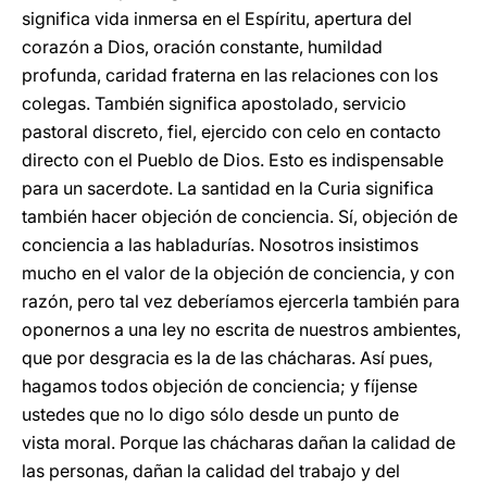
significa vida inmersa en el Espíritu, apertura del
corazón a Dios, oración constante, humildad
profunda, caridad fraterna en las relaciones con los
colegas. También significa apostolado, servicio
pastoral discreto, fiel, ejercido con celo en contacto
directo con el Pueblo de Dios. Esto es indispensable
para un sacerdote. La santidad en la Curia significa
también hacer objeción de conciencia. Sí, objeción de
conciencia a las habladurías. Nosotros insistimos
mucho en el valor de la objeción de conciencia, y con
razón, pero tal vez deberíamos ejercerla también para
oponernos a una ley no escrita de nuestros ambientes,
que por desgracia es la de las chácharas. Así pues,
hagamos todos objeción de conciencia; y fíjense
ustedes que no lo digo sólo desde un punto de
vista moral. Porque las chácharas dañan la calidad de
las personas, dañan la calidad del trabajo y del