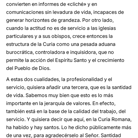
convierten en informes de «cliché» y en
comunicaciones sin levadura de vida, incapaces de
generar horizontes de grandeza. Por otro lado,
cuando la actitud no es de servicio a las iglesias
particulares y a sus obispos, crece entonces la
estructura de la Curia como una pesada aduana
burocrática, controladora e inquisidora, que no
permite la acción del Espíritu Santo y el crecimiento
del Pueblo de Dios.
A estas dos cualidades, la profesionalidad y el
servicio, quisiera añadir una tercera, que es la santidad
de vida. Sabemos muy bien que esto es lo más
importante en la jerarquía de valores. En efecto,
también está en la base de la calidad del trabajo, del
servicio. Y quisiera decir que aquí, en la Curia Romana,
ha habido y hay santos. Lo he dicho públicamente más
de una vez, para agradecérselo al Señor. Santidad