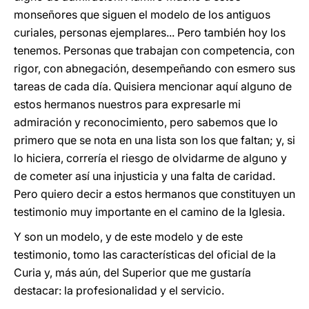
monseñores que siguen el modelo de los antiguos
curiales, personas ejemplares... Pero también hoy los
tenemos. Personas que trabajan con competencia, con
rigor, con abnegación, desempeñando con esmero sus
tareas de cada día. Quisiera mencionar aquí alguno de
estos hermanos nuestros para expresarle mi
admiración y reconocimiento, pero sabemos que lo
primero que se nota en una lista son los que faltan; y, si
lo hiciera, correría el riesgo de olvidarme de alguno y
de cometer así una injusticia y una falta de caridad.
Pero quiero decir a estos hermanos que constituyen un
testimonio muy importante en el camino de la Iglesia.
Y son un modelo, y de este modelo y de este
testimonio, tomo las características del oficial de la
Curia y, más aún, del Superior que me gustaría
destacar: la profesionalidad y el servicio.