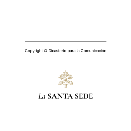
Copyright © Dicasterio para la Comunicación
La
SANTA SEDE