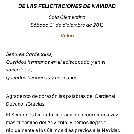
DE LAS FELICITACIONES DE NAVIDAD
LATINE
Sala Clementina
Sábado 21 de diciembre de 2013
Vídeo
Señores Cardenales,
Queridos hermanos en el episcopado y en el
sacerdocio,
Queridos hermanos y hermanas
Agradezco de corazón las palabras del Cardenal
Decano. ¡Gracias!
El Señor nos ha dado la gracia de recorrer una vez
más el camino del Adviento, y hemos llegado
rápidamente a los últimos días previos a la Navidad,