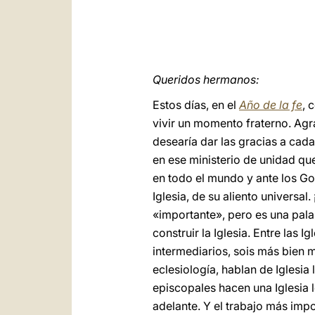
Queridos hermanos:
Estos días, en el
Año de la fe
, 
vivir un momento fraterno. Agr
desearía dar las gracias a cada
en ese ministerio de unidad que
en todo el mundo y ante los Go
Iglesia, de su aliento universa
«importante», pero es una pala
construir la Iglesia. Entre las 
intermediarios, sois más bien 
eclesiología, hablan de Iglesia
episcopales hacen una Iglesia l
adelante. Y el trabajo más imp