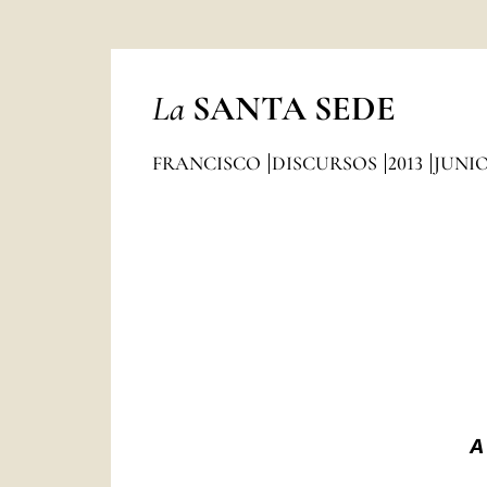
La
SANTA SEDE
FRANCISCO
DISCURSOS
2013
JUNI
A