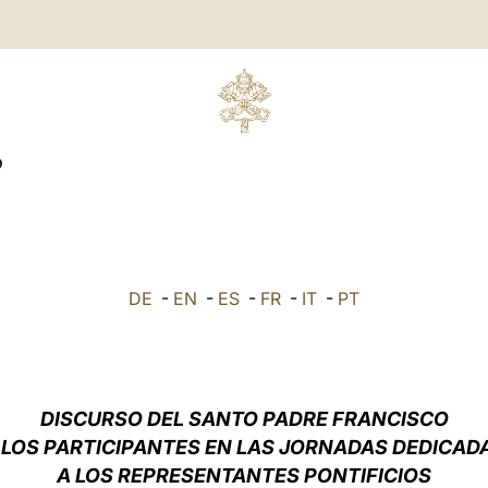
O
DE
-
EN
-
ES
-
FR
-
IT
-
PT
DISCURSO DEL SANTO PADRE FRANCISCO
 LOS PARTICIPANTES EN LAS JORNADAS DEDICAD
A LOS REPRESENTANTES PONTIFICIOS