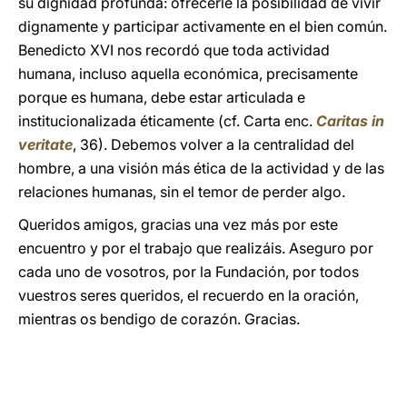
su dignidad profunda: ofrecerle la posibilidad de vivir
dignamente y participar activamente en el bien común.
Benedicto XVI nos recordó que toda actividad
humana, incluso aquella económica, precisamente
porque es humana, debe estar articulada e
institucionalizada éticamente (cf. Carta enc.
Caritas in
veritate
, 36). Debemos volver a la centralidad del
hombre, a una visión más ética de la actividad y de las
relaciones humanas, sin el temor de perder algo.
Queridos amigos, gracias una vez más por este
encuentro y por el trabajo que realizáis. Aseguro por
cada uno de vosotros, por la Fundación, por todos
vuestros seres queridos, el recuerdo en la oración,
mientras os bendigo de corazón. Gracias.