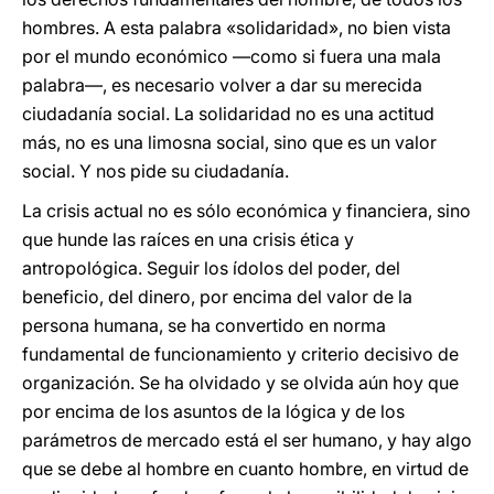
hombres. A esta palabra «solidaridad», no bien vista
por el mundo económico —como si fuera una mala
palabra—, es necesario volver a dar su merecida
ciudadanía social. La solidaridad no es una actitud
más, no es una limosna social, sino que es un valor
social. Y nos pide su ciudadanía.
La crisis actual no es sólo económica y financiera, sino
que hunde las raíces en una crisis ética y
antropológica. Seguir los ídolos del poder, del
beneficio, del dinero, por encima del valor de la
persona humana, se ha convertido en norma
fundamental de funcionamiento y criterio decisivo de
organización. Se ha olvidado y se olvida aún hoy que
por encima de los asuntos de la lógica y de los
parámetros de mercado está el ser humano, y hay algo
que se debe al hombre en cuanto hombre, en virtud de