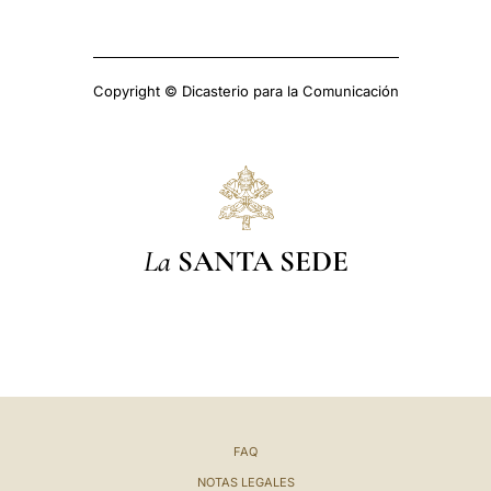
Copyright © Dicasterio para la Comunicación
La
SANTA SEDE
FAQ
NOTAS LEGALES