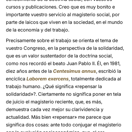
cursos y publicaciones. Creo que es muy bonito e
importante vuestro servicio al magisterio social, por
parte de laicos que viven en la sociedad, en el mundo
de la economía y del trabajo.
Precisamente sobre el trabajo se orienta el tema de
vuestro Congreso, en la perspectiva de la solidaridad,
que es un valor sustentador de la doctrina social,
como nos recordó el beato Juan Pablo II. Él, en 1981,
diez años antes de la
Centesimus annus
, escribió la
encíclica
Laborem exercens
, totalmente dedicada al
trabajo humano. ¿Qué significa «repensar la
solidaridad»?. Ciertamente no significa poner en tela
de juicio el magisterio reciente, que, es más,
demuestra cada vez mejor su clarividencia y
actualidad. Más bien «repensar» me parece que
significa dos cosas: ante todo conjugar el magisterio