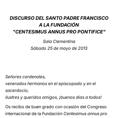
LATINE
DISCURSO DEL SANTO PADRE FRANCISCO
A LA FUNDACIÓN
"CENTESIMUS ANNUS PRO PONTIFICE"
Sala Clementina
Sábado 25 de mayo de 2013
Señores cardenales,
venerados hermanos en el episcopado y en el
sacerdocio,
ilustres y queridos amigos, ¡buenos días a todos!
Os recibo de buen grado con ocasión del Congreso
internacional de la Fundación
Centesimus annus pro