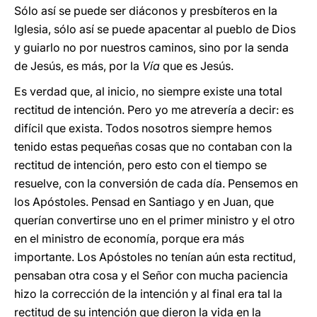
Sólo así se puede ser diáconos y presbíteros en la
Iglesia, sólo así se puede apacentar al pueblo de Dios
y guiarlo no por nuestros caminos, sino por la senda
de Jesús, es más, por la
Vía
que es Jesús.
Es verdad que, al inicio, no siempre existe una total
rectitud de intención. Pero yo me atrevería a decir: es
difícil que exista. Todos nosotros siempre hemos
tenido estas pequeñas cosas que no contaban con la
rectitud de intención, pero esto con el tiempo se
resuelve, con la conversión de cada día. Pensemos en
los Apóstoles. Pensad en Santiago y en Juan, que
querían convertirse uno en el primer ministro y el otro
en el ministro de economía, porque era más
importante. Los Apóstoles no tenían aún esta rectitud,
pensaban otra cosa y el Señor con mucha paciencia
hizo la corrección de la intención y al final era tal la
rectitud de su intención que dieron la vida en la