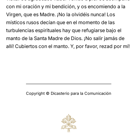
con mi oración y mi bendición, y os encomiendo a la
Virgen, que es Madre. ¡No la olvidéis nunca! Los
místicos rusos decían que en el momento de las
turbulencias espirituales hay que refugiarse bajo el
manto de la Santa Madre de Dios. ¡No salir jamás de
allí! Cubiertos con el manto. Y, por favor, rezad por mí!
Copyright © Dicasterio para la Comunicación