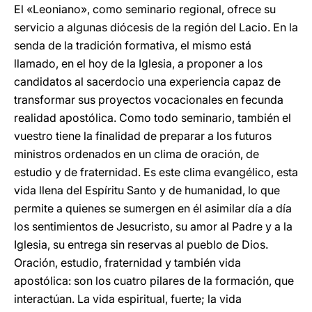
El «Leoniano», como seminario regional, ofrece su
servicio a algunas diócesis de la región del Lacio. En la
senda de la tradición formativa, el mismo está
llamado, en el hoy de la Iglesia, a proponer a los
candidatos al sacerdocio una experiencia capaz de
transformar sus proyectos vocacionales en fecunda
realidad apostólica. Como todo seminario, también el
vuestro tiene la finalidad de preparar a los futuros
ministros ordenados en un clima de oración, de
estudio y de fraternidad. Es este clima evangélico, esta
vida llena del Espíritu Santo y de humanidad, lo que
permite a quienes se sumergen en él asimilar día a día
los sentimientos de Jesucristo, su amor al Padre y a la
Iglesia, su entrega sin reservas al pueblo de Dios.
Oración, estudio, fraternidad y también vida
apostólica: son los cuatro pilares de la formación, que
interactúan. La vida espiritual, fuerte; la vida