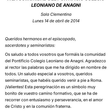
LEONIANO DE ANAGNI
LATINE
Sala Clementina
Lunes 14 de abril de 2014
Queridos hermanos en el episcopado,
sacerdotes y seminaristas:
Os saludo a todos vosotros que formáis la comunidad
del Pontificio Colegio Leoniano de Anagni. Agradezco
al rector las palabras que me ha dirigido en nombre de
todos. Un saludo especial a vosotros, queridos
seminaristas, que habéis querido venir a pie a Roma.
¡Valientes! Esta peregrinación es un símbolo muy
bonito de vuestro camino formativo, que se ha de
recorrer con entusiasmo y perseverancia, en el amor
de Cristo y en la comunión fraterna.