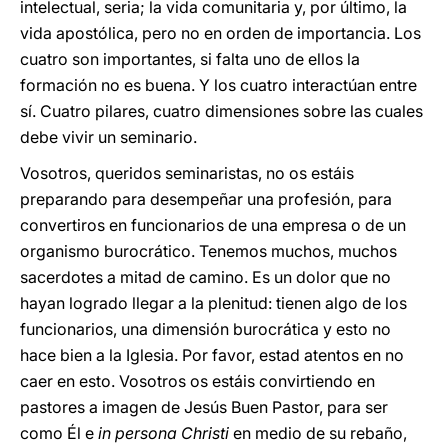
intelectual, seria; la vida comunitaria y, por último, la
vida apostólica, pero no en orden de importancia. Los
cuatro son importantes, si falta uno de ellos la
formación no es buena. Y los cuatro interactúan entre
sí. Cuatro pilares, cuatro dimensiones sobre las cuales
debe vivir un seminario.
Vosotros, queridos seminaristas, no os estáis
preparando para desempeñar una profesión, para
convertiros en funcionarios de una empresa o de un
organismo burocrático. Tenemos muchos, muchos
sacerdotes a mitad de camino. Es un dolor que no
hayan logrado llegar a la plenitud: tienen algo de los
funcionarios, una dimensión burocrática y esto no
hace bien a la Iglesia. Por favor, estad atentos en no
caer en esto. Vosotros os estáis convirtiendo en
pastores a imagen de Jesús Buen Pastor, para ser
como Él e
in persona Christi
en medio de su rebaño,