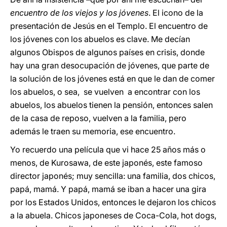
encuentro de los viejos y los jóvenes
. El icono de la
presentación de Jesús en el Templo. El encuentro de
los jóvenes con los abuelos es clave. Me decían
algunos Obispos de algunos países en crisis, donde
hay una gran desocupación de jóvenes, que parte de
la solución de los jóvenes está en que le dan de comer
los abuelos, o sea, se vuelven a encontrar con los
abuelos, los abuelos tienen la pensión, entonces salen
de la casa de reposo, vuelven a la familia, pero
además le traen su memoria, ese encuentro.
Yo recuerdo una película que vi hace 25 años más o
menos, de Kurosawa, de este japonés, este famoso
director japonés; muy sencilla: una familia, dos chicos,
papá, mamá. Y papá, mamá se iban a hacer una gira
por los Estados Unidos, entonces le dejaron los chicos
a la abuela. Chicos japoneses de Coca-Cola, hot dogs,