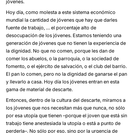
jóvenes.
Hoy día, como molesta a este sistema económico
mundial la cantidad de jóvenes que hay que darles
fuente de trabajo, … el porcentaje alto de
desocupación de los jóvenes. Estamos teniendo una
generación de jóvenes que no tienen la experiencia de
la dignidad. No que no comen, porque les dan de
comer los abuelos, o la parroquia, o la sociedad de
fomento, o el ejército de salvación, o el club del barrio.
El pan lo comen, pero no la dignidad de ganarse el pan
y llevarlo a casa. Hoy día los jóvenes entran en esta
gama de material de descarte.
Entonces, dentro de la cultura del descarte, miramos a
los jóvenes que nos necesitan más que nunca, no sólo
por esa utopía que tienen –porque el joven que está sin
trabajo tiene anestesiada la utopía o está a punto de
perderla–. No sólo por eso, sino por la urgencia de