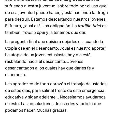
sufriendo nuestra juventud, sobre todo por el uso que
de esa juventud puede hacer, y está haciendo la droga
para destruir. Estamos descartando nuestros jóvenes.
El futuro, ¿cuál es? Una obligación. La
traditio fidei
es
también,
traditio spei
y la tenemos que dar.
La pregunta final que quisiera dejarles es: cuando la
utopía cae en el desencanto, ¿cuál es nuestro aporte?
La utopía de un joven entusiasta, hoy día está
resbalando hacia el desencanto. Jóvenes
desencantados a los cuales hay que darles fe y
esperanza.
Les agradezco de todo corazón el trabajo de ustedes,
de estos días, para salir al frente de esta emergencia
educativa y sigan adelante… Necesitamos ayudarnos
en esto. Las conclusiones de ustedes y todo lo que
podamos hacer. Muchas gracias.