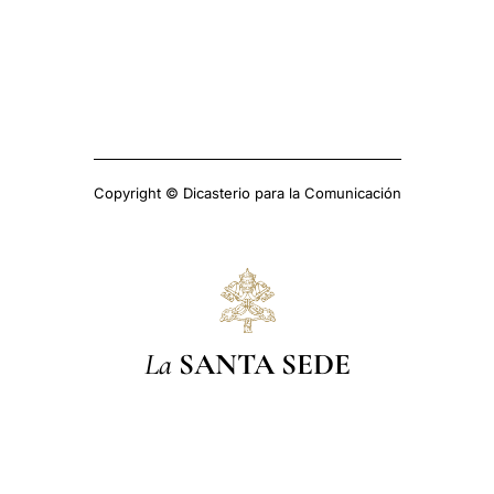
Copyright © Dicasterio para la Comunicación
La
SANTA SEDE