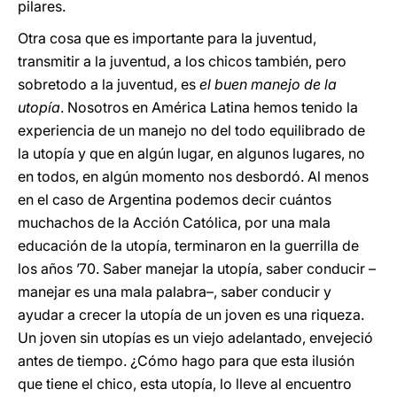
pilares.
Otra cosa que es importante para la juventud,
transmitir a la juventud, a los chicos también, pero
sobretodo a la juventud, es
el buen manejo de la
utopía
. Nosotros en América Latina hemos tenido la
experiencia de un manejo no del todo equilibrado de
la utopía y que en algún lugar, en algunos lugares, no
en todos, en algún momento nos desbordó. Al menos
en el caso de Argentina podemos decir cuántos
muchachos de la Acción Católica, por una mala
educación de la utopía, terminaron en la guerrilla de
los años ’70. Saber manejar la utopía, saber conducir –
manejar es una mala palabra–, saber conducir y
ayudar a crecer la utopía de un joven es una riqueza.
Un joven sin utopías es un viejo adelantado, envejeció
antes de tiempo. ¿Cómo hago para que esta ilusión
que tiene el chico, esta utopía, lo lleve al encuentro