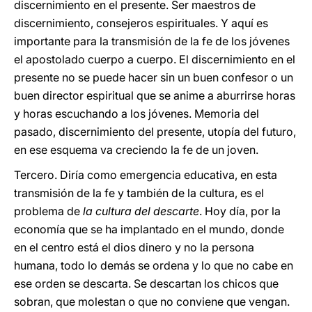
discernimiento en el presente. Ser maestros de
discernimiento, consejeros espirituales. Y aquí es
importante para la transmisión de la fe de los jóvenes
el apostolado cuerpo a cuerpo. El discernimiento en el
presente no se puede hacer sin un buen confesor o un
buen director espiritual que se anime a aburrirse horas
y horas escuchando a los jóvenes. Memoria del
pasado, discernimiento del presente, utopía del futuro,
en ese esquema va creciendo la fe de un joven.
Tercero. Diría como emergencia educativa, en esta
transmisión de la fe y también de la cultura, es el
problema de
la cultura del descarte
. Hoy día, por la
economía que se ha implantado en el mundo, donde
en el centro está el dios dinero y no la persona
humana, todo lo demás se ordena y lo que no cabe en
ese orden se descarta. Se descartan los chicos que
sobran, que molestan o que no conviene que vengan.