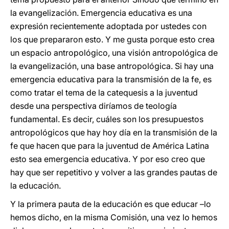
la evangelización. Emergencia educativa es una
expresión recientemente adoptada por ustedes con
los que prepararon esto. Y me gusta porque esto crea
un espacio antropológico, una visión antropológica de
la evangelización, una base antropológica. Si hay una
emergencia educativa para la transmisión de la fe, es
como tratar el tema de la catequesis a la juventud
desde una perspectiva diríamos de teología
fundamental. Es decir, cuáles son los presupuestos
antropológicos que hay hoy día en la transmisión de la
fe que hacen que para la juventud de América Latina
esto sea emergencia educativa. Y por eso creo que
hay que ser repetitivo y volver a las grandes pautas de
la educación.
Y la primera pauta de la educación es que educar –lo
hemos dicho, en la misma Comisión, una vez lo hemos