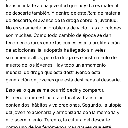
transmitir la fe a una juventud que hoy día es material
de descarte también. Y dentro de este
item
de material
de descarte, el avance de la droga sobre la juventud.
No es solamente un problema de vicio. Las adicciones
son muchas. Como todo cambio de época se dan
fenómenos raros entre los cuales está la proliferación
de adicciones, la ludopatía ha llegado a niveles
sumamente altos, pero la droga es el instrumento de
muerte de los jóvenes. Hay todo un armamento
mundial de droga que está destruyendo esta
generación de jóvenes que está destinada al descarte.
Esto es lo que se me ocurrió decir y compartir.
Primero, como estructura educativa transmitir
contenidos, hábitos y valoraciones. Segundo, la utopía
del joven relacionarla y armonizarla con la memoria y
el discernimiento. Tercero, la cultura del descarte
como uno de los fenómenos más graves que está