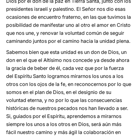
Dios por el don de la paz en Tierra Santa, junto con los
presidentes israelí y palestino. El Señor nos dio esas
ocasiones de encuentro fraterno, en las que tuvimos la
posibilidad de manifestar uno al otro el amor en Cristo
que nos une, y renovar la voluntad común de seguir
caminando juntos por el camino hacia la unidad plena.
Sabemos bien que esta unidad es un don de Dios, un
don en el que el Altísimo nos concede ya desde ahora
la gracia de beber de él, cada vez que por la fuerza
del Espíritu Santo logramos mirarnos los unos a los
otros con los ojos de la fe, en reconocernos por lo que
somos en el plan de Dios, en el designio de su
voluntad eterna, y no por lo que las consecuencias
históricas de nuestros pecados nos han llevado a ser.
Si, guiados por el Espíritu, aprendemos a mirarnos
siempre los unos a los otros en Dios, será aún más
fácil nuestro camino y más ágil la colaboración en