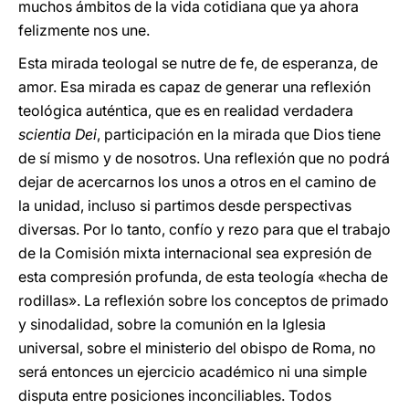
muchos ámbitos de la vida cotidiana que ya ahora
felizmente nos une.
Esta mirada teologal se nutre de fe, de esperanza, de
amor. Esa mirada es capaz de generar una reflexión
teológica auténtica, que es en realidad verdadera
scientia Dei
, participación en la mirada que Dios tiene
de sí mismo y de nosotros. Una reflexión que no podrá
dejar de acercarnos los unos a otros en el camino de
la unidad, incluso si partimos desde perspectivas
diversas. Por lo tanto, confío y rezo para que el trabajo
de la Comisión mixta internacional sea expresión de
esta compresión profunda, de esta teología «hecha de
rodillas». La reflexión sobre los conceptos de primado
y sinodalidad, sobre la comunión en la Iglesia
universal, sobre el ministerio del obispo de Roma, no
será entonces un ejercicio académico ni una simple
disputa entre posiciones inconciliables. Todos