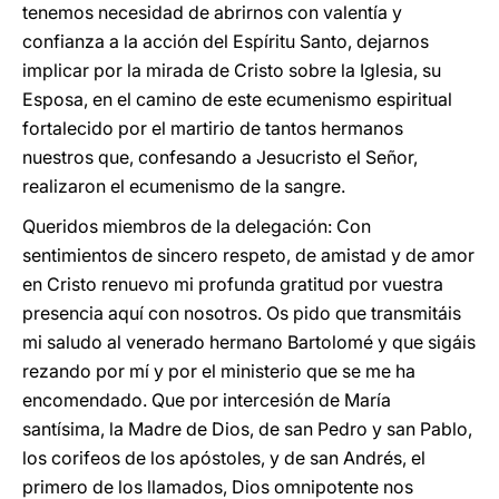
tenemos necesidad de abrirnos con valentía y
confianza a la acción del Espíritu Santo, dejarnos
implicar por la mirada de Cristo sobre la Iglesia, su
Esposa, en el camino de este ecumenismo espiritual
fortalecido por el martirio de tantos hermanos
nuestros que, confesando a Jesucristo el Señor,
realizaron el ecumenismo de la sangre.
Queridos miembros de la delegación: Con
sentimientos de sincero respeto, de amistad y de amor
en Cristo renuevo mi profunda gratitud por vuestra
presencia aquí con nosotros. Os pido que transmitáis
mi saludo al venerado hermano Bartolomé y que sigáis
rezando por mí y por el ministerio que se me ha
encomendado. Que por intercesión de María
santísima, la Madre de Dios, de san Pedro y san Pablo,
los corifeos de los apóstoles, y de san Andrés, el
primero de los llamados, Dios omnipotente nos