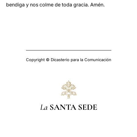
bendiga y nos colme de toda gracia. Amén.
Copyright © Dicasterio para la Comunicación
La
SANTA SEDE