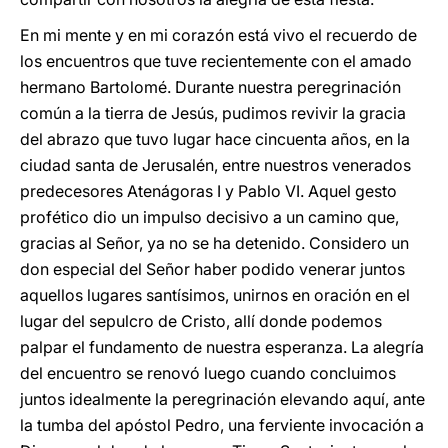
En mi mente y en mi corazón está vivo el recuerdo de
los encuentros que tuve recientemente con el amado
hermano Bartolomé. Durante nuestra peregrinación
común a la tierra de Jesús, pudimos revivir la gracia
del abrazo que tuvo lugar hace cincuenta años, en la
ciudad santa de Jerusalén, entre nuestros venerados
predecesores Atenágoras I y Pablo VI. Aquel gesto
profético dio un impulso decisivo a un camino que,
gracias al Señor, ya no se ha detenido. Considero un
don especial del Señor haber podido venerar juntos
aquellos lugares santísimos, unirnos en oración en el
lugar del sepulcro de Cristo, allí donde podemos
palpar el fundamento de nuestra esperanza. La alegría
del encuentro se renovó luego cuando concluimos
juntos idealmente la peregrinación elevando aquí, ante
la tumba del apóstol Pedro, una ferviente invocación a