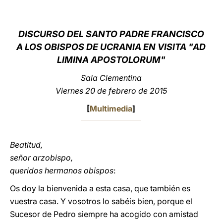
LATINE
DISCURSO DEL SANTO PADRE FRANCISCO
A LOS OBISPOS DE UCRANIA EN VISITA "AD
LIMINA APOSTOLORUM"
Sala Clementina
Viernes 20 de febrero de 2015
[
Multimedia
]
Beatitud,
señor arzobispo,
queridos hermanos obispos
:
Os doy la bienvenida a esta casa, que también es
vuestra casa. Y vosotros lo sabéis bien, porque el
Sucesor de Pedro siempre ha acogido con amistad