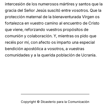
intercesión de los numerosos mártires y santos que la
gracia del Señor Jesús suscitó entre vosotros. Que la
protección maternal de la bienaventurada Virgen os
fortalezca en vuestro camino al encuentro de Cristo
que viene, reforzando vuestros propósitos de
comunión y colaboración. Y, mientras os pido que
recéis por mí, con afecto os imparto una especial
bendición apostólica a vosotros, a vuestras
comunidades y a la querida población de Ucrania.
Copyright © Dicasterio para la Comunicación