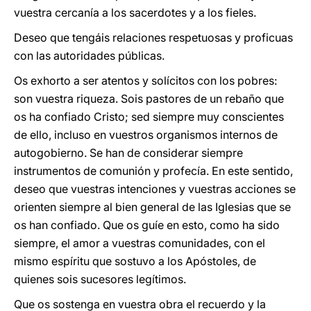
vuestra cercanía a los sacerdotes y a los fieles.
Deseo que tengáis relaciones respetuosas y proficuas
con las autoridades públicas.
Os exhorto a ser atentos y solícitos con los pobres:
son vuestra riqueza. Sois pastores de un rebaño que
os ha confiado Cristo; sed siempre muy conscientes
de ello, incluso en vuestros organismos internos de
autogobierno. Se han de considerar siempre
instrumentos de comunión y profecía. En este sentido,
deseo que vuestras intenciones y vuestras acciones se
orienten siempre al bien general de las Iglesias que se
os han confiado. Que os guíe en esto, como ha sido
siempre, el amor a vuestras comunidades, con el
mismo espíritu que sostuvo a los Apóstoles, de
quienes sois sucesores legítimos.
Que os sostenga en vuestra obra el recuerdo y la