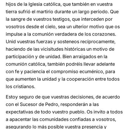
hijos de la Iglesia católica, que también en vuestra
tierra sufrió el martirio durante un largo período. Que
la sangre de vuestros testigos, que interceden por
vosotros desde el cielo, sea un ulterior motivo que os
impulse a la comunión verdadera de los corazones.
Unid vuestras fuerzas y sosteneos recíprocamente,
haciendo de las vicisitudes históricas un motivo de
participación y de unidad. Bien arraigados en la
comunión católica, también podréis llevar adelante
con fe y paciencia el compromiso ecuménico, para
que aumenten la unidad y la cooperación entre todos
los cristianos.
Estoy seguro de que vuestras decisiones, de acuerdo
con el Sucesor de Pedro, responderán a las
expectativas de todo vuestro pueblo. Os invito a todos
a apacentar las comunidades confiadas a vosotros,
asegurando lo más posible vuestra presencia y