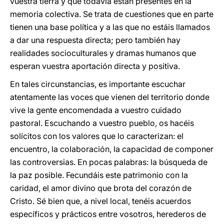
vuestra tierra y que todavía están presentes en la
memoria colectiva. Se trata de cuestiones que en parte
tienen una base política y a las que no estáis llamados
a dar una respuesta directa; pero también hay
realidades socioculturales y dramas humanos que
esperan vuestra aportación directa y positiva.
En tales circunstancias, es importante escuchar
atentamente las voces que vienen del territorio donde
vive la gente encomendada a vuestro cuidado
pastoral. Escuchando a vuestro pueblo, os hacéis
solícitos con los valores que lo caracterizan: el
encuentro, la colaboración, la capacidad de componer
las controversias. En pocas palabras: la búsqueda de
la paz posible. Fecundáis este patrimonio con la
caridad, el amor divino que brota del corazón de
Cristo. Sé bien que, a nivel local, tenéis acuerdos
específicos y prácticos entre vosotros, herederos de