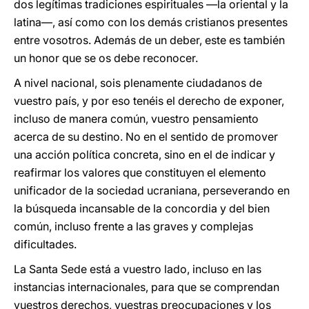
dos legítimas tradiciones espirituales —la oriental y la
latina—, así como con los demás cristianos presentes
entre vosotros. Además de un deber, este es también
un honor que se os debe reconocer.
A nivel nacional, sois plenamente ciudadanos de
vuestro país, y por eso tenéis el derecho de exponer,
incluso de manera común, vuestro pensamiento
acerca de su destino. No en el sentido de promover
una acción política concreta, sino en el de indicar y
reafirmar los valores que constituyen el elemento
unificador de la sociedad ucraniana, perseverando en
la búsqueda incansable de la concordia y del bien
común, incluso frente a las graves y complejas
dificultades.
La Santa Sede está a vuestro lado, incluso en las
instancias internacionales, para que se comprendan
vuestros derechos, vuestras preocupaciones y los