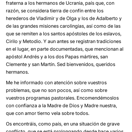
fraterna a los hermanos de Ucrania, país que, con
razón, se considera tierra de confín entre los
herederos de Vladimir y de Olga y los de Adalberto y
de las grandes misiones carolingias, así como de las
que se remiten a los santos apóstoles de los eslavos,
Cirilo y Metodio. Y aun antes se registran tradiciones
en el lugar, en parte documentadas, que mencionan al
apóstol Andrés y a los dos Papas mártires, san
Clemente y san Martín. Sed bienvenidos, queridos
hermanos.
Me he informado con atención sobre vuestros
problemas, que no son pocos, así como sobre
vuestros programas pastorales. Encomendémoslos
con confianza a la Madre de Dios y Madre nuestra,
que con amor tierno vela sobre todos.
Os encontráis, como país, en una situación de grave
conflicto, que se está prolongando desde hace varios