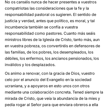
No os canséis nunca de hacer presentes a vuestros
compatriotas las consideraciones que la fe y la
responsabilidad pastoral os sugieren. El sentido de
justicia y verdad, antes que político, es moral, y tal
incumbencia también se confía a vuestra
responsabilidad como pastores. Cuanto más seáis
ministros libres de la Iglesia de Cristo, tanto más, aun
en vuestra pobreza, os convertiréis en defensores de
las familias, de los pobres, los desempleados, los
débiles, los enfermos, los ancianos pensionados, los
inválidos y los desplazados.
Os animo a renovar, con la gracia de Dios, vuestro
celo por el anuncio del Evangelio en la sociedad
ucraniana, y a apoyaros en esto unos con otros
mediante una colaboración concreta. Tened siempre la
mirada de Cristo, que veía la abundancia de la mies y
pedía rogar al Señor para que enviara obreros a ella