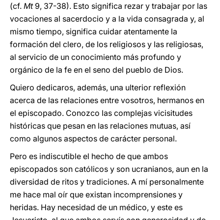
(cf.
Mt
9, 37-38). Esto significa rezar y trabajar por las
vocaciones al sacerdocio y a la vida consagrada y, al
mismo tiempo, significa cuidar atentamente la
formación del clero, de los religiosos y las religiosas,
al servicio de un conocimiento más profundo y
orgánico de la fe en el seno del pueblo de Dios.
Quiero dedicaros, además, una ulterior reflexión
acerca de las relaciones entre vosotros, hermanos en
el episcopado. Conozco las complejas vicisitudes
históricas que pesan en las relaciones mutuas, así
como algunos aspectos de carácter personal.
Pero es indiscutible el hecho de que ambos
episcopados son católicos y son ucranianos, aun en la
diversidad de ritos y tradiciones. A mí personalmente
me hace mal oír que existan incomprensiones y
heridas. Hay necesidad de un médico, y este es