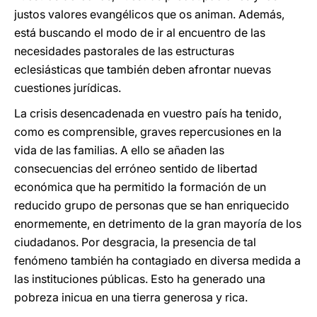
justos valores evangélicos que os animan. Además,
está buscando el modo de ir al encuentro de las
necesidades pastorales de las estructuras
eclesiásticas que también deben afrontar nuevas
cuestiones jurídicas.
La crisis desencadenada en vuestro país ha tenido,
como es comprensible, graves repercusiones en la
vida de las familias. A ello se añaden las
consecuencias del erróneo sentido de libertad
económica que ha permitido la formación de un
reducido grupo de personas que se han enriquecido
enormemente, en detrimento de la gran mayoría de los
ciudadanos. Por desgracia, la presencia de tal
fenómeno también ha contagiado en diversa medida a
las instituciones públicas. Esto ha generado una
pobreza inicua en una tierra generosa y rica.