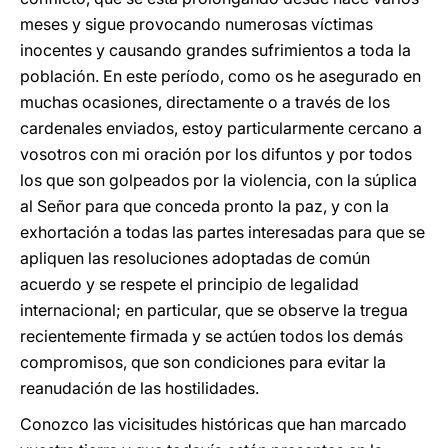
meses y sigue provocando numerosas víctimas
inocentes y causando grandes sufrimientos a toda la
población. En este período, como os he asegurado en
muchas ocasiones, directamente o a través de los
cardenales enviados, estoy particularmente cercano a
vosotros con mi oración por los difuntos y por todos
los que son golpeados por la violencia, con la súplica
al Señor para que conceda pronto la paz, y con la
exhortación a todas las partes interesadas para que se
apliquen las resoluciones adoptadas de común
acuerdo y se respete el principio de legalidad
internacional; en particular, que se observe la tregua
recientemente firmada y se actúen todos los demás
compromisos, que son condiciones para evitar la
reanudación de las hostilidades.
Conozco las vicisitudes históricas que han marcado