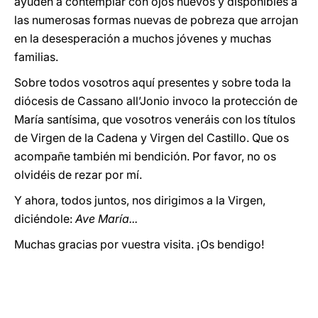
ayuden a contemplar con ojos nuevos y disponibles a
las numerosas formas nuevas de pobreza que arrojan
en la desesperación a muchos jóvenes y muchas
familias.
Sobre todos vosotros aquí presentes y sobre toda la
diócesis de Cassano all’Jonio invoco la protección de
María santísima, que vosotros veneráis con los títulos
de Virgen de la Cadena y Virgen del Castillo. Que os
acompañe también mi bendición. Por favor, no os
olvidéis de rezar por mí.
Y ahora, todos juntos, nos dirigimos a la Virgen,
diciéndole:
Ave María...
Muchas gracias por vuestra visita. ¡Os bendigo!