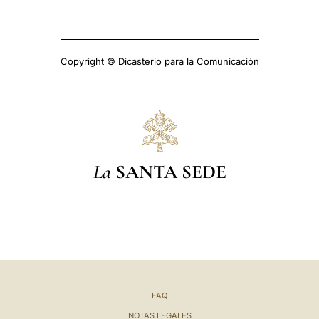
Copyright © Dicasterio para la Comunicación
La
SANTA SEDE
FAQ
NOTAS LEGALES