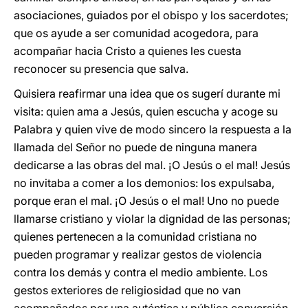
asociaciones, guiados por el obispo y los sacerdotes;
que os ayude a ser comunidad acogedora, para
acompañar hacia Cristo a quienes les cuesta
reconocer su presencia que salva.
Quisiera reafirmar una idea que os sugerí durante mi
visita: quien ama a Jesús, quien escucha y acoge su
Palabra y quien vive de modo sincero la respuesta a la
llamada del Señor no puede de ninguna manera
dedicarse a las obras del mal. ¡O Jesús o el mal! Jesús
no invitaba a comer a los demonios: los expulsaba,
porque eran el mal. ¡O Jesús o el mal! Uno no puede
llamarse cristiano y violar la dignidad de las personas;
quienes pertenecen a la comunidad cristiana no
pueden programar y realizar gestos de violencia
contra los demás y contra el medio ambiente. Los
gestos exteriores de religiosidad que no van