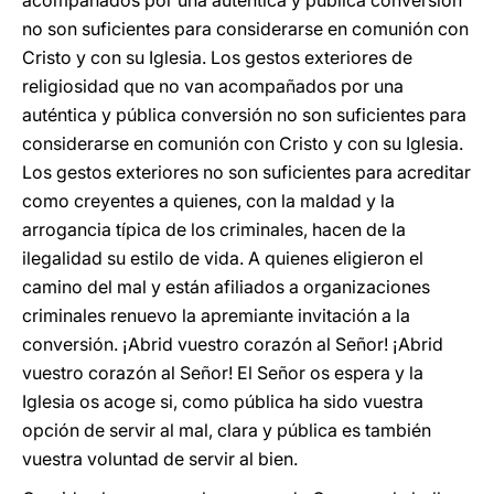
acompañados por una auténtica y pública conversión
no son suficientes para considerarse en comunión con
Cristo y con su Iglesia. Los gestos exteriores de
religiosidad que no van acompañados por una
auténtica y pública conversión no son suficientes para
considerarse en comunión con Cristo y con su Iglesia.
Los gestos exteriores no son suficientes para acreditar
como creyentes a quienes, con la maldad y la
arrogancia típica de los criminales, hacen de la
ilegalidad su estilo de vida. A quienes eligieron el
camino del mal y están afiliados a organizaciones
criminales renuevo la apremiante invitación a la
conversión. ¡Abrid vuestro corazón al Señor! ¡Abrid
vuestro corazón al Señor! El Señor os espera y la
Iglesia os acoge si, como pública ha sido vuestra
opción de servir al mal, clara y pública es también
vuestra voluntad de servir al bien.