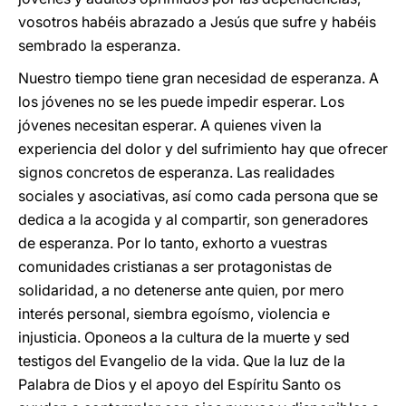
vosotros habéis abrazado a Jesús que sufre y habéis
sembrado la esperanza.
Nuestro tiempo tiene gran necesidad de esperanza. A
los jóvenes no se les puede impedir esperar. Los
jóvenes necesitan esperar. A quienes viven la
experiencia del dolor y del sufrimiento hay que ofrecer
signos concretos de esperanza. Las realidades
sociales y asociativas, así como cada persona que se
dedica a la acogida y al compartir, son generadores
de esperanza. Por lo tanto, exhorto a vuestras
comunidades cristianas a ser protagonistas de
solidaridad, a no detenerse ante quien, por mero
interés personal, siembra egoísmo, violencia e
injusticia. Oponeos a la cultura de la muerte y sed
testigos del Evangelio de la vida. Que la luz de la
Palabra de Dios y el apoyo del Espíritu Santo os