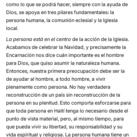
como lo que se podrá hacer, siempre con la ayuda de
Dios, se apoya en tres pilares fundamentales: la
persona humana, la comunión eclesial y la Iglesia
local.
La persona está en el centro
de la acción de la Iglesia.
Acabamos de celebrar la Navidad, y precisamente la
Encarnación nos dice cuán importante es el hombre
para Dios, que quiso asumir la naturaleza humana.
Entonces, nuestra primera preocupación debe ser la
de ayudar al hombre, a todo hombre, a vivir
plenamente como persona. No hay verdadera
reconstrucción de un país sin reconstrucción de la
persona en su plenitud. Esto comporta esforzarse para
que toda persona en Haití tenga lo necesario desde el
punto de vista material, pero, al mismo tiempo, para
que pueda vivir su libertad, su responsabilidad y su
vida espiritual y religiosa. La persona humana tiene un