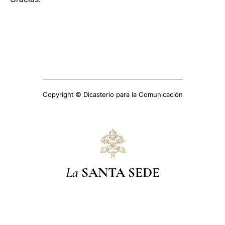
Copyright © Dicasterio para la Comunicación
La
SANTA SEDE