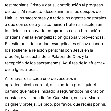
testimoniar a Cristo y dar su contribución al progreso
del país. Al respecto, deseo animar a los obispos de
Haití, a los sacerdotes y a todos los agentes pastorales
a que con su celo y su comunión fraterna susciten en
los fieles un renovado compromiso en la formación
cristiana y en la evangelización gozosa y provechosa.
El testimonio de caridad evangélica es eficaz cuando
los sostiene la relación personal con Jesús en la
oración, la escucha de la Palabra de Dios y la
recepción de los sacramentos. Aquí reside la «fuerza»
de la Iglesia local.
Al renovaros a cada uno de vosotros mi
agradecimiento cordial, os exhorto a proseguir el
camino que habéis iniciado, asegurándoos mi oración
constante y mi bendición. Que María, nuestra Madre,
os guíe y proteja. Os pido, por favor, que recéis por mí.
Gracias.