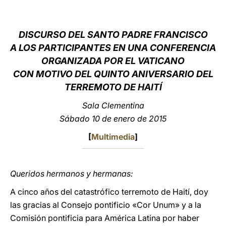
LATINE
DISCURSO DEL SANTO PADRE FRANCISCO
A LOS PARTICIPANTES EN UNA CONFERENCIA
ORGANIZADA POR EL VATICANO
CON MOTIVO DEL QUINTO ANIVERSARIO DEL
TERREMOTO DE HAITÍ
Sala Clementina
Sábado 10 de enero de 2015
[
Multimedia
]
Queridos hermanos y hermanas:
A cinco años del catastrófico terremoto de Haití, doy
las gracias al Consejo pontificio «Cor Unum» y a la
Comisión pontificia para América Latina por haber