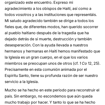
organizado este encuentro. Expreso mi
agradecimiento a los obispos de Haití, así como a
todos vosotros y a las instituciones que representáis.
Mi saludo agradecido también se dirige a todos los
fieles que, de diferentes modos, han querido socorrer
al pueblo haitiano después de la tragedia que ha
dejado detrás de sí muerte, destrucción y también
desesperación. Con la ayuda llevada a nuestros
hermanos y hermanas en Haití hemos manifestado que
la Iglesia es un gran cuerpo, en el que los varios
miembros se preocupan unos de otros (cf.
1 Co
12, 25).
Precisamente en esta comunión animada por el
Espíritu Santo, tiene su profunda razón de ser nuestro
servicio a la Iglesia.
Mucho se ha hecho en este período para reconstruir el
país. Sin embargo, no escondemos que aún queda
mucho trabajo por hacer. Y tanto lo que se ha hecho