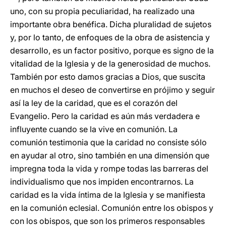
uno, con su propia peculiaridad, ha realizado una
importante obra benéfica. Dicha pluralidad de sujetos
y, por lo tanto, de enfoques de la obra de asistencia y
desarrollo, es un factor positivo, porque es signo de la
vitalidad de la Iglesia y de la generosidad de muchos.
También por esto damos gracias a Dios, que suscita
en muchos el deseo de convertirse en prójimo y seguir
así la ley de la caridad, que es el corazón del
Evangelio. Pero la caridad es aún más verdadera e
influyente cuando se la vive en comunión. La
comunión testimonia que la caridad no consiste sólo
en ayudar al otro, sino también en una dimensión que
impregna toda la vida y rompe todas las barreras del
individualismo que nos impiden encontrarnos. La
caridad es la vida íntima de la Iglesia y se manifiesta
en la comunión eclesial. Comunión entre los obispos y
con los obispos, que son los primeros responsables