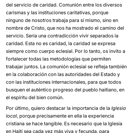
del servicio de caridad. Comunión entre los diversos
carismas y las instituciones caritativas, porque
ninguno de nosotros trabaja para sí mismo, sino en
nombre de Cristo, que nos ha mostrado el camino del
servicio. Sería una contradicción vivir separados la
caridad. Esta no es caridad, la caridad se expresa
siempre como cuerpo eclesial. Por lo tanto, os invito a
fortalecer todas las metodologías que permiten
trabajar juntos. La comunión eclesial se refleja también
en la colaboración con las autoridades del Estado y
con las instituciones internacionales, para que todos
busquen el auténtico progreso del pueblo haitiano, en
el espíritu del bien común.
Por último, quiero destacar la importancia de la
Iglesia
local
, porque precisamente en ella la experiencia
cristiana se hace tangible. Es necesario que la Iglesia
en Haití sea cada vez más viva y fecunda, para