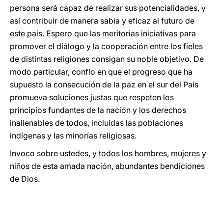
persona será capaz de realizar sus potencialidades, y
así contribuir de manera sabia y eficaz al futuro de
este país. Espero que las meritorias iniciativas para
promover el diálogo y la cooperación entre los fieles
de distintas religiones consigan su noble objetivo. De
modo particular, confío en que el progreso que ha
supuesto la consecución de la paz en el sur del País
promueva soluciones justas que respeten los
principios fundantes de la nación y los derechos
inalienables de todos, incluidas las poblaciones
indígenas y las minorías religiosas.
Invoco sobre ustedes, y todos los hombres, mujeres y
niños de esta amada nación, abundantes bendiciones
de Dios.