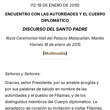
(12-19 DE ENERO DE 2015)
LATINE
ENCUENTRO CON LAS AUTORIDADES Y EL CUERPO
DIPLOMÁTICO
DISCURSO DEL SANTO PADRE
Rizal Ceremonial Hall del Palacio Malacañán, Manila
Viernes 16 de enero de 2015
[
Multimedia
]
Señoras y Señores:
Gracias, señor Presidente, por su amable acogida y
por sus palabras de saludo en nombre de las
autoridades y el pueblo de Filipinas, y de los
distinguidos miembros del Cuerpo diplomático. Le
agradezco de corazón su invitación a visitar Filipinas.