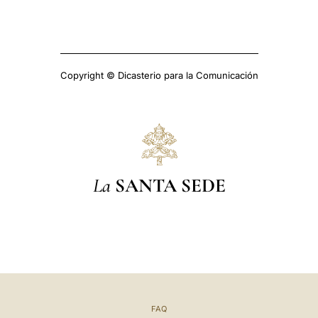
Copyright © Dicasterio para la Comunicación
La
SANTA SEDE
FAQ