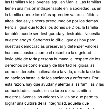
las familias y los jóvenes, aquí en Manila. Las familias
tienen una misión indispensable en la sociedad. Es en
la familia donde los niños aprenden valores sólidos,
altos ideales y sincera preocupación por los demás.
Pero al igual que todos los dones de Dios, la familia
también puede ser desfigurada y destruida. Necesita
nuestro apoyo. Sabemos lo difícil que es hoy para
nuestras democracias preservar y defender valores
humanos básicos como el respeto a la dignidad
inviolable de toda persona humana, el respeto de los
derechos de conciencia y de libertad religiosa, así
como el derecho inalienable a la vida, desde la de los
no nacidos hasta la de los ancianos y enfermos. Por
esta razón, hay que ayudar y alentar a las familias y las
comunidades locales en su tarea de transmitir a
nuestros jóvenes los valores y la visión que permita
lograr una cultura de la integridad: aquella que