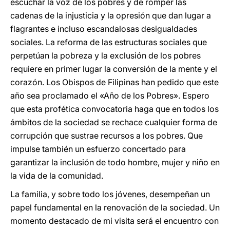
escuchar la voz de los pobres y de romper las
cadenas de la injusticia y la opresión que dan lugar a
flagrantes e incluso escandalosas desigualdades
sociales. La reforma de las estructuras sociales que
perpetúan la pobreza y la exclusión de los pobres
requiere en primer lugar la conversión de la mente y el
corazón. Los Obispos de Filipinas han pedido que este
año sea proclamado el «Año de los Pobres». Espero
que esta profética convocatoria haga que en todos los
ámbitos de la sociedad se rechace cualquier forma de
corrupción que sustrae recursos a los pobres. Que
impulse también un esfuerzo concertado para
garantizar la inclusión de todo hombre, mujer y niño en
la vida de la comunidad.
La familia, y sobre todo los jóvenes, desempeñan un
papel fundamental en la renovación de la sociedad. Un
momento destacado de mi visita será el encuentro con