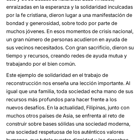
enraizadas en la esperanza y la solidaridad inculcadas
por la fe cristiana, dieron lugar a una manifestación de
bondad y generosidad, sobre todo por parte de
muchos jóvenes. En esos momentos de crisis nacional,
un gran número de personas acudieron en ayuda de
sus vecinos necesitados. Con gran sacrificio, dieron su
tiempo y recursos, creando redes de ayuda mutua y
trabajando por el bien común.
Este ejemplo de solidaridad en el trabajo de
reconstrucción nos enseña una lección importante. Al
igual que una familia, toda sociedad echa mano de sus
recursos más profundos para hacer frente a los
nuevos desafíos. En la actualidad, Filipinas, junto con
muchos otros países de Asia, se enfrenta al reto de
construir sobre bases sólidas una sociedad moderna,
una sociedad respetuosa de los auténticos valores