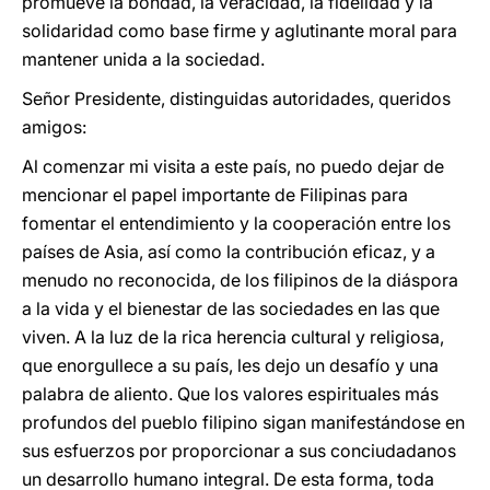
promueve la bondad, la veracidad, la fidelidad y la
solidaridad como base firme y aglutinante moral para
mantener unida a la sociedad.
Señor Presidente, distinguidas autoridades, queridos
amigos:
Al comenzar mi visita a este país, no puedo dejar de
mencionar el papel importante de Filipinas para
fomentar el entendimiento y la cooperación entre los
países de Asia, así como la contribución eficaz, y a
menudo no reconocida, de los filipinos de la diáspora
a la vida y el bienestar de las sociedades en las que
viven. A la luz de la rica herencia cultural y religiosa,
que enorgullece a su país, les dejo un desafío y una
palabra de aliento. Que los valores espirituales más
profundos del pueblo filipino sigan manifestándose en
sus esfuerzos por proporcionar a sus conciudadanos
un desarrollo humano integral. De esta forma, toda