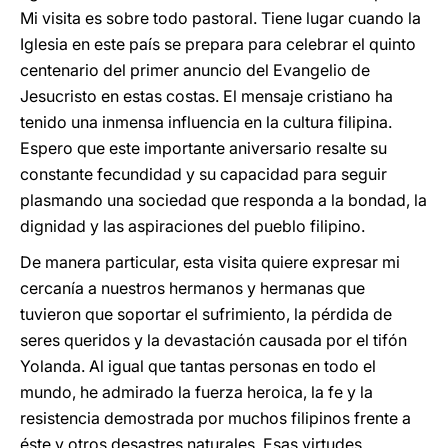
Mi visita es sobre todo pastoral. Tiene lugar cuando la
Iglesia en este país se prepara para celebrar el quinto
centenario del primer anuncio del Evangelio de
Jesucristo en estas costas. El mensaje cristiano ha
tenido una inmensa influencia en la cultura filipina.
Espero que este importante aniversario resalte su
constante fecundidad y su capacidad para seguir
plasmando una sociedad que responda a la bondad, la
dignidad y las aspiraciones del pueblo filipino.
De manera particular, esta visita quiere expresar mi
cercanía a nuestros hermanos y hermanas que
tuvieron que soportar el sufrimiento, la pérdida de
seres queridos y la devastación causada por el tifón
Yolanda. Al igual que tantas personas en todo el
mundo, he admirado la fuerza heroica, la fe y la
resistencia demostrada por muchos filipinos frente a
éste y otros desastres naturales. Esas virtudes,