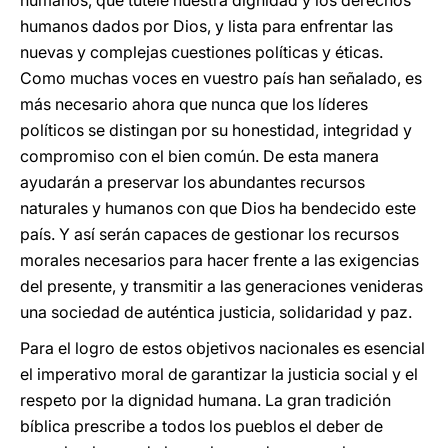
humanos, que tutele nuestra dignidad y los derechos
humanos dados por Dios, y lista para enfrentar las
nuevas y complejas cuestiones políticas y éticas.
Como muchas voces en vuestro país han señalado, es
más necesario ahora que nunca que los líderes
políticos se distingan por su honestidad, integridad y
compromiso con el bien común. De esta manera
ayudarán a preservar los abundantes recursos
naturales y humanos con que Dios ha bendecido este
país. Y así serán capaces de gestionar los recursos
morales necesarios para hacer frente a las exigencias
del presente, y transmitir a las generaciones venideras
una sociedad de auténtica justicia, solidaridad y paz.
Para el logro de estos objetivos nacionales es esencial
el imperativo moral de garantizar la justicia social y el
respeto por la dignidad humana. La gran tradición
bíblica prescribe a todos los pueblos el deber de