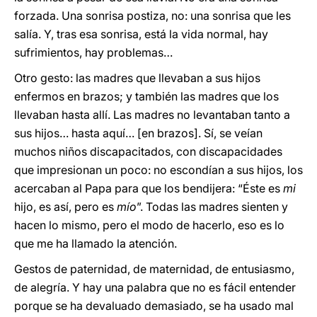
forzada. Una sonrisa postiza, no: una sonrisa que les
salía. Y, tras esa sonrisa, está la vida normal, hay
sufrimientos, hay problemas…
Otro gesto: las madres que llevaban a sus hijos
enfermos en brazos; y también las madres que los
llevaban hasta allí. Las madres no levantaban tanto a
sus hijos… hasta aquí… [en brazos]. Sí, se veían
muchos niños discapacitados, con discapacidades
que impresionan un poco: no escondían a sus hijos, los
acercaban al Papa para que los bendijera: “Éste es
mi
hijo, es así, pero es
mío
”. Todas las madres sienten y
hacen lo mismo, pero el modo de hacerlo, eso es lo
que me ha llamado la atención.
Gestos de paternidad, de maternidad, de entusiasmo,
de alegría. Y hay una palabra que no es fácil entender
porque se ha devaluado demasiado, se ha usado mal