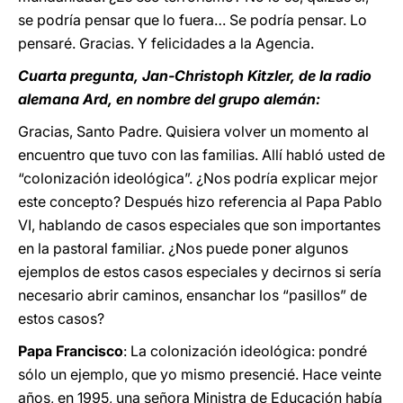
se podría pensar que lo fuera… Se podría pensar. Lo
pensaré. Gracias. Y felicidades a la Agencia.
Cuarta pregunta, Jan-Christoph Kitzler, de la radio
alemana Ard, en nombre del grupo alemán:
Gracias, Santo Padre. Quisiera volver un momento al
encuentro que tuvo con las familias. Allí habló usted de
“colonización ideológica”. ¿Nos podría explicar mejor
este concepto? Después hizo referencia al Papa Pablo
VI, hablando de casos especiales que son importantes
en la pastoral familiar. ¿Nos puede poner algunos
ejemplos de estos casos especiales y decirnos si sería
necesario abrir caminos, ensanchar los “pasillos” de
estos casos?
Papa Francisco
: La colonización ideológica: pondré
sólo un ejemplo, que yo mismo presencié. Hace veinte
años, en 1995, una señora Ministra de Educación había