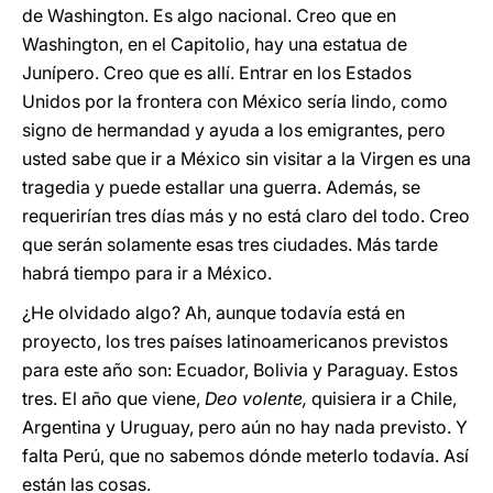
de Washington. Es algo nacional. Creo que en
Washington, en el Capitolio, hay una estatua de
Junípero. Creo que es allí. Entrar en los Estados
Unidos por la frontera con México sería lindo, como
signo de hermandad y ayuda a los emigrantes, pero
usted sabe que ir a México sin visitar a la Virgen es una
tragedia y puede estallar una guerra. Además, se
requerirían tres días más y no está claro del todo. Creo
que serán solamente esas tres ciudades. Más tarde
habrá tiempo para ir a México.
¿He olvidado algo? Ah, aunque todavía está en
proyecto, los tres países latinoamericanos previstos
para este año son: Ecuador, Bolivia y Paraguay. Estos
tres. El año que viene,
Deo volente,
quisiera ir a Chile,
Argentina y Uruguay, pero aún no hay nada previsto. Y
falta Perú, que no sabemos dónde meterlo todavía. Así
están las cosas.