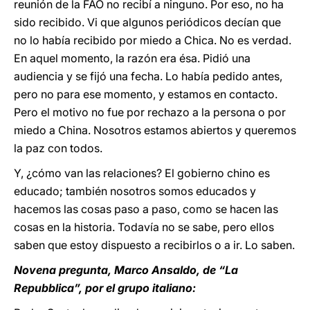
reunión de la FAO no recibí a ninguno. Por eso, no ha
sido recibido. Vi que algunos periódicos decían que
no lo había recibido por miedo a Chica. No es verdad.
En aquel momento, la razón era ésa. Pidió una
audiencia y se fijó una fecha. Lo había pedido antes,
pero no para ese momento, y estamos en contacto.
Pero el motivo no fue por rechazo a la persona o por
miedo a China. Nosotros estamos abiertos y queremos
la paz con todos.
Y, ¿cómo van las relaciones? El gobierno chino es
educado; también nosotros somos educados y
hacemos las cosas paso a paso, como se hacen las
cosas en la historia. Todavía no se sabe, pero ellos
saben que estoy dispuesto a recibirlos o a ir. Lo saben.
Novena pregunta, Marco Ansaldo, de “La
Repubblica”, por el grupo italiano: