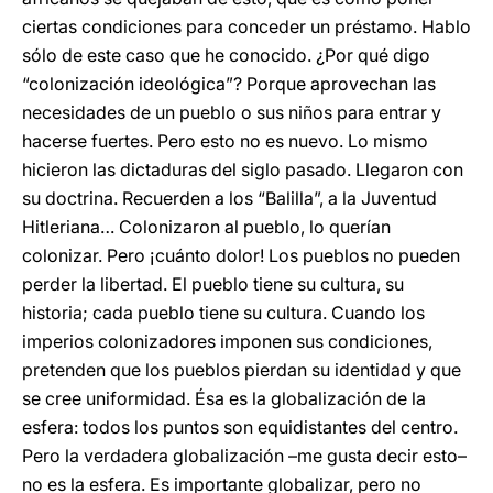
ciertas condiciones para conceder un préstamo. Hablo
sólo de este caso que he conocido. ¿Por qué digo
“colonización ideológica”? Porque aprovechan las
necesidades de un pueblo o sus niños para entrar y
hacerse fuertes. Pero esto no es nuevo. Lo mismo
hicieron las dictaduras del siglo pasado. Llegaron con
su doctrina. Recuerden a los “Balilla”, a la Juventud
Hitleriana… Colonizaron al pueblo, lo querían
colonizar. Pero ¡cuánto dolor! Los pueblos no pueden
perder la libertad. El pueblo tiene su cultura, su
historia; cada pueblo tiene su cultura. Cuando los
imperios colonizadores imponen sus condiciones,
pretenden que los pueblos pierdan su identidad y que
se cree uniformidad. Ésa es la globalización de la
esfera: todos los puntos son equidistantes del centro.
Pero la verdadera globalización –me gusta decir esto–
no es la esfera. Es importante globalizar, pero no