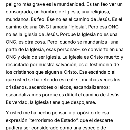
peligro más grave es la mundanidad. Es tan feo ver un
consagrado, un hombre de Iglesia, una religiosa,
mundanos. Es feo. Ése no es el camino de Jesús. Es el
camino de una ONG llamada “Iglesia”. Pero esa ONG
no es la Iglesia de Jesús. Porque la Iglesia no es una
ONG, es otra cosa. Pero, cuando se mundaniza –una
parte de la Iglesia, esas personas–, se convierte en una
ONG y deja de ser Iglesia. La Iglesia es Cristo muerto y
resucitado por nuestra salvación, es el testimonio de
los cristianos que siguen a Cristo. Ese escándalo al
que usted se ha referido es real; sí, muchas veces los
cristianos, sacerdotes o laicos, escandalizamos;
escandalizamos porque es difícil el camino de Jesús.
Es verdad, la Iglesia tiene que despojarse.
Y usted me ha hecho pensar, a propósito de esa
expresión “terrorismo de Estado”, que el descarte
pudiera ser considerado como una especie de