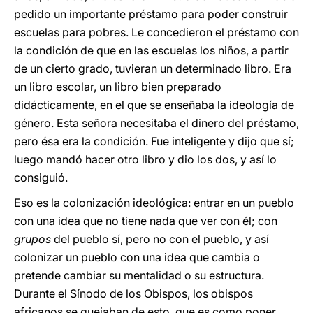
pedido un importante préstamo para poder construir
escuelas para pobres. Le concedieron el préstamo con
la condición de que en las escuelas los niños, a partir
de un cierto grado, tuvieran un determinado libro. Era
un libro escolar, un libro bien preparado
didácticamente, en el que se enseñaba la ideología de
género. Esta señora necesitaba el dinero del préstamo,
pero ésa era la condición. Fue inteligente y dijo que sí;
luego mandó hacer otro libro y dio los dos, y así lo
consiguió.
Eso es la colonización ideológica: entrar en un pueblo
con una idea que no tiene nada que ver con él; con
grupos
del pueblo sí, pero no con el pueblo, y así
colonizar un pueblo con una idea que cambia o
pretende cambiar su mentalidad o su estructura.
Durante el Sínodo de los Obispos, los obispos
africanos se quejaban de esto, que es como poner