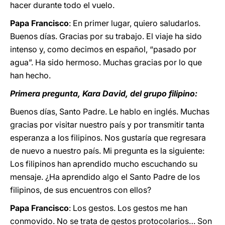
hacer durante todo el vuelo.
Papa Francisco
: En primer lugar, quiero saludarlos.
Buenos días. Gracias por su trabajo. El viaje ha sido
intenso y, como decimos en español, “pasado por
agua”. Ha sido hermoso. Muchas gracias por lo que
han hecho.
Primera pregunta, Kara David, del grupo filipino:
Buenos días, Santo Padre. Le hablo en inglés. Muchas
gracias por visitar nuestro país y por transmitir tanta
esperanza a los filipinos. Nos gustaría que regresara
de nuevo a nuestro país. Mi pregunta es la siguiente:
Los filipinos han aprendido mucho escuchando su
mensaje. ¿Ha aprendido algo el Santo Padre de los
filipinos, de sus encuentros con ellos?
Papa Francisco
: Los gestos. Los gestos me han
conmovido. No se trata de gestos protocolarios… Son