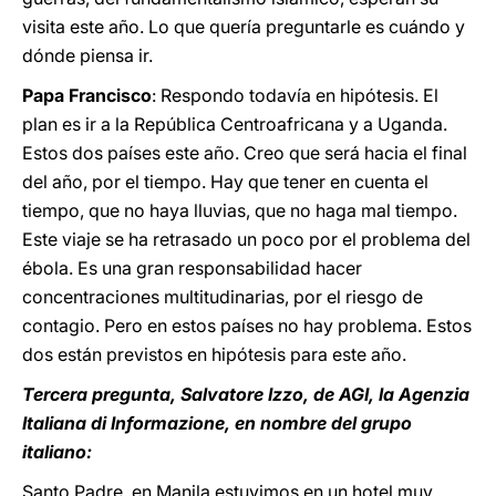
visita este año. Lo que quería preguntarle es cuándo y
dónde piensa ir.
Papa Francisco
: Respondo todavía en hipótesis. El
plan es ir a la República Centroafricana y a Uganda.
Estos dos países este año. Creo que será hacia el final
del año, por el tiempo. Hay que tener en cuenta el
tiempo, que no haya lluvias, que no haga mal tiempo.
Este viaje se ha retrasado un poco por el problema del
ébola. Es una gran responsabilidad hacer
concentraciones multitudinarias, por el riesgo de
contagio. Pero en estos países no hay problema. Estos
dos están previstos en hipótesis para este año.
Tercera pregunta, Salvatore Izzo, de AGI, la Agenzia
Italiana di Informazione, en nombre del grupo
italiano:
Santo Padre, en Manila estuvimos en un hotel muy