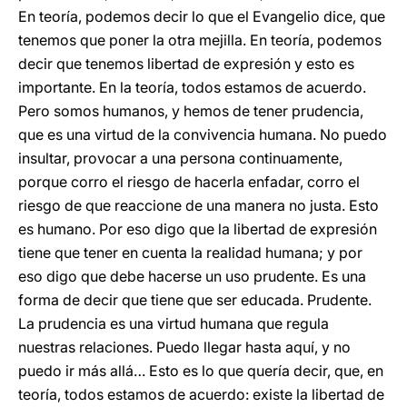
En teoría, podemos decir lo que el Evangelio dice, que
tenemos que poner la otra mejilla. En teoría, podemos
decir que tenemos libertad de expresión y esto es
importante. En la teoría, todos estamos de acuerdo.
Pero somos humanos, y hemos de tener prudencia,
que es una virtud de la convivencia humana. No puedo
insultar, provocar a una persona continuamente,
porque corro el riesgo de hacerla enfadar, corro el
riesgo de que reaccione de una manera no justa. Esto
es humano. Por eso digo que la libertad de expresión
tiene que tener en cuenta la realidad humana; y por
eso digo que debe hacerse un uso prudente. Es una
forma de decir que tiene que ser educada. Prudente.
La prudencia es una virtud humana que regula
nuestras relaciones. Puedo llegar hasta aquí, y no
puedo ir más allá… Esto es lo que quería decir, que, en
teoría, todos estamos de acuerdo: existe la libertad de