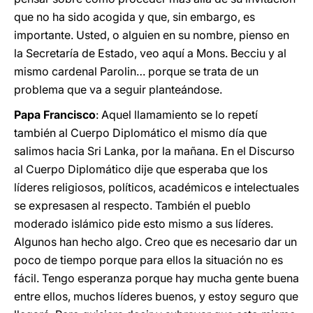
que no ha sido acogida y que, sin embargo, es
importante. Usted, o alguien en su nombre, pienso en
la Secretaría de Estado, veo aquí a Mons. Becciu y al
mismo cardenal Parolin… porque se trata de un
problema que va a seguir planteándose.
Papa Francisco
: Aquel llamamiento se lo repetí
también al Cuerpo Diplomático el mismo día que
salimos hacia Sri Lanka, por la mañana. En el Discurso
al Cuerpo Diplomático dije que esperaba que los
líderes religiosos, políticos, académicos e intelectuales
se expresasen al respecto. También el pueblo
moderado islámico pide esto mismo a sus líderes.
Algunos han hecho algo. Creo que es necesario dar un
poco de tiempo porque para ellos la situación no es
fácil. Tengo esperanza porque hay mucha gente buena
entre ellos, muchos líderes buenos, y estoy seguro que