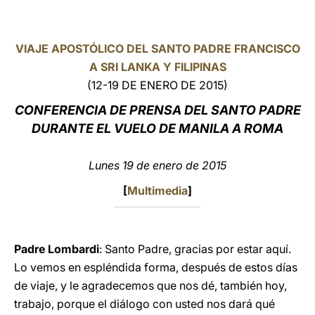
LATINE
VIAJE APOSTÓLICO DEL SANTO PADRE FRANCISCO
A SRI LANKA Y FILIPINAS
(12-19 DE ENERO DE 2015)
CONFERENCIA DE PRENSA DEL SANTO PADRE
DURANTE EL VUELO DE MANILA A
ROMA
Lunes 19 de enero de 2015
[
Multimedia
]
Padre Lombardi
: Santo Padre, gracias por estar aquí.
Lo vemos en espléndida forma, después de estos días
de viaje, y le agradecemos que nos dé, también hoy,
trabajo, porque el diálogo con usted nos dará qué