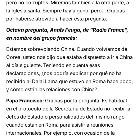
pero no corruptos. Miremos también a la otra parte, a
la Iglesia santa. Siempre hay alguno, pero… Gracias
por haberse atrevido a hacer esta pregunta.
Octava pregunta, Anaïs Feuga, de “Radio France”,
en nombre del grupo francés:
Estamos sobrevolando China. Cuando volvíamos de
Corea, usted nos dijo que estaba dispuesto a ir a China
al día siguiente. Teniendo en cuenta esas
declaraciones, ¿nos podría explicar por qué no ha
recibido al Dalai Lama que estuvo en Roma hace poco,
y cómo están las relaciones con China?
Papa Francisco
: Gracias por la pregunta. Es habitual
en el protocolo de la Secretaría de Estado no recibir a
Jefes de Estado o personalidades del mismo rango
cuando están en Roma para asistir a reuniones
internacionales. Por ejemplo, con ocasión de la