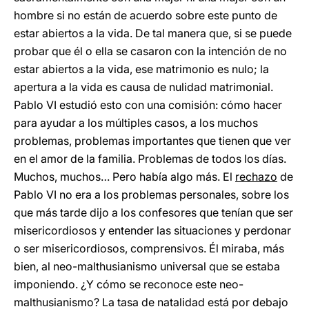
hombre si no están de acuerdo sobre este punto de
estar abiertos a la vida. De tal manera que, si se puede
probar que él o ella se casaron con la intención de no
estar abiertos a la vida, ese matrimonio es nulo; la
apertura a la vida es causa de nulidad matrimonial.
Pablo VI estudió esto con una comisión: cómo hacer
para ayudar a los múltiples casos, a los muchos
problemas, problemas importantes que tienen que ver
en el amor de la familia. Problemas de todos los días.
Muchos, muchos… Pero había algo más. El
rechazo
de
Pablo VI no era a los problemas personales, sobre los
que más tarde dijo a los confesores que tenían que ser
misericordiosos y entender las situaciones y perdonar
o ser misericordiosos, comprensivos. Él miraba, más
bien, al neo-malthusianismo universal que se estaba
imponiendo. ¿Y cómo se reconoce este neo-
malthusianismo? La tasa de natalidad está por debajo