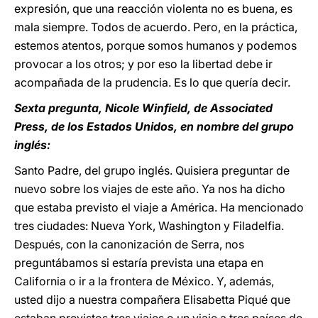
expresión, que una reacción violenta no es buena, es
mala siempre. Todos de acuerdo. Pero, en la práctica,
estemos atentos, porque somos humanos y podemos
provocar a los otros; y por eso la libertad debe ir
acompañada de la prudencia. Es lo que quería decir.
Sexta pregunta, Nicole Winfield, de Associated
Press, de los Estados Unidos, en nombre del grupo
inglés:
Santo Padre, del grupo inglés. Quisiera preguntar de
nuevo sobre los viajes de este año. Ya nos ha dicho
que estaba previsto el viaje a América. Ha mencionado
tres ciudades: Nueva York, Washington y Filadelfia.
Después, con la canonización de Serra, nos
preguntábamos si estaría prevista una etapa en
California o ir a la frontera de México. Y, además,
usted dijo a nuestra compañera Elisabetta Piqué que