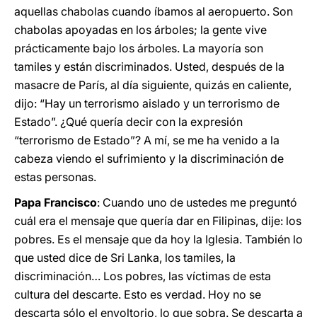
aquellas chabolas cuando íbamos al aeropuerto. Son
chabolas apoyadas en los árboles; la gente vive
prácticamente bajo los árboles. La mayoría son
tamiles y están discriminados. Usted, después de la
masacre de París, al día siguiente, quizás en caliente,
dijo: “Hay un terrorismo aislado y un terrorismo de
Estado”. ¿Qué quería decir con la expresión
“terrorismo de Estado”? A mí, se me ha venido a la
cabeza viendo el sufrimiento y la discriminación de
estas personas.
Papa Francisco
: Cuando uno de ustedes me preguntó
cuál era el mensaje que quería dar en Filipinas, dije: los
pobres. Es el mensaje que da hoy la Iglesia. También lo
que usted dice de Sri Lanka, los tamiles, la
discriminación… Los pobres, las víctimas de esta
cultura del descarte. Esto es verdad. Hoy no se
descarta sólo el envoltorio, lo que sobra. Se descarta a