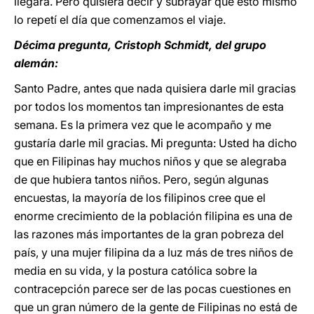
llegará. Pero quisiera decir y subrayar que esto mismo
lo repetí el día que comenzamos el viaje.
Décima pregunta, Cristoph Schmidt, del grupo
alemán:
Santo Padre, antes que nada quisiera darle mil gracias
por todos los momentos tan impresionantes de esta
semana. Es la primera vez que le acompaño y me
gustaría darle mil gracias. Mi pregunta: Usted ha dicho
que en Filipinas hay muchos niños y que se alegraba
de que hubiera tantos niños. Pero, según algunas
encuestas, la mayoría de los filipinos cree que el
enorme crecimiento de la población filipina es una de
las razones más importantes de la gran pobreza del
país, y una mujer filipina da a luz más de tres niños de
media en su vida, y la postura católica sobre la
contracepción parece ser de las pocas cuestiones en
que un gran número de la gente de Filipinas no está de