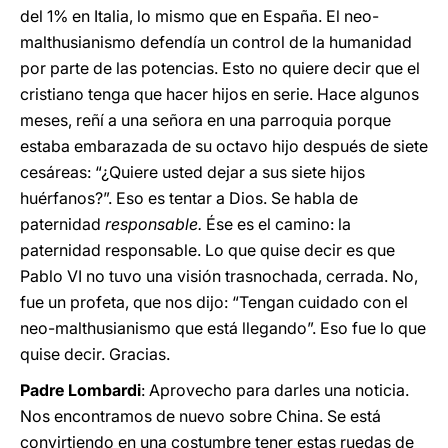
del 1% en Italia, lo mismo que en España. El neo-
malthusianismo defendía un control de la humanidad
por parte de las potencias. Esto no quiere decir que el
cristiano tenga que hacer hijos en serie. Hace algunos
meses, reñí a una señora en una parroquia porque
estaba embarazada de su octavo hijo después de siete
cesáreas: “¿Quiere usted dejar a sus siete hijos
huérfanos?”. Eso es tentar a Dios. Se habla de
paternidad
responsable.
Ése es el camino: la
paternidad responsable. Lo que quise decir es que
Pablo VI no tuvo una visión trasnochada, cerrada. No,
fue un profeta, que nos dijo: “Tengan cuidado con el
neo-malthusianismo que está llegando”. Eso fue lo que
quise decir. Gracias.
Padre Lombardi
: Aprovecho para darles una noticia.
Nos encontramos de nuevo sobre China. Se está
convirtiendo en una costumbre tener estas ruedas de