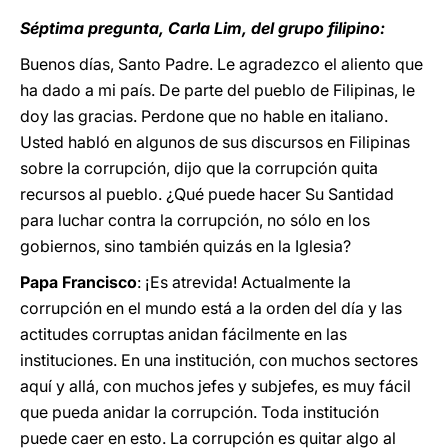
Séptima pregunta, Carla Lim, del grupo filipino:
Buenos días, Santo Padre. Le agradezco el aliento que
ha dado a mi país. De parte del pueblo de Filipinas, le
doy las gracias. Perdone que no hable en italiano.
Usted habló en algunos de sus discursos en Filipinas
sobre la corrupción, dijo que la corrupción quita
recursos al pueblo. ¿Qué puede hacer Su Santidad
para luchar contra la corrupción, no sólo en los
gobiernos, sino también quizás en la Iglesia?
Papa Francisco
: ¡Es atrevida! Actualmente la
corrupción en el mundo está a la orden del día y las
actitudes corruptas anidan fácilmente en las
instituciones. En una institución, con muchos sectores
aquí y allá, con muchos jefes y subjefes, es muy fácil
que pueda anidar la corrupción. Toda institución
puede caer en esto. La corrupción es quitar algo al