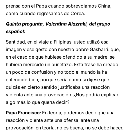
prensa con el Papa cuando sobrevolamos China,
como cuando regresamos de Corea.
Quinta pregunta, Valentina Alazraki, del grupo
español:
Santidad, en el viaje a Filipinas, usted utilizó esa
imagen y ese gesto con nuestro pobre Gasbarri: que,
en el caso de que hubiese ofendido a su madre, se
hubiera merecido un puñetazo. Esta frase ha creado
un poco de confusión y no todo el mundo la ha
entendido bien, porque sería como si dijese que
quizás en cierto sentido justificaba una reacción
violenta ante una provocación. ¿Nos podría explicar
algo más lo que quería decir?
Papa Francisco
: En teoría, podemos decir que una
reacción violenta ante una ofensa, ante una
provocación, en teoría, no es buena, no se debe hacer.