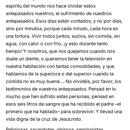
espíritu del mundo nos hace olvidar estos
antepasados nuestros, el sufrimiento de nuestros
antepasados. Esos días están contados, y no por días,
sino por minutos, porque cada minuto, cada hora es
una tortura. Vivir todos juntos, sucios, sin comida, sin
agua, con calor o con frío, ¡y esto durante tanto
tiempo! Y nosotros, que nos quejamos cuando nos
duele un diente, o queremos tener la televisión en
nuestra habitación con tantas comodidades, y que
hablamos de la superiora o del superior cuando la
comida no es muy buena ... No olvidéis, por favor, los
testimonios de vuestros antepasados. Pensad en lo
mucho que han sufrido estas personas; pensad en
esos seis litros de sangre que ha recibido el padre –el
primero que ha hablado– para sobrevivir. Y llevad una
vida digna de la cruz de Jesucristo.
Religiosas, sacerdotes, obispos, seminaristas