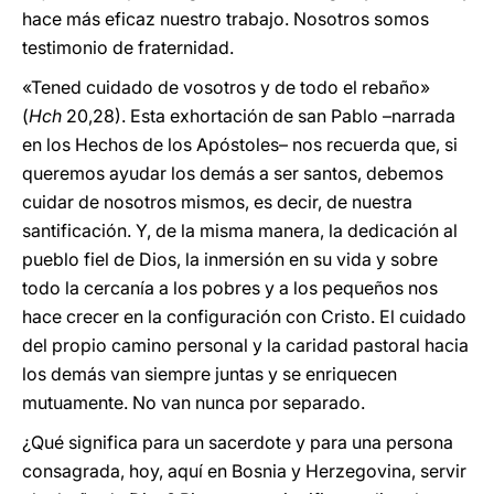
hace más eficaz nuestro trabajo. Nosotros somos
testimonio de fraternidad.
«Tened cuidado de vosotros y de todo el rebaño»
(
Hch
20,28). Esta exhortación de san Pablo –narrada
en los Hechos de los Apóstoles– nos recuerda que, si
queremos ayudar los demás a ser santos, debemos
cuidar de nosotros mismos, es decir, de nuestra
santificación. Y, de la misma manera, la dedicación al
pueblo fiel de Dios, la inmersión en su vida y sobre
todo la cercanía a los pobres y a los pequeños nos
hace crecer en la configuración con Cristo. El cuidado
del propio camino personal y la caridad pastoral hacia
los demás van siempre juntas y se enriquecen
mutuamente. No van nunca por separado.
¿Qué significa para un sacerdote y para una persona
consagrada, hoy, aquí en Bosnia y Herzegovina, servir