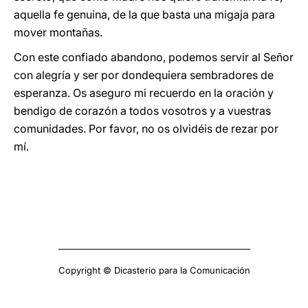
aquella fe genuina, de la que basta una migaja para
mover montañas.
Con este confiado abandono, podemos servir al Señor
con alegría y ser por dondequiera sembradores de
esperanza. Os aseguro mi recuerdo en la oración y
bendigo de corazón a todos vosotros y a vuestras
comunidades. Por favor, no os olvidéis de rezar por
mí.
Copyright © Dicasterio para la Comunicación