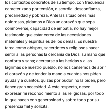
los contextos concretos de su tiempo, con frecuencia
caracterizado por tensión, discordia, desconfianza,
precariedad y pobreza. Ante las situaciones más
dolorosas, pidamos a Dios un corazón que sepa
conmoverse, capacidad de empatía; no hay mejor
testimonio que estar cerca de las necesidades
materiales y espirituales de los demás. Es nuestra
tarea como obispos, sacerdotes y religiosos hacer
sentir a las personas la cercanía de Dios, su mano que
conforta y sana; acercarse a las heridas y a las
lágrimas de nuestro pueblo; no nos cansemos de abrir
el corazón y de tender la mano a cuantos nos piden
ayuda y a cuantos, quizás por pudor, no la piden, pero
tienen gran necesidad. A este respecto, deseo
expresar mi reconocimiento a las religiosas, por todo
lo que hacen con generosidad y sobre todo por su
presencia fiel y solícita.