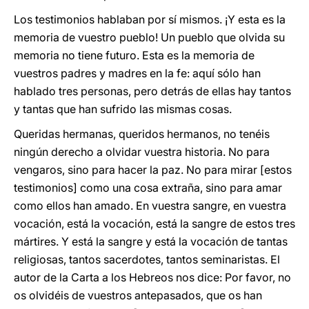
Los testimonios hablaban por sí mismos. ¡Y esta es la
memoria de vuestro pueblo! Un pueblo que olvida su
memoria no tiene futuro. Esta es la memoria de
vuestros padres y madres en la fe: aquí sólo han
hablado tres personas, pero detrás de ellas hay tantos
y tantas que han sufrido las mismas cosas.
Queridas hermanas, queridos hermanos, no tenéis
ningún derecho a olvidar vuestra historia. No para
vengaros, sino para hacer la paz. No para mirar [estos
testimonios] como una cosa extraña, sino para amar
como ellos han amado. En vuestra sangre, en vuestra
vocación, está la vocación, está la sangre de estos tres
mártires. Y está la sangre y está la vocación de tantas
religiosas, tantos sacerdotes, tantos seminaristas. El
autor de la Carta a los Hebreos nos dice: Por favor, no
os olvidéis de vuestros antepasados, que os han