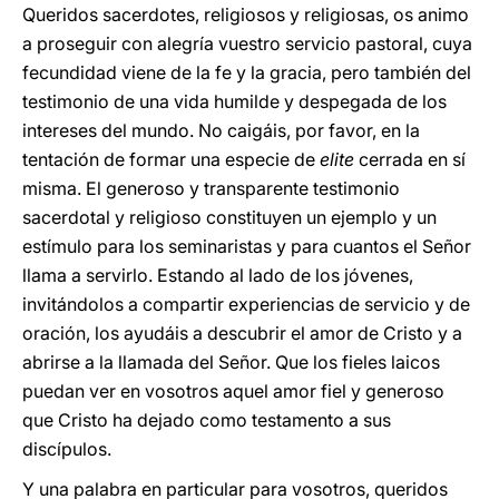
Queridos sacerdotes, religiosos y religiosas, os animo
a proseguir con alegría vuestro servicio pastoral, cuya
fecundidad viene de la fe y la gracia, pero también del
testimonio de una vida humilde y despegada de los
intereses del mundo. No caigáis, por favor, en la
tentación de formar una especie de
elite
cerrada en sí
misma. El generoso y transparente testimonio
sacerdotal y religioso constituyen un ejemplo y un
estímulo para los seminaristas y para cuantos el Señor
llama a servirlo. Estando al lado de los jóvenes,
invitándolos a compartir experiencias de servicio y de
oración, los ayudáis a descubrir el amor de Cristo y a
abrirse a la llamada del Señor. Que los fieles laicos
puedan ver en vosotros aquel amor fiel y generoso
que Cristo ha dejado como testamento a sus
discípulos.
Y una palabra en particular para vosotros, queridos