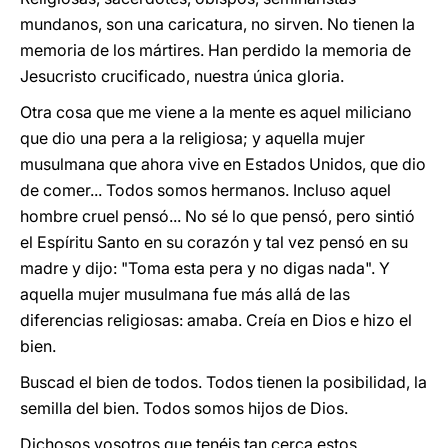
mundanos, son una caricatura, no sirven. No tienen la
memoria de los mártires. Han perdido la memoria de
Jesucristo crucificado, nuestra única gloria.
Otra cosa que me viene a la mente es aquel miliciano
que dio una pera a la religiosa; y aquella mujer
musulmana que ahora vive en Estados Unidos, que dio
de comer... Todos somos hermanos. Incluso aquel
hombre cruel pensó... No sé lo que pensó, pero sintió
el Espíritu Santo en su corazón y tal vez pensó en su
madre y dijo: "Toma esta pera y no digas nada". Y
aquella mujer musulmana fue más allá de las
diferencias religiosas: amaba. Creía en Dios e hizo el
bien.
Buscad el bien de todos. Todos tienen la posibilidad, la
semilla del bien. Todos somos hijos de Dios.
Dichosos vosotros que tenéis tan cerca estos