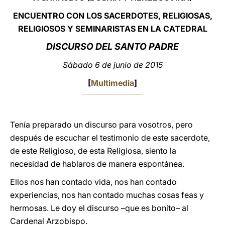
ENCUENTRO CON LOS SACERDOTES, RELIGIOSAS,
LATINE
RELIGIOSOS Y SEMINARISTAS EN LA CATEDRAL
DISCURSO DEL SANTO PADRE
Sábado 6 de junio de 2015
[
Multimedia
]
Tenía preparado un discurso para vosotros, pero
después de escuchar el testimonio de este sacerdote,
de este Religioso, de esta Religiosa, siento la
necesidad de hablaros de manera espontánea.
Ellos nos han contado vida, nos han contado
experiencias, nos han contado muchas cosas feas y
hermosas. Le doy el discurso –que es bonito– al
Cardenal Arzobispo.