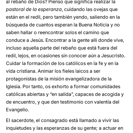
al rebaño de Dios? Pienso que significa realizar la
pastoral
de la esperanza
, cuidando las ovejas que
están en el redil, pero también yendo, saliendo en la
búsqueda de cuantos esperan la Buena Noticia y no
saben hallar o reencontrar solos el camino que
conduce a Jesús. Encontrar a la gente allí donde vive,
incluso aquella parte del rebaño que está fuera del
redil, lejos, en ocasiones sin conocer aún a Jesucristo.
Cuidar la formación de los católicos en la fe y en la
vida cristiana. Animar los fieles laicos a ser
protagonistas de la misión evangelizadora de la
Iglesia. Por tanto, os exhorto a formar comunidades
católicas abiertas y “en salida”, capaces de acogida y
de encuentro, y que den testimonio con valentía del
Evangelio.
El sacerdote, el consagrado está llamado a vivir las
inquietudes y las esperanzas de su gente; a actuar en