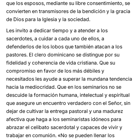
que los esposos, mediante su libre consentimiento, se
convierten en transmisores de la bendición y la gracia
de Dios para la Iglesia y la sociedad.
Les invito a dedicar tiempo y a atender a los
sacerdotes, a cuidar a cada uno de ellos, a
defenderlos de los lobos que también atacan a los
pastores. El clero dominicano se distingue por su
fidelidad y coherencia de vida cristiana. Que su
compromiso en favor de los más débiles y
necesitados les ayude a superar la mundana tendencia
hacia la mediocridad. Que en los seminarios no se
descuide la formación humana, intelectual y espiritual
que asegure un encuentro verdadero con el Señor, sin
dejar de cultivar la entrega pastoral y una madurez
afectiva que haga a los seminaristas idóneos para
abrazar el celibato sacerdotal y capaces de vivir y
trabajar en comunión. «No se pueden llenar los