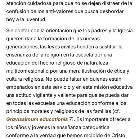
atención cuidadosa para que no se dejen distraer de la
confusión de los anti-valores que busca desbordar
hoy a la juventud.
Sin contar con la orientación que los padres y la Iglesia
quieren dar a la formación de las nuevas
generaciones, las leyes civiles tienden a sustituir la
enseñanza de la religión en la escuela por una
educación del hecho religioso de naturaleza
multiconfesional o por una mera ilustración de ética y
cultura religiosa. No puede faltar en quienes están
empeñados en este servicio y en esta misión educativa
una actitud vigilante y valiente para que se pueda dar
en todas las escuelas una educación conforme a los
principios morales y religiosos de las familias (cf.
Gravissimum educationis
7). Es importante ofrecer a
los niños y jóvenes la enseñanza catequética
conforme a la verdad que hemos recibido de Cristo,