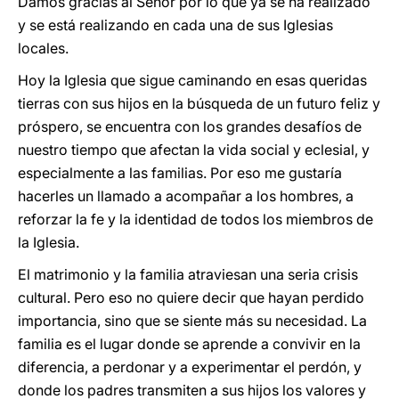
Damos gracias al Señor por lo que ya se ha realizado
y se está realizando en cada una de sus Iglesias
locales.
Hoy la Iglesia que sigue caminando en esas queridas
tierras con sus hijos en la búsqueda de un futuro feliz y
próspero, se encuentra con los grandes desafíos de
nuestro tiempo que afectan la vida social y eclesial, y
especialmente a las familias. Por eso me gustaría
hacerles un llamado a acompañar a los hombres, a
reforzar la fe y la identidad de todos los miembros de
la Iglesia.
El matrimonio y la familia atraviesan una seria crisis
cultural. Pero eso no quiere decir que hayan perdido
importancia, sino que se siente más su necesidad. La
familia es el lugar donde se aprende a convivir en la
diferencia, a perdonar y a experimentar el perdón, y
donde los padres transmiten a sus hijos los valores y