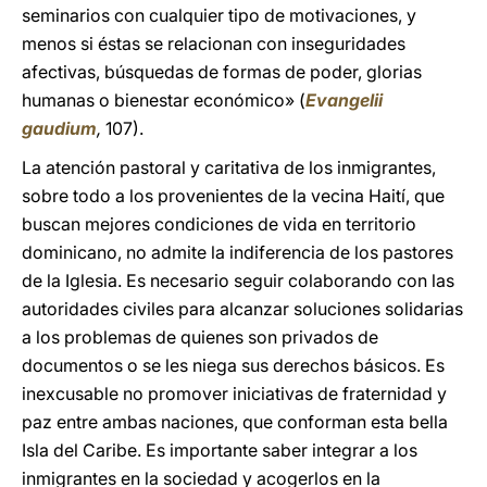
seminarios con cualquier tipo de motivaciones, y
menos si éstas se relacionan con inseguridades
afectivas, búsquedas de formas de poder, glorias
humanas o bienestar económico» (
Evangelii
gaudium
,
107).
La atención pastoral y caritativa de los inmigrantes,
sobre todo a los provenientes de la vecina Haití, que
buscan mejores condiciones de vida en territorio
dominicano, no admite la indiferencia de los pastores
de la Iglesia. Es necesario seguir colaborando con las
autoridades civiles para alcanzar soluciones solidarias
a los problemas de quienes son privados de
documentos o se les niega sus derechos básicos. Es
inexcusable no promover iniciativas de fraternidad y
paz entre ambas naciones, que conforman esta bella
Isla del Caribe. Es importante saber integrar a los
inmigrantes en la sociedad y acogerlos en la