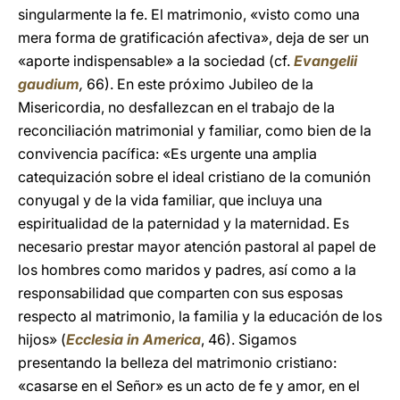
singularmente la fe. El matrimonio, «visto como una
mera forma de gratificación afectiva», deja de ser un
«aporte indispensable» a la sociedad (cf.
Evangelii
gaudium
,
66). En este próximo Jubileo de la
Misericordia, no desfallezcan en el trabajo de la
reconciliación matrimonial y familiar, como bien de la
convivencia pacífica: «Es urgente una amplia
catequización sobre el ideal cristiano de la comunión
conyugal y de la vida familiar, que incluya una
espiritualidad de la paternidad y la maternidad. Es
necesario prestar mayor atención pastoral al papel de
los hombres como maridos y padres, así como a la
responsabilidad que comparten con sus esposas
respecto al matrimonio, la familia y la educación de los
hijos» (
Ecclesia in America
, 46). Sigamos
presentando la belleza del matrimonio cristiano:
«casarse en el Señor» es un acto de fe y amor, en el