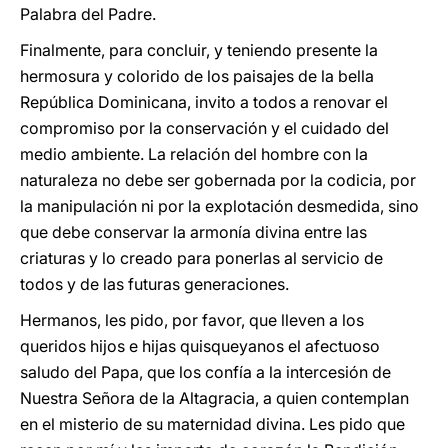
Palabra del Padre.
Finalmente, para concluir, y teniendo presente la
hermosura y colorido de los paisajes de la bella
República Dominicana, invito a todos a renovar el
compromiso por la conservación y el cuidado del
medio ambiente. La relación del hombre con la
naturaleza no debe ser gobernada por la codicia, por
la manipulación ni por la explotación desmedida, sino
que debe conservar la armonía divina entre las
criaturas y lo creado para ponerlas al servicio de
todos y de las futuras generaciones.
Hermanos, les pido, por favor, que lleven a los
queridos hijos e hijas quisqueyanos el afectuoso
saludo del Papa, que los confía a la intercesión de
Nuestra Señora de la Altagracia, a quien contemplan
en el misterio de su maternidad divina. Les pido que