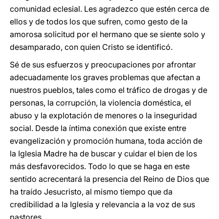
comunidad eclesial. Les agradezco que estén cerca de
ellos y de todos los que sufren, como gesto de la
amorosa solicitud por el hermano que se siente solo y
desamparado, con quien Cristo se identificó.
Sé de sus esfuerzos y preocupaciones por afrontar
adecuadamente los graves problemas que afectan a
nuestros pueblos, tales como el tráfico de drogas y de
personas, la corrupción, la violencia doméstica, el
abuso y la explotación de menores o la inseguridad
social. Desde la íntima conexión que existe entre
evangelización y promoción humana, toda acción de
la Iglesia Madre ha de buscar y cuidar el bien de los
más desfavorecidos. Todo lo que se haga en este
sentido acrecentará la presencia del Reino de Dios que
ha traído Jesucristo, al mismo tiempo que da
credibilidad a la Iglesia y relevancia a la voz de sus
pastores.