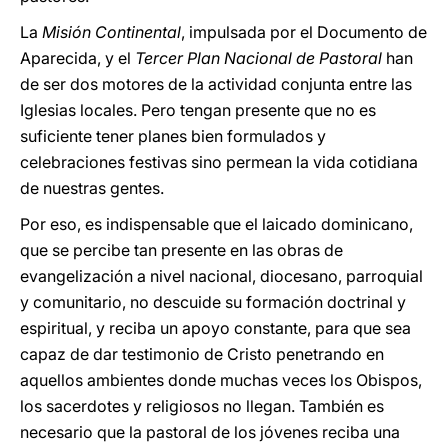
La
Misión Continental
, impulsada por el Documento de
Aparecida, y el
Tercer Plan Nacional de Pastoral
han
de ser dos motores de la actividad conjunta entre las
Iglesias locales. Pero tengan presente que no es
suficiente tener planes bien formulados y
celebraciones festivas sino permean la vida cotidiana
de nuestras gentes.
Por eso, es indispensable que el laicado dominicano,
que se percibe tan presente en las obras de
evangelización a nivel nacional, diocesano, parroquial
y comunitario, no descuide su formación doctrinal y
espiritual, y reciba un apoyo constante, para que sea
capaz de dar testimonio de Cristo penetrando en
aquellos ambientes donde muchas veces los Obispos,
los sacerdotes y religiosos no llegan. También es
necesario que la pastoral de los jóvenes reciba una