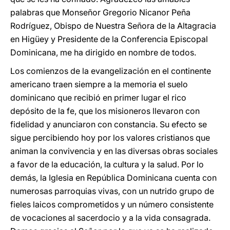
palabras que Monseñor Gregorio Nicanor Peña
Rodríguez, Obispo de Nuestra Señora de la Altagracia
en Higüey y Presidente de la Conferencia Episcopal
Dominicana, me ha dirigido en nombre de todos.
Los comienzos de la evangelización en el continente
americano traen siempre a la memoria el suelo
dominicano que recibió en primer lugar el rico
depósito de la fe, que los misioneros llevaron con
fidelidad y anunciaron con constancia. Su efecto se
sigue percibiendo hoy por los valores cristianos que
animan la convivencia y en las diversas obras sociales
a favor de la educación, la cultura y la salud. Por lo
demás, la Iglesia en República Dominicana cuenta con
numerosas parroquias vivas, con un nutrido grupo de
fieles laicos comprometidos y un número consistente
de vocaciones al sacerdocio y a la vida consagrada.