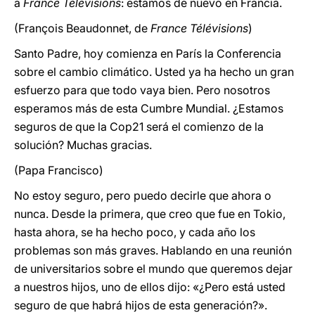
a
France Télévisions
: estamos de nuevo en Francia.
(François Beaudonnet, de
France Télévisions
)
Santo Padre, hoy comienza en París la Conferencia
sobre el cambio climático. Usted ya ha hecho un gran
esfuerzo para que todo vaya bien. Pero nosotros
esperamos más de esta Cumbre Mundial. ¿Estamos
seguros de que la Cop21 será el comienzo de la
solución? Muchas gracias.
(Papa Francisco)
No estoy seguro, pero puedo decirle que ahora o
nunca. Desde la primera, que creo que fue en Tokio,
hasta ahora, se ha hecho poco, y cada año los
problemas son más graves. Hablando en una reunión
de universitarios sobre el mundo que queremos dejar
a nuestros hijos, uno de ellos dijo: «¿Pero está usted
seguro de que habrá hijos de esta generación?».