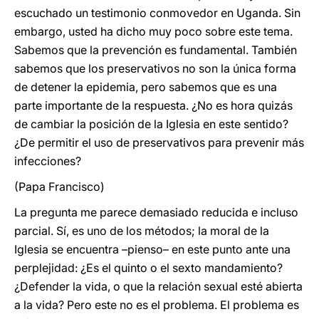
escuchado un testimonio conmovedor en Uganda. Sin
embargo, usted ha dicho muy poco sobre este tema.
Sabemos que la prevención es fundamental. También
sabemos que los preservativos no son la única forma
de detener la epidemia, pero sabemos que es una
parte importante de la respuesta. ¿No es hora quizás
de cambiar la posición de la Iglesia en este sentido?
¿De permitir el uso de preservativos para prevenir más
infecciones?
(Papa Francisco)
La pregunta me parece demasiado reducida e incluso
parcial. Sí, es uno de los métodos; la moral de la
Iglesia se encuentra –pienso– en este punto ante una
perplejidad: ¿Es el quinto o el sexto mandamiento?
¿Defender la vida, o que la relación sexual esté abierta
a la vida? Pero este no es el problema. El problema es