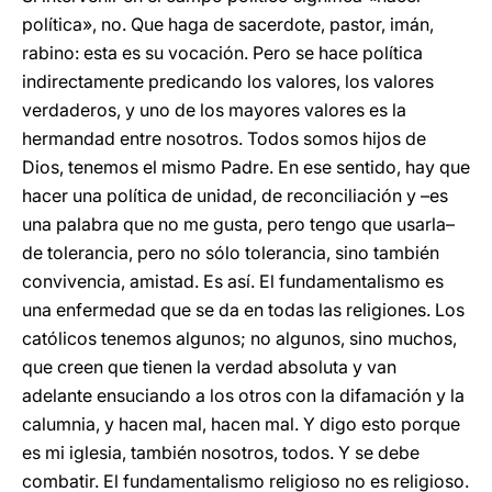
política», no. Que haga de sacerdote, pastor, imán,
rabino: esta es su vocación. Pero se hace política
indirectamente predicando los valores, los valores
verdaderos, y uno de los mayores valores es la
hermandad entre nosotros. Todos somos hijos de
Dios, tenemos el mismo Padre. En ese sentido, hay que
hacer una política de unidad, de reconciliación y –es
una palabra que no me gusta, pero tengo que usarla–
de tolerancia, pero no sólo tolerancia, sino también
convivencia, amistad. Es así. El fundamentalismo es
una enfermedad que se da en todas las religiones. Los
católicos tenemos algunos; no algunos, sino muchos,
que creen que tienen la verdad absoluta y van
adelante ensuciando a los otros con la difamación y la
calumnia, y hacen mal, hacen mal. Y digo esto porque
es mi iglesia, también nosotros, todos. Y se debe
combatir. El fundamentalismo religioso no es religioso.