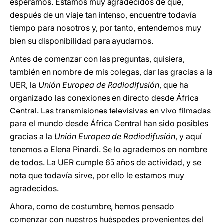
esperamos. Estamos muy agradecidos de que,
después de un viaje tan intenso, encuentre todavía
tiempo para nosotros y, por tanto, entendemos muy
bien su disponibilidad para ayudarnos.
Antes de comenzar con las preguntas, quisiera,
también en nombre de mis colegas, dar las gracias a la
UER, la
Unión Europea de Radiodifusión
, que ha
organizado las conexiones en directo desde África
Central. Las transmisiones televisivas en vivo filmadas
para el mundo desde África Central han sido posibles
gracias a la
Unión Europea de Radiodifusión
, y aquí
tenemos a Elena Pinardi. Se lo agrademos en nombre
de todos. La UER cumple 65 años de actividad, y se
nota que todavía sirve, por ello le estamos muy
agradecidos.
Ahora, como de costumbre, hemos pensado
comenzar con nuestros huéspedes provenientes del