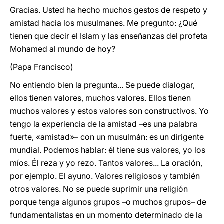
Gracias. Usted ha hecho muchos gestos de respeto y
amistad hacia los musulmanes. Me pregunto: ¿Qué
tienen que decir el Islam y las enseñanzas del profeta
Mohamed al mundo de hoy?
(Papa Francisco)
No entiendo bien la pregunta... Se puede dialogar,
ellos tienen valores, muchos valores. Ellos tienen
muchos valores y estos valores son constructivos. Yo
tengo la experiencia de la amistad –es una palabra
fuerte, «amistad»– con un musulmán: es un dirigente
mundial. Podemos hablar: él tiene sus valores, yo los
míos. Él reza y yo rezo. Tantos valores... La oración,
por ejemplo. El ayuno. Valores religiosos y también
otros valores. No se puede suprimir una religión
porque tenga algunos grupos –o muchos grupos– de
fundamentalistas en un momento determinado de la