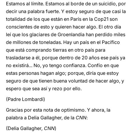
Estamos al límite. Estamos al borde de un suicidio, por
decir una palabra fuerte. Y estoy seguro de que casi la
totalidad de los que están en París en la Cop21 son
conscientes de esto y quieren hacer algo. El otro día
leí que los glaciares de Groenlandia han perdido miles
de millones de toneladas. Hay un país en el Pacífico
que está comprando tierras en otro país para
trasladarse a él, porque dentro de 20 años ese país ya
no existirá... No, yo tengo confianza. Confío en que
estas personas hagan algo; porque, diría que estoy
seguro de que tienen buena voluntad de hacer algo, y
espero que sea así y rezo por ello.
(Padre Lombardi)
Gracias por esta nota de optimismo. Y ahora, la
palabra a Delia Gallagher, de la
CNN
:
(Delia Gallagher
, CNN
)