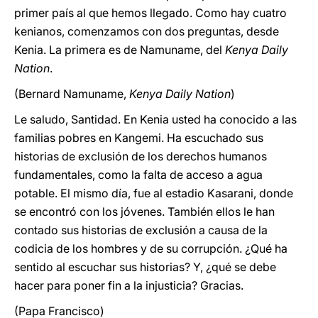
primer país al que hemos llegado. Como hay cuatro
kenianos, comenzamos con dos preguntas, desde
Kenia. La primera es de Namuname, del
Kenya Daily
Nation
.
(Bernard Namuname,
Kenya Daily Nation
)
Le saludo, Santidad. En Kenia usted ha conocido a las
familias pobres en Kangemi. Ha escuchado sus
historias de exclusión de los derechos humanos
fundamentales, como la falta de acceso a agua
potable. El mismo día, fue al estadio Kasarani, donde
se encontró con los jóvenes. También ellos le han
contado sus historias de exclusión a causa de la
codicia de los hombres y de su corrupción. ¿Qué ha
sentido al escuchar sus historias? Y, ¿qué se debe
hacer para poner fin a la injusticia? Gracias.
(Papa Francisco)