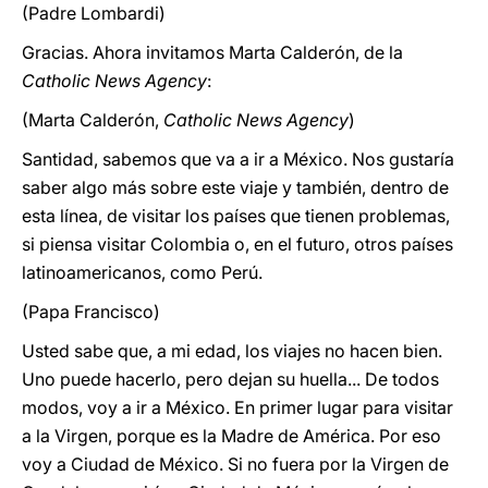
(Padre Lombardi)
Gracias. Ahora invitamos Marta Calderón, de la
Catholic News Agency
:
(Marta Calderón,
Catholic News Agency
)
Santidad, sabemos que va a ir a México. Nos gustaría
saber algo más sobre este viaje y también, dentro de
esta línea, de visitar los países que tienen problemas,
si piensa visitar Colombia o, en el futuro, otros países
latinoamericanos, como Perú.
(Papa Francisco)
Usted sabe que, a mi edad, los viajes no hacen bien.
Uno puede hacerlo, pero dejan su huella... De todos
modos, voy a ir a México. En primer lugar para visitar
a la Virgen, porque es la Madre de América. Por eso
voy a Ciudad de México. Si no fuera por la Virgen de