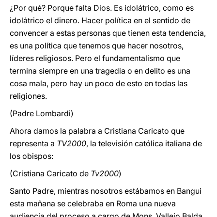
¿Por qué? Porque falta Dios. Es idolátrico, como es
idolátrico el dinero. Hacer política en el sentido de
convencer a estas personas que tienen esta tendencia,
es una política que tenemos que hacer nosotros,
líderes religiosos. Pero el fundamentalismo que
termina siempre en una tragedia o en delito es una
cosa mala, pero hay un poco de esto en todas las
religiones.
(Padre Lombardi)
Ahora damos la palabra a Cristiana Caricato que
representa a
TV2000
, la televisión católica italiana de
los obispos:
(Cristiana Caricato de
Tv2000
)
Santo Padre, mientras nosotros estábamos en Bangui
esta mañana se celebraba en Roma una nueva
audiencia del proceso a cargo de Mons. Vallejo Balda,