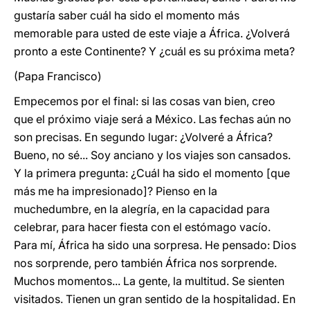
gustaría saber cuál ha sido el momento más
memorable para usted de este viaje a África. ¿Volverá
pronto a este Continente? Y ¿cuál es su próxima meta?
(Papa Francisco)
Empecemos por el final: si las cosas van bien, creo
que el próximo viaje será a México. Las fechas aún no
son precisas. En segundo lugar: ¿Volveré a África?
Bueno, no sé... Soy anciano y los viajes son cansados.
Y la primera pregunta: ¿Cuál ha sido el momento [que
más me ha impresionado]? Pienso en la
muchedumbre, en la alegría, en la capacidad para
celebrar, para hacer fiesta con el estómago vacío.
Para mí, África ha sido una sorpresa. He pensado: Dios
nos sorprende, pero también África nos sorprende.
Muchos momentos... La gente, la multitud. Se sienten
visitados. Tienen un gran sentido de la hospitalidad. En