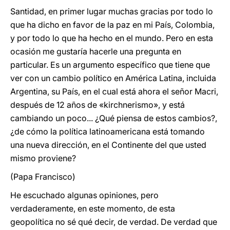
Santidad, en primer lugar muchas gracias por todo lo
que ha dicho en favor de la paz en mi País, Colombia,
y por todo lo que ha hecho en el mundo. Pero en esta
ocasión me gustaría hacerle una pregunta en
particular. Es un argumento específico que tiene que
ver con un cambio político en América Latina, incluida
Argentina, su País, en el cual está ahora el señor Macri,
después de 12 años de «kirchnerismo», y está
cambiando un poco... ¿Qué piensa de estos cambios?,
¿de cómo la política latinoamericana está tomando
una nueva dirección, en el Continente del que usted
mismo proviene?
(Papa Francisco)
He escuchado algunas opiniones, pero
verdaderamente, en este momento, de esta
geopolítica no sé qué decir, de verdad. De verdad que