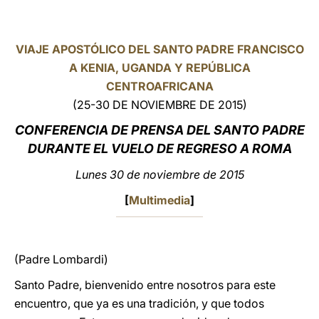
LATINE
VIAJE APOSTÓLICO DEL SANTO PADRE FRANCISCO
A KENIA, UGANDA Y REPÚBLICA
CENTROAFRICANA
(25-30 DE NOVIEMBRE DE 2015)
CONFERENCIA DE PRENSA DEL SANTO PADRE
DURANTE EL VUELO DE REGRESO A ROMA
Lunes 30 de noviembre de 2015
[
Multimedia
]
(Padre Lombardi)
Santo Padre, bienvenido entre nosotros para este
encuentro, que ya es una tradición, y que todos