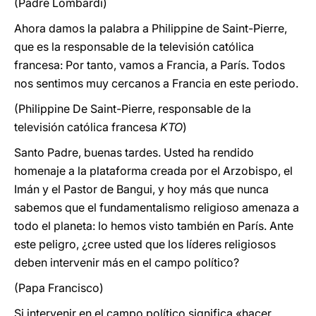
(Padre Lombardi)
Ahora damos la palabra a Philippine de Saint-Pierre,
que es la responsable de la televisión católica
francesa: Por tanto, vamos a Francia, a París. Todos
nos sentimos muy cercanos a Francia en este periodo.
(Philippine De Saint-Pierre, responsable de la
televisión católica francesa
KTO
)
Santo Padre, buenas tardes. Usted ha rendido
homenaje a la plataforma creada por el Arzobispo, el
Imán y el Pastor de Bangui, y hoy más que nunca
sabemos que el fundamentalismo religioso amenaza a
todo el planeta: lo hemos visto también en París. Ante
este peligro, ¿cree usted que los líderes religiosos
deben intervenir más en el campo político?
(Papa Francisco)
Si intervenir en el campo político significa «hacer