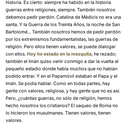
historia. Es cierto: siempre ha habido en la historia
guerras entre religiones, siempre. También nosotros
debemos pedir perdón. Catalina de Médicis no era una
santa. Y la Guerra de los Treinta Años, la noche de San
Bartolomé... También nosotros hemos de pedir perdón
por los extremismos fundamentalistas, las guerras de
religión. Pero ellos tienen valores, se puede dialogar
con ellos.
Hoy he estado en la mezquita
, he rezado;
también el Imán quiso venir conmigo a dar la vuelta al
pequeño estadio donde había muchos que no habían
podido entrar. Y en el Papamóvil estaban el Papa y el
Imán. Se podía hablar. Como en todas partes, hay
gente con valores, religiosa, y hay gente que no es así.
Pero, ¿cuántas guerras, no sólo de religión, hemos
hecho nosotros los cristianos? El saqueo de Roma no
lo hicieron los musulmanes. Tienen valores, tienen
valores.