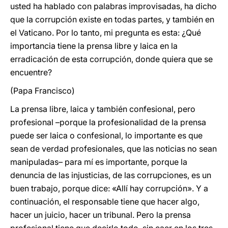
usted ha hablado con palabras improvisadas, ha dicho
que la corrupción existe en todas partes, y también en
el Vaticano. Por lo tanto, mi pregunta es esta: ¿Qué
importancia tiene la prensa libre y laica en la
erradicación de esta corrupción, donde quiera que se
encuentre?
(Papa Francisco)
La prensa libre, laica y también confesional, pero
profesional –porque la profesionalidad de la prensa
puede ser laica o confesional, lo importante es que
sean de verdad profesionales, que las noticias no sean
manipuladas– para mí es importante, porque la
denuncia de las injusticias, de las corrupciones, es un
buen trabajo, porque dice: «Allí hay corrupción». Y a
continuación, el responsable tiene que hacer algo,
hacer un juicio, hacer un tribunal. Pero la prensa