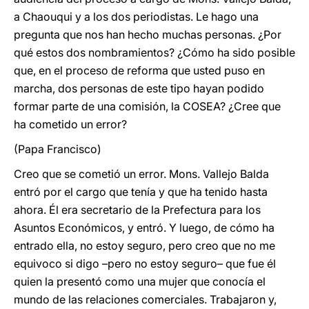
a Chaouqui y a los dos periodistas. Le hago una
pregunta que nos han hecho muchas personas. ¿Por
qué estos dos nombramientos? ¿Cómo ha sido posible
que, en el proceso de reforma que usted puso en
marcha, dos personas de este tipo hayan podido
formar parte de una comisión, la COSEA? ¿Cree que
ha cometido un error?
(Papa Francisco)
Creo que se cometió un error. Mons. Vallejo Balda
entró por el cargo que tenía y que ha tenido hasta
ahora. Él era secretario de la Prefectura para los
Asuntos Económicos, y entró. Y luego, de cómo ha
entrado ella, no estoy seguro, pero creo que no me
equivoco si digo –pero no estoy seguro– que fue él
quien la presentó como una mujer que conocía el
mundo de las relaciones comerciales. Trabajaron y,