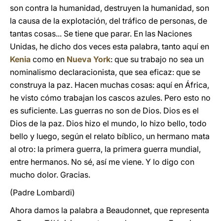
son contra la humanidad, destruyen la humanidad, son
la causa de la explotación, del tráfico de personas, de
tantas cosas... Se tiene que parar. En las Naciones
Unidas, he dicho dos veces esta palabra, tanto aquí en
Kenia
como en
Nueva York
: que su trabajo no sea un
nominalismo declaracionista, que sea eficaz: que se
construya la paz. Hacen muchas cosas: aquí en África,
he visto cómo trabajan los cascos azules. Pero esto no
es suficiente. Las guerras no son de Dios. Dios es el
Dios de la paz. Dios hizo el mundo, lo hizo bello, todo
bello y luego, según el relato bíblico, un hermano mata
al otro: la primera guerra, la primera guerra mundial,
entre hermanos. No sé, así me viene. Y lo digo con
mucho dolor. Gracias.
(Padre Lombardi)
Ahora damos la palabra a Beaudonnet, que representa