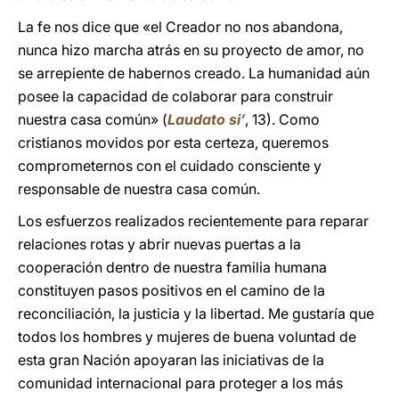
La fe nos dice que «el Creador no nos abandona,
nunca hizo marcha atrás en su proyecto de amor, no
se arrepiente de habernos creado. La humanidad aún
posee la capacidad de colaborar para construir
nuestra casa común» (
Laudato si’
, 13). Como
cristianos movidos por esta certeza, queremos
comprometernos con el cuidado consciente y
responsable de nuestra casa común.
Los esfuerzos realizados recientemente para reparar
relaciones rotas y abrir nuevas puertas a la
cooperación dentro de nuestra familia humana
constituyen pasos positivos en el camino de la
reconciliación, la justicia y la libertad. Me gustaría que
todos los hombres y mujeres de buena voluntad de
esta gran Nación apoyaran las iniciativas de la
comunidad internacional para proteger a los más