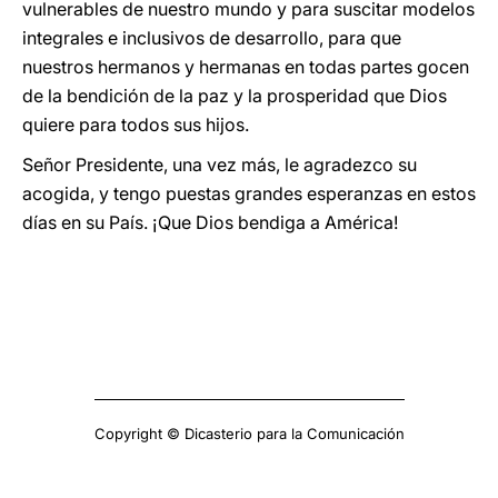
vulnerables de nuestro mundo y para suscitar modelos
integrales e inclusivos de desarrollo, para que
nuestros hermanos y hermanas en todas partes gocen
de la bendición de la paz y la prosperidad que Dios
quiere para todos sus hijos.
Señor Presidente, una vez más, le agradezco su
acogida, y tengo puestas grandes esperanzas en estos
días en su País. ¡Que Dios bendiga a América!
Copyright © Dicasterio para la Comunicación