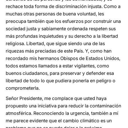
rechace toda forma de discriminación injusta. Como a
muchas otras personas de buena voluntad, les
preocupa también que los esfuerzos por construir una
sociedad justa y sabiamente ordenada respeten sus
más profundas inquietudes y su derecho a la libertad
religiosa. Libertad, que sigue siendo una de las
riquezas más preciadas de este País. Y, como han
recordado mis hermanos Obispos de Estados Unidos,
todos estamos llamados a estar vigilantes, como
buenos ciudadanos, para preservar y defender esa
libertad de todo lo que pudiera ponerla en peligro o
comprometerla.
Señor Presidente, me complace que usted haya
propuesto una iniciativa para reducir la contaminación
atmosférica. Reconociendo la urgencia, también a mí
me parece evidente que el cambio climático es un