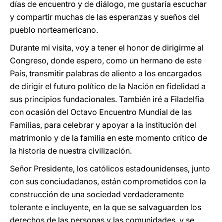
días de encuentro y de diálogo, me gustaría escuchar
y compartir muchas de las esperanzas y sueños del
pueblo norteamericano.
Durante mi visita, voy a tener el honor de dirigirme al
Congreso, donde espero, como un hermano de este
País, transmitir palabras de aliento a los encargados
de dirigir el futuro político de la Nación en fidelidad a
sus principios fundacionales. También iré a Filadelfia
con ocasión del Octavo Encuentro Mundial de las
Familias, para celebrar y apoyar a la institución del
matrimonio y de la familia en este momento crítico de
la historia de nuestra civilización.
Señor Presidente, los católicos estadounidenses, junto
con sus conciudadanos, están comprometidos con la
construcción de una sociedad verdaderamente
tolerante e incluyente, en la que se salvaguarden los
derechos de las personas y las comunidades, y se