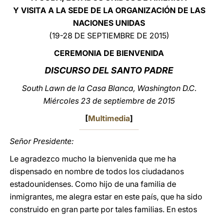
Y VISITA A LA SEDE DE LA ORGANIZACIÓN DE LAS
LATINE
NACIONES UNIDAS
(19-28 DE SEPTIEMBRE DE 2015)
CEREMONIA DE BIENVENIDA
DISCURSO DEL SANTO PADRE
South Lawn de la Casa Blanca, Washington D.C.
Miércoles 23 de septiembre de 2015
[
Multimedia
]
Señor Presidente:
Le agradezco mucho la bienvenida que me ha
dispensado en nombre de todos los ciudadanos
estadounidenses. Como hijo de una familia de
inmigrantes, me alegra estar en este país, que ha sido
construido en gran parte por tales familias. En estos