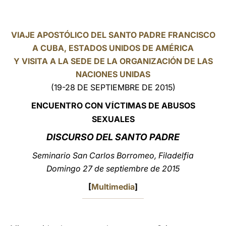
LATINE
VIAJE APOSTÓLICO DEL SANTO PADRE FRANCISCO
A CUBA, ESTADOS UNIDOS DE AMÉRICA
Y VISITA A LA SEDE DE LA ORGANIZACIÓN DE LAS
NACIONES UNIDAS
(19-28 DE SEPTIEMBRE DE 2015)
ENCUENTRO CON V
CTIMAS DE ABUSOS
Í
SEXUALES
DISCURSO DEL SANTO PADRE
Seminario San Carlos Borromeo, Filadelfia
Domingo 27 de septiembre de 2015
[
Multimedia
]