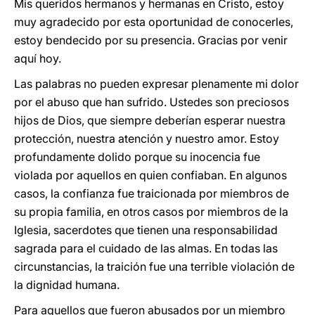
Mis queridos hermanos y hermanas en Cristo, estoy
muy agradecido por esta oportunidad de conocerles,
estoy bendecido por su presencia. Gracias por venir
aquí hoy.
Las palabras no pueden expresar plenamente mi dolor
por el abuso que han sufrido. Ustedes son preciosos
hijos de Dios, que siempre deberían esperar nuestra
protección, nuestra atención y nuestro amor. Estoy
profundamente dolido porque su inocencia fue
violada por aquellos en quien confiaban. En algunos
casos, la confianza fue traicionada por miembros de
su propia familia, en otros casos por miembros de la
Iglesia, sacerdotes que tienen una responsabilidad
sagrada para el cuidado de las almas. En todas las
circunstancias, la traición fue una terrible violación de
la dignidad humana.
Para aquellos que fueron abusados por un miembro