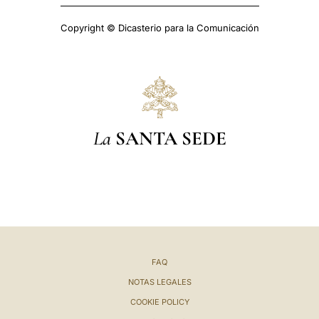
Copyright © Dicasterio para la Comunicación
La
SANTA SEDE
FAQ
NOTAS LEGALES
COOKIE POLICY