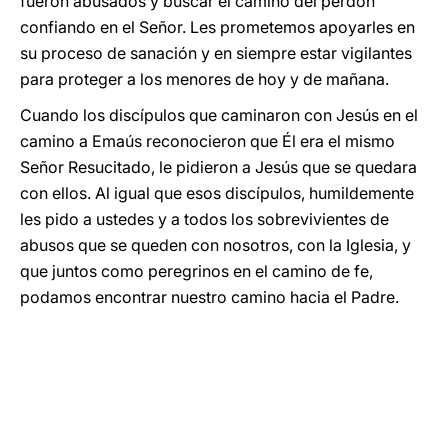
fueron abusados y buscar el camino del perdón
confiando en el Señor. Les prometemos apoyarles en
su proceso de sanación y en siempre estar vigilantes
para proteger a los menores de hoy y de mañana.
Cuando los discípulos que caminaron con Jesús en el
camino a Emaús reconocieron que Él era el mismo
Señor Resucitado, le pidieron a Jesús que se quedara
con ellos. Al igual que esos discípulos, humildemente
les pido a ustedes y a todos los sobrevivientes de
abusos que se queden con nosotros, con la Iglesia, y
que juntos como peregrinos en el camino de fe,
podamos encontrar nuestro camino hacia el Padre.