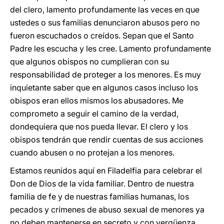
del clero, lamento profundamente las veces en que
ustedes o sus familias denunciaron abusos pero no
fueron escuchados o creídos. Sepan que el Santo
Padre les escucha y les cree. Lamento profundamente
que algunos obispos no cumplieran con su
responsabilidad de proteger a los menores. Es muy
inquietante saber que en algunos casos incluso los
obispos eran ellos mismos los abusadores. Me
comprometo a seguir el camino de la verdad,
dondequiera que nos pueda llevar. El clero y los
obispos tendrán que rendir cuentas de sus acciones
cuando abusen o no protejan a los menores.
Estamos reunidos aquí en Filadelfia para celebrar el
Don de Dios de la vida familiar. Dentro de nuestra
familia de fe y de nuestras familias humanas, los
pecados y crímenes de abuso sexual de menores ya
no deben mantenerse en secreto y con vergüenza.