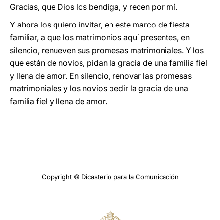
Gracias, que Dios los bendiga, y recen por mí.
Y ahora los quiero invitar, en este marco de fiesta
familiar, a que los matrimonios aquí presentes, en
silencio, renueven sus promesas matrimoniales. Y los
que están de novios, pidan la gracia de una familia fiel
y llena de amor. En silencio, renovar las promesas
matrimoniales y los novios pedir la gracia de una
familia fiel y llena de amor.
Copyright © Dicasterio para la Comunicación