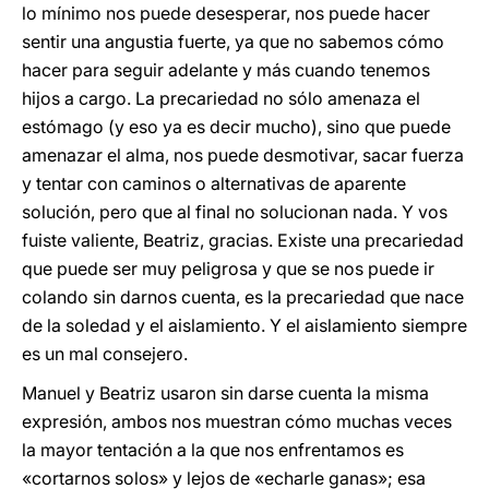
lo mínimo nos puede desesperar, nos puede hacer
sentir una angustia fuerte, ya que no sabemos cómo
hacer para seguir adelante y más cuando tenemos
hijos a cargo. La precariedad no sólo amenaza el
estómago (y eso ya es decir mucho), sino que puede
amenazar el alma, nos puede desmotivar, sacar fuerza
y tentar con caminos o alternativas de aparente
solución, pero que al final no solucionan nada. Y vos
fuiste valiente, Beatriz, gracias. Existe una precariedad
que puede ser muy peligrosa y que se nos puede ir
colando sin darnos cuenta, es la precariedad que nace
de la soledad y el aislamiento. Y el aislamiento siempre
es un mal consejero.
Manuel y Beatriz usaron sin darse cuenta la misma
expresión, ambos nos muestran cómo muchas veces
la mayor tentación a la que nos enfrentamos es
«cortarnos solos» y lejos de «echarle ganas»; esa