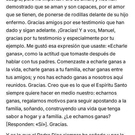
demostrado que se aman y son capaces, por el amor
que se tienen, de ponerse de rodillas delante de su hijo
enfermo. Gracias amigos por ese testimonio que han
dado y sigan adelante. ¡Gracias! Y a vos, Manuel,
gracias por tu testimonio y especialmente por tu
ejemplo. Me gustó esa expresión que usaste: «Echarle
ganas», como la actitud que tomaste después de
hablar con tus padres. Comenzaste a echarle ganas a
la vida, echarle ganas a tu familia, echar ganas entre
tus amigos; y nos has echado ganas a nosotros aquí
reunidos. Gracias. Creo que es lo que el Espíritu Santo
siempre quiere hacer en medio nuestro: echarnos
ganas, regalarnos motivos para seguir apostando a la
familia, soñando, construyendo una vida que tenga
sabor a hogar y a familia. ¿Le echamos ganas?
[Responden: «Sí»]. Gracias.