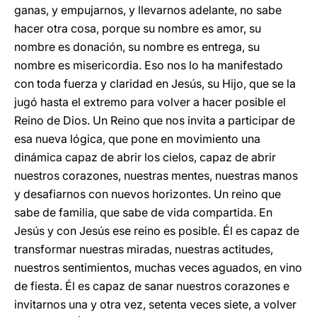
ganas, y empujarnos, y llevarnos adelante, no sabe
hacer otra cosa, porque su nombre es amor, su
nombre es donación, su nombre es entrega, su
nombre es misericordia. Eso nos lo ha manifestado
con toda fuerza y claridad en Jesús, su Hijo, que se la
jugó hasta el extremo para volver a hacer posible el
Reino de Dios. Un Reino que nos invita a participar de
esa nueva lógica, que pone en movimiento una
dinámica capaz de abrir los cielos, capaz de abrir
nuestros corazones, nuestras mentes, nuestras manos
y desafiarnos con nuevos horizontes. Un reino que
sabe de familia, que sabe de vida compartida. En
Jesús y con Jesús ese reino es posible. Él es capaz de
transformar nuestras miradas, nuestras actitudes,
nuestros sentimientos, muchas veces aguados, en vino
de fiesta. Él es capaz de sanar nuestros corazones e
invitarnos una y otra vez, setenta veces siete, a volver