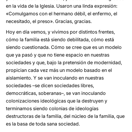
en la vida de la Iglesia. Usaron una linda expresión:
«Comulgamos con el hermano débil, el enfermo, el
necesitado, el preso». Gracias, gracias.
Hoy en día vemos, y vivimos por distintos frentes,
cómo la familia está siendo debilitada, cómo está
siendo cuestionada. Cómo se cree que es un modelo
que ya pasó y que no tiene espacio en nuestras
sociedades y que, bajo la pretensión de modernidad,
propician cada vez más un modelo basado en el
aislamiento. Y se van inoculando en nuestras
sociedades –se dicen sociedades libres,
democráticas, soberanas–, se van inoculando
colonizaciones ideológicas que la destruyen y
terminamos siendo colonias de ideologías
destructoras de la familia, del núcleo de la familia, que
es la basa de toda sana sociedad.