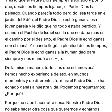
Y es lo que el Padre Dios siempre ha soñado y por lo
que, desde los tiempos lejanos, el Padre Dios ha
peleado. Cuando parecía todo perdido, esa tarde en el
jardín del Edén, el Padre Dios le echó ganas a esa
joven pareja y le dijo que no todo estaba perdido. Y
cuando el Pueblo de Israel sentía que no daba más en
el camino por el desierto, el Padre Dios le echó ganas
con el maná. Y cuando llegó la plenitud de los tiempos,
el Padre Dios le echó ganas a la humanidad para
siempre y nos mandó a su Hijo.
De la misma manera, todos los que estamos acá
hemos hecho experiencia de eso, en muchos
momentos y de diferentes formas: el Padre Dios le ha
echado ganas a nuestra vida. Podemos preguntarnos:
¿Por qué?
Porque no sabe hacer otra cosa. Nuestro Padre Dios
no sabe hacer otra cosa que querernos y echarnos