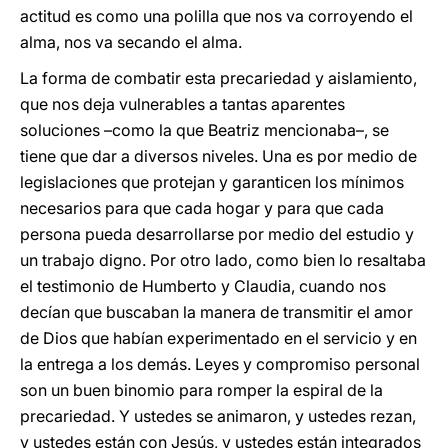
actitud es como una polilla que nos va corroyendo el
alma, nos va secando el alma.
La forma de combatir esta precariedad y aislamiento,
que nos deja vulnerables a tantas aparentes
soluciones –como la que Beatriz mencionaba–, se
tiene que dar a diversos niveles. Una es por medio de
legislaciones que protejan y garanticen los mínimos
necesarios para que cada hogar y para que cada
persona pueda desarrollarse por medio del estudio y
un trabajo digno. Por otro lado, como bien lo resaltaba
el testimonio de Humberto y Claudia, cuando nos
decían que buscaban la manera de transmitir el amor
de Dios que habían experimentado en el servicio y en
la entrega a los demás. Leyes y compromiso personal
son un buen binomio para romper la espiral de la
precariedad. Y ustedes se animaron, y ustedes rezan,
y ustedes están con Jesús, y ustedes están integrados