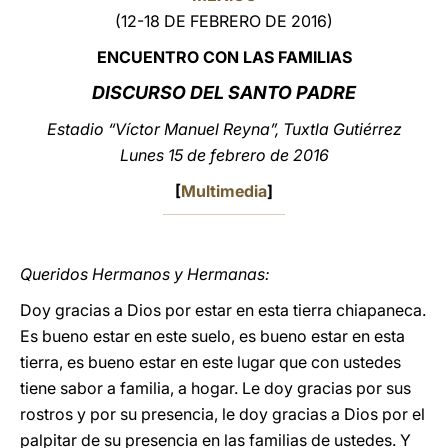
(12-18 DE FEBRERO DE 2016)
LATINE
ENCUENTRO CON LAS FAMILIAS
DISCURSO DEL SANTO PADRE
Estadio “Víctor Manuel Reyna”, Tuxtla Gutiérrez
Lunes 15 de febrero de 2016
[
Multimedia
]
Queridos Hermanos y Hermanas:
Doy gracias a Dios por estar en esta tierra chiapaneca.
Es bueno estar en este suelo, es bueno estar en esta
tierra, es bueno estar en este lugar que con ustedes
tiene sabor a familia, a hogar. Le doy gracias por sus
rostros y por su presencia, le doy gracias a Dios por el
palpitar de su presencia en las familias de ustedes. Y