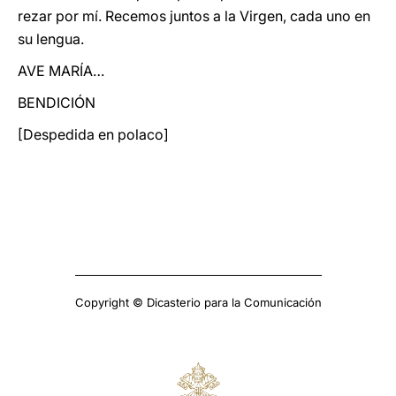
rezar por mí. Recemos juntos a la Virgen, cada uno en
su lengua.
AVE MARÍA…
BENDICIÓN
[Despedida en polaco]
Copyright © Dicasterio para la Comunicación