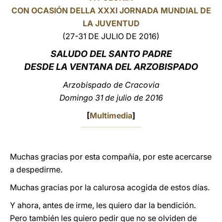
CON OCASIÓN DELLA XXXI JORNADA MUNDIAL DE
LATINE
LA JUVENTUD
(27-31 DE JULIO DE 2016)
SALUDO DEL SANTO PADRE
DESDE LA VENTANA DEL ARZOBISPADO
Arzobispado de Cracovia
Domingo 31 de julio de 2016
[
Multimedia
]
Muchas gracias por esta compañía, por este acercarse
a despedirme.
Muchas gracias por la calurosa acogida de estos días.
Y ahora, antes de irme, les quiero dar la bendición.
Pero también les quiero pedir que no se olviden de