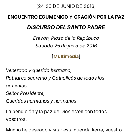
(24-26 DE JUNIO DE 2016)
LATINE
ENCUENTRO ECUMÉNICO Y ORACIÓN POR LA PAZ
DISCURSO DEL SANTO PADRE
Ereván, Plaza de la República
Sábado 25 de junio de 2016
[
Multimedia
]
Venerado y querido hermano,
Patriarca supremo y Catholicós de todos los
armenios,
Señor Presidente,
Queridos hermanos y hermanas
La bendición y la paz de Dios estén con todos
vosotros.
Mucho he deseado visitar esta querida tierra, vuestro