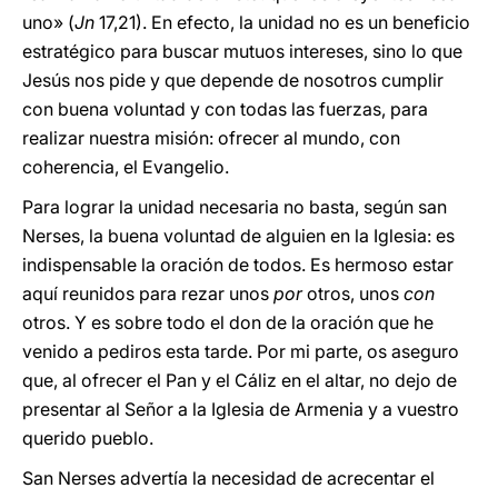
uno» (
Jn
17,21). En efecto, la unidad no es un beneficio
estratégico para buscar mutuos intereses, sino lo que
Jesús nos pide y que depende de nosotros cumplir
con buena voluntad y con todas las fuerzas, para
realizar nuestra misión: ofrecer al mundo, con
coherencia, el Evangelio.
Para lograr la unidad necesaria no basta, según san
Nerses, la buena voluntad de alguien en la Iglesia: es
indispensable la oración de todos. Es hermoso estar
aquí reunidos para rezar unos
por
otros, unos
con
otros. Y es sobre todo el don de la oración que he
venido a pediros esta tarde. Por mi parte, os aseguro
que, al ofrecer el Pan y el Cáliz en el altar, no dejo de
presentar al Señor a la Iglesia de Armenia y a vuestro
querido pueblo.
San Nerses advertía la necesidad de acrecentar el