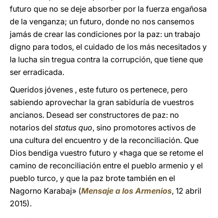
futuro que no se deje absorber por la fuerza engañosa
de la venganza; un futuro, donde no nos cansemos
jamás de crear las condiciones por la paz: un trabajo
digno para todos, el cuidado de los más necesitados y
la lucha sin tregua contra la corrupción, que tiene que
ser erradicada.
Queridos jóvenes , este futuro os pertenece, pero
sabiendo aprovechar la gran sabiduría de vuestros
ancianos. Desead ser constructores de paz: no
notarios del
status quo
, sino promotores activos de
una cultura del encuentro y de la reconciliación. Que
Dios bendiga vuestro futuro y «haga que se retome el
camino de reconciliación entre el pueblo armenio y el
pueblo turco, y que la paz brote también en el
Nagorno Karabaj» (
Mensaje a los Armenios
, 12 abril
2015).