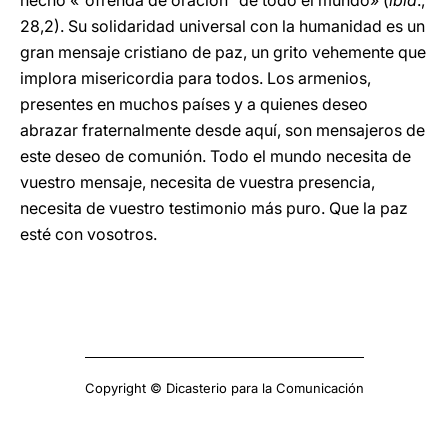
hecho «“ofrenda de oración” de todo el mundo» (
ibíd
.,
28,2). Su solidaridad universal con la humanidad es un
gran mensaje cristiano de paz, un grito vehemente que
implora misericordia para todos. Los armenios,
presentes en muchos países y a quienes deseo
abrazar fraternalmente desde aquí, son mensajeros de
este deseo de comunión. Todo el mundo necesita de
vuestro mensaje, necesita de vuestra presencia,
necesita de vuestro testimonio más puro. Que la paz
esté con vosotros.
Copyright © Dicasterio para la Comunicación