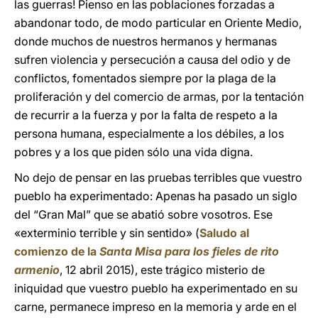
las guerras! Pienso en las poblaciones forzadas a
abandonar todo, de modo particular en Oriente Medio,
donde muchos de nuestros hermanos y hermanas
sufren violencia y persecución a causa del odio y de
conflictos, fomentados siempre por la plaga de la
proliferación y del comercio de armas, por la tentación
de recurrir a la fuerza y por la falta de respeto a la
persona humana, especialmente a los débiles, a los
pobres y a los que piden sólo una vida digna.
No dejo de pensar en las pruebas terribles que vuestro
pueblo ha experimentado: Apenas ha pasado un siglo
del “Gran Mal” que se abatió sobre vosotros. Ese
«exterminio terrible y sin sentido» (
Saludo al
comienzo de la
Santa Misa para los fieles de rito
armenio
, 12 abril 2015), este trágico misterio de
iniquidad que vuestro pueblo ha experimentado en su
carne, permanece impreso en la memoria y arde en el