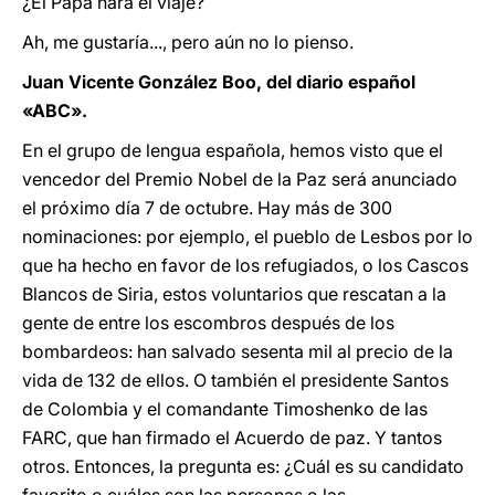
¿El Papa hará el viaje?
Ah, me gustaría..., pero aún no lo pienso.
Juan Vicente González Boo, del diario español
«ABC».
En el grupo de lengua española, hemos visto que el
vencedor del Premio Nobel de la Paz será anunciado
el próximo día 7 de octubre. Hay más de 300
nominaciones: por ejemplo, el pueblo de Lesbos por lo
que ha hecho en favor de los refugiados, o los Cascos
Blancos de Siria, estos voluntarios que rescatan a la
gente de entre los escombros después de los
bombardeos: han salvado sesenta mil al precio de la
vida de 132 de ellos. O también el presidente Santos
de Colombia y el comandante Timoshenko de las
FARC, que han firmado el Acuerdo de paz. Y tantos
otros. Entonces, la pregunta es: ¿Cuál es su candidato