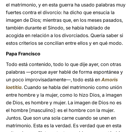
el matrimonio, y en esta guerra ha usado palabras muy
fuertes contra el divorcio: ha dicho que ensucia la
imagen de Dios; mientras que, en los meses pasados,
también durante el Sínodo, se había hablado de
acogida en relación a los divorciados. Quería saber si
estos criterios se concilian entre ellos y en qué modo.
Papa Francisco
Todo está contenido, todo lo que dije ayer, con otras
palabras —porque ayer hablé de forma espontánea y
un poco improvisadamente—, todo está en
Amoris
laetitia
. Cuando se habla del matrimonio como unión
entre hombre y la mujer, como lo hizo Dios, a imagen
de Dios, es hombre y mujer. La imagen de Dios no es
el hombre [masculino]: es el hombre con la mujer.
Juntos. Que son una sola carne cuando se unen en
matrimonio. Esta es la verdad. Es verdad que en esta