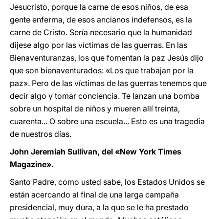
Jesucristo, porque la carne de esos niños, de esa
gente enferma, de esos ancianos indefensos, es la
carne de Cristo. Sería necesario que la humanidad
dijese algo por las víctimas de las guerras. En las
Bienaventuranzas, los que fomentan la paz Jesús dijo
que son bienaventurados: «Los que trabajan por la
paz». Pero de las víctimas de las guerras tenemos que
decir algo y tomar conciencia. Te lanzan una bomba
sobre un hospital de niños y mueren allí treinta,
cuarenta... O sobre una escuela... Esto es una tragedia
de nuestros días.
John Jeremiah Sullivan, del «New York Times
Magazine».
Santo Padre, como usted sabe, los Estados Unidos se
están acercando al final de una larga campaña
presidencial, muy dura, a la que se le ha prestado