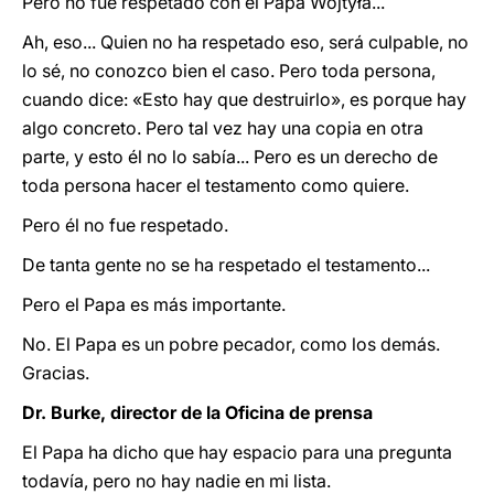
Pero no fue respetado con el Papa Wojtyła...
Ah, eso... Quien no ha respetado eso, será culpable, no
lo sé, no conozco bien el caso. Pero toda persona,
cuando dice: «Esto hay que destruirlo», es porque hay
algo concreto. Pero tal vez hay una copia en otra
parte, y esto él no lo sabía... Pero es un derecho de
toda persona hacer el testamento como quiere.
Pero él no fue respetado.
De tanta gente no se ha respetado el testamento...
Pero el Papa es más importante.
No. El Papa es un pobre pecador, como los demás.
Gracias.
Dr. Burke, director de la Oficina de prensa
El Papa ha dicho que hay espacio para una pregunta
todavía, pero no hay nadie en mi lista.