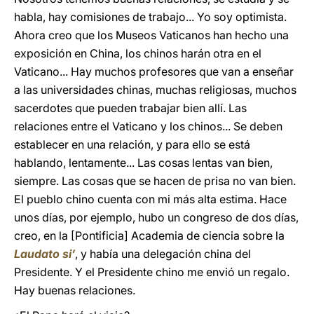
habla, hay comisiones de trabajo... Yo soy optimista.
Ahora creo que los Museos Vaticanos han hecho una
exposición en China, los chinos harán otra en el
Vaticano... Hay muchos profesores que van a enseñar
a las universidades chinas, muchas religiosas, muchos
sacerdotes que pueden trabajar bien allí. Las
relaciones entre el Vaticano y los chinos... Se deben
establecer en una relación, y para ello se está
hablando, lentamente... Las cosas lentas van bien,
siempre. Las cosas que se hacen de prisa no van bien.
El pueblo chino cuenta con mi más alta estima. Hace
unos días, por ejemplo, hubo un congreso de dos días,
creo, en la [Pontificia] Academia de ciencia sobre la
Laudato si’
, y había una delegación china del
Presidente. Y el Presidente chino me envió un regalo.
Hay buenas relaciones.