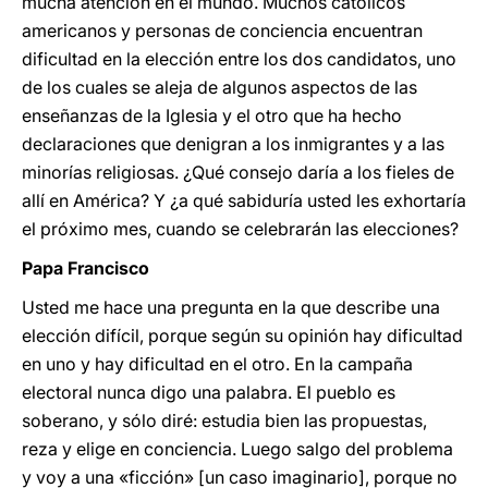
mucha atención en el mundo. Muchos católicos
americanos y personas de conciencia encuentran
dificultad en la elección entre los dos candidatos, uno
de los cuales se aleja de algunos aspectos de las
enseñanzas de la Iglesia y el otro que ha hecho
declaraciones que denigran a los inmigrantes y a las
minorías religiosas. ¿Qué consejo daría a los fieles de
allí en América? Y ¿a qué sabiduría usted les exhortaría
el próximo mes, cuando se celebrarán las elecciones?
Papa Francisco
Usted me hace una pregunta en la que describe una
elección difícil, porque según su opinión hay dificultad
en uno y hay dificultad en el otro. En la campaña
electoral nunca digo una palabra. El pueblo es
soberano, y sólo diré: estudia bien las propuestas,
reza y elige en conciencia. Luego salgo del problema
y voy a una «ficción» [un caso imaginario], porque no