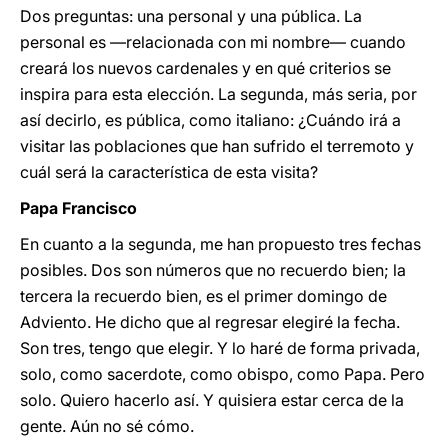
Dos preguntas: una personal y una pública. La
personal es ―relacionada con mi nombre― cuando
creará los nuevos cardenales y en qué criterios se
inspira para esta elección. La segunda, más seria, por
así decirlo, es pública, como italiano: ¿Cuándo irá a
visitar las poblaciones que han sufrido el terremoto y
cuál será la característica de esta visita?
Papa Francisco
En cuanto a la segunda, me han propuesto tres fechas
posibles. Dos son números que no recuerdo bien; la
tercera la recuerdo bien, es el primer domingo de
Adviento. He dicho que al regresar elegiré la fecha.
Son tres, tengo que elegir. Y lo haré de forma privada,
solo, como sacerdote, como obispo, como Papa. Pero
solo. Quiero hacerlo así. Y quisiera estar cerca de la
gente. Aún no sé cómo.