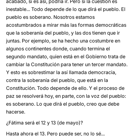
acabado, si es así, podría ir. Pero si la cuestión es
inestable... Todo depende de lo que dirá el pueblo. El
pueblo es soberano. Nosotros estamos
acostumbrados a mirar más las formas democráticas
que la soberanía del pueblo, y las dos tienen que ir
juntas. Por ejemplo, se ha hecho una costumbre en
algunos continentes donde, cuando termina el
segundo mandato, quien está en el Gobierno trata de
cambiar la Constitución para tener un tercer mandato.
Y esto es sobrestimar la así llamada democracia,
contra la soberanía del pueblo, que está en la
Constitución. Todo depende de ello. Y el proceso de
paz se resolverá hoy, en parte, con la voz del pueblo:
es soberano. Lo que dirá el pueblo, creo que debe
hacerse.
¿Fátima será el 12 y 13 (de mayo)?
Hasta ahora el 13. Pero puede ser, no lo sé...