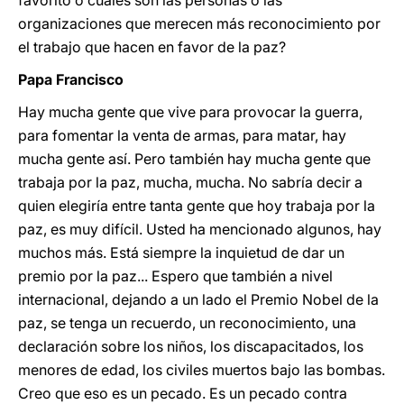
favorito o cuáles son las personas o las
organizaciones que merecen más reconocimiento por
el trabajo que hacen en favor de la paz?
Papa Francisco
Hay mucha gente que vive para provocar la guerra,
para fomentar la venta de armas, para matar, hay
mucha gente así. Pero también hay mucha gente que
trabaja por la paz, mucha, mucha. No sabría decir a
quien elegiría entre tanta gente que hoy trabaja por la
paz, es muy difícil. Usted ha mencionado algunos, hay
muchos más. Está siempre la inquietud de dar un
premio por la paz... Espero que también a nivel
internacional, dejando a un lado el Premio Nobel de la
paz, se tenga un recuerdo, un reconocimiento, una
declaración sobre los niños, los discapacitados, los
menores de edad, los civiles muertos bajo las bombas.
Creo que eso es un pecado. Es un pecado contra