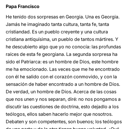
Papa Francisco
He tenido dos sorpresas en Georgia. Una es Georgia.
Jamás he imaginado tanta cultura, tanta fe, tanta
cristiandad. Es un pueblo creyente y una cultura
cristiana antiquísima, un pueblo de tantos mártires. Y
he descubierto algo que yo no conocía: las profundas
raíces de esta fe georgiana. La segunda sorpresa ha
sido el Patriarca: es un hombre de Dios, este hombre
me ha emocionado. Las veces que me he encontrado
con él he salido con el corazón conmovido, y con la
sensación de haber encontrado a un hombre de Dios.
De verdad, un hombre de Dios. Acerca de las cosas
que nos unen y nos separan, diré: no nos pongamos a
discutir las cuestiones de doctrina, esto dejadlo a los
teólogos, ellos saben hacerlo mejor que nosotros.
Debaten y son competentes, son buenos; los teólogos