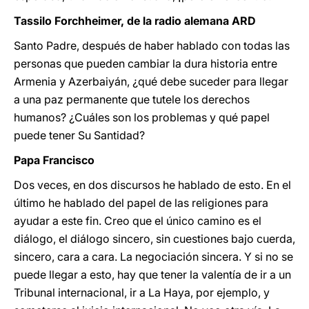
Tassilo Forchheimer, de la radio alemana ARD
Santo Padre, después de haber hablado con todas las
personas que pueden cambiar la dura historia entre
Armenia y Azerbaiyán, ¿qué debe suceder para llegar
a una paz permanente que tutele los derechos
humanos? ¿Cuáles son los problemas y qué papel
puede tener Su Santidad?
Papa Francisco
Dos veces, en dos discursos he hablado de esto. En el
último he hablado del papel de las religiones para
ayudar a este fin. Creo que el único camino es el
diálogo, el diálogo sincero, sin cuestiones bajo cuerda,
sincero, cara a cara. La negociación sincera. Y si no se
puede llegar a esto, hay que tener la valentía de ir a un
Tribunal internacional, ir a La Haya, por ejemplo, y