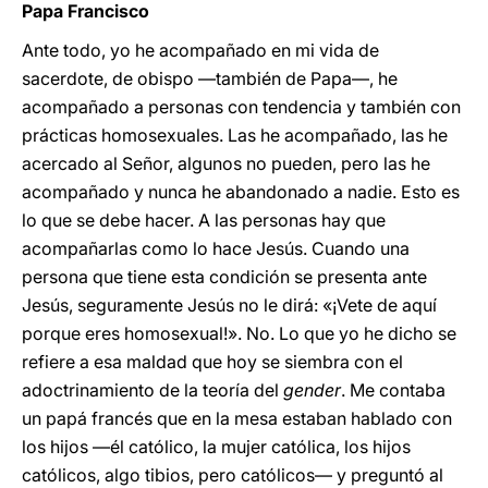
Papa Francisco
Ante todo, yo he acompañado en mi vida de
sacerdote, de obispo —también de Papa—, he
acompañado a personas con tendencia y también con
prácticas homosexuales. Las he acompañado, las he
acercado al Señor, algunos no pueden, pero las he
acompañado y nunca he abandonado a nadie. Esto es
lo que se debe hacer. A las personas hay que
acompañarlas como lo hace Jesús. Cuando una
persona que tiene esta condición se presenta ante
Jesús, seguramente Jesús no le dirá: «¡Vete de aquí
porque eres homosexual!». No. Lo que yo he dicho se
refiere a esa maldad que hoy se siembra con el
adoctrinamiento de la teoría del
gender
. Me contaba
un papá francés que en la mesa estaban hablado con
los hijos —él católico, la mujer católica, los hijos
católicos, algo tibios, pero católicos— y preguntó al