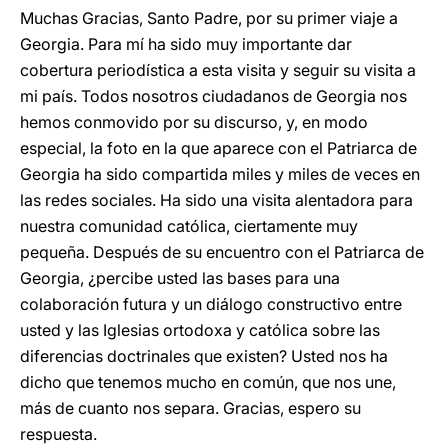
Muchas Gracias, Santo Padre, por su primer viaje a
Georgia. Para mí ha sido muy importante dar
cobertura periodística a esta visita y seguir su visita a
mi país. Todos nosotros ciudadanos de Georgia nos
hemos conmovido por su discurso, y, en modo
especial, la foto en la que aparece con el Patriarca de
Georgia ha sido compartida miles y miles de veces en
las redes sociales. Ha sido una visita alentadora para
nuestra comunidad católica, ciertamente muy
pequeña. Después de su encuentro con el Patriarca de
Georgia, ¿percibe usted las bases para una
colaboración futura y un diálogo constructivo entre
usted y las Iglesias ortodoxa y católica sobre las
diferencias doctrinales que existen? Usted nos ha
dicho que tenemos mucho en común, que nos une,
más de cuanto nos separa. Gracias, espero su
respuesta.