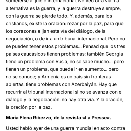
someterse al juicio internacional. No veo otra vía. La
alternativa es la guerra, y la guerra destruye siempre,
con la guerra se pierde todo. Y, además, para los
cristianos, existe la oración: rezar por la paz, para que
los corazones elijan esta vía del diálogo, de la
negociación, o de ir a un tribunal internacional. Pero no
se pueden tener estos problemas... Pensad que los tres
países caucásicos tienen problemas: también Georgia
tiene un problema con Rusia, no se sabe mucho... pero
tienen un problema, que puede ir en aumento... pero
no se conoce; y Armenia es un país sin fronteras
abiertas, tiene problemas con Azerbaiyán. Hay que
recurrir al tribunal internacional si no se avanza con el
diálogo y la negociación: no hay otra vía. Y la oración,
la oración por la paz.
María Elena Ribezzo, de la revista «La Presse».
Usted habló ayer de una guerra mundial en acto contra