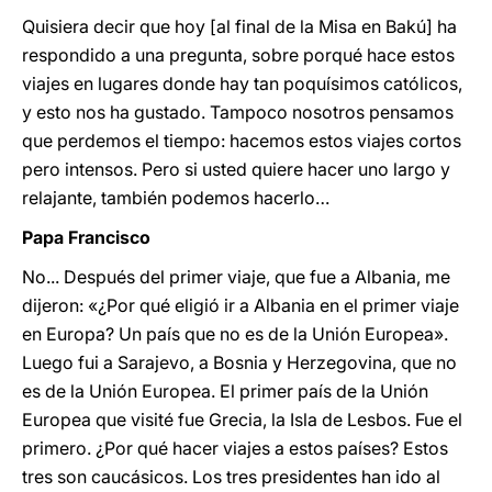
Quisiera decir que hoy [al final de la Misa en Bakú] ha
respondido a una pregunta, sobre porqué hace estos
viajes en lugares donde hay tan poquísimos católicos,
y esto nos ha gustado. Tampoco nosotros pensamos
que perdemos el tiempo: hacemos estos viajes cortos
pero intensos. Pero si usted quiere hacer uno largo y
relajante, también podemos hacerlo…
Papa Francisco
No... Después del primer viaje, que fue a Albania, me
dijeron: «¿Por qué eligió ir a Albania en el primer viaje
en Europa? Un país que no es de la Unión Europea».
Luego fui a Sarajevo, a Bosnia y Herzegovina, que no
es de la Unión Europea. El primer país de la Unión
Europea que visité fue Grecia, la Isla de Lesbos. Fue el
primero. ¿Por qué hacer viajes a estos países? Estos
tres son caucásicos. Los tres presidentes han ido al