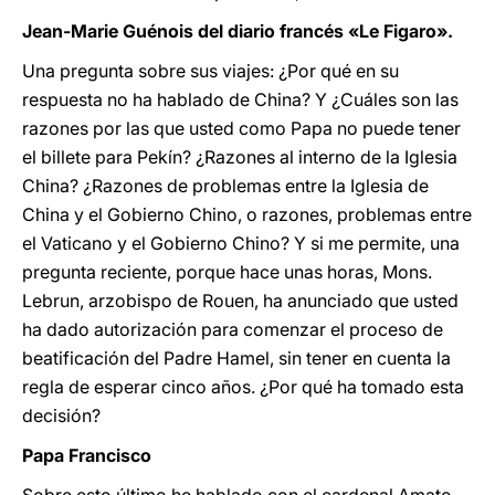
Jean-Marie Guénois del diario francés «Le Figaro».
Una pregunta sobre sus viajes: ¿Por qué en su
respuesta no ha hablado de China? Y ¿Cuáles son las
razones por las que usted como Papa no puede tener
el billete para Pekín? ¿Razones al interno de la Iglesia
China? ¿Razones de problemas entre la Iglesia de
China y el Gobierno Chino, o razones, problemas entre
el Vaticano y el Gobierno Chino? Y si me permite, una
pregunta reciente, porque hace unas horas, Mons.
Lebrun, arzobispo de Rouen, ha anunciado que usted
ha dado autorización para comenzar el proceso de
beatificación del Padre Hamel, sin tener en cuenta la
regla de esperar cinco años. ¿Por qué ha tomado esta
decisión?
Papa Francisco