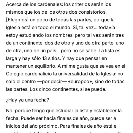
Acerca de los cardenales: los criterios serán los
mismos que los de los otros dos consistorios.
[Elegirlos] un poco de todas las partes, porque la
Iglesia está en todo el mundo. Sí, tal vez... todavía
estoy estudiando los nombres, pero tal vez serán tres
de un continente, dos de otro y uno de otra parte, uno
de otra, uno de un país... pero no se sabe. La lista es
larga y hay sólo 13 sitios. Y hay que pensar en
mantener un equilibrio. A mí me gusta que se vea en el
Colegio cardenalicio la universalidad de la Iglesia: no
sólo el centro —por decir— «europeo»; sino de todas
las partes. Los cinco continentes, si se puede.
¿Hay ya una fecha?
No, porque tengo que estudiar la lista y establecer la
fecha. Puede ser hacia finales de año, puede ser a
inicios del año próximo. Para finales de año está el