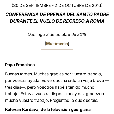
(30 DE SEPTIEMBRE - 2 DE OCTUBRE DE 2016)
LATINE
CONFERENCIA DE PRENSA DEL SANTO PADRE
DURANTE EL VUELO DE REGRESO A ROMA
Domingo 2 de octubre de 2016
[
Multimedia
]
Papa Francisco
Buenas tardes. Muchas gracias por vuestro trabajo,
por vuestra ayuda. Es verdad, ha sido un viaje breve —
tres días—, pero vosotros habéis tenido mucho
trabajo. Estoy a vuestra disposición, y os agradezco
mucho vuestro trabajo. Preguntad lo que queráis.
Ketevan Kardava, de la televisión georgiana