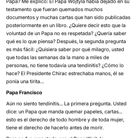
Papa? Me explico: El Papa Wojtyla había dejado en su
testamento que fueran quemados muchos
documentos y muchas cartas que han sido publicadas
posteriormente en un libro. ¿Quiere decir esto que la
voluntad de un Papa no es respetada? ¿Quería saber
qué es lo que piensa? Después, la segunda pregunta
es más fácil: ¿Quisiera saber por qué milagro, usted
que todas las semanas da la mano a miles de
personas, no tiene todavía una tendinitis? ¿Cómo lo
hace? El Presidente Chirac estrechaba manos, él se
ponía una tirita…
Papa Francisco
Aún no siento tendinitis... La primera pregunta. Usted
dice: un Papa que manda quemar papeles, cartas...
esto es el derecho de todo hombre y de toda mujer,
tiene el derecho de hacerlo antes de morir.