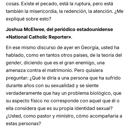
cosas. Existe el pecado, está la ruptura, pero está
también la misericordia, la redención, la atención. ¿Me
expliqué sobre esto?
Joshua McElwee
,
del
periódico estadounidense
«National Catholic Reporter»
.
En ese mismo discurso de ayer en Georgia, usted ha
hablado, como en tantos otros países, de la teoría del
gender
, diciendo que es el gran enemigo, una
amenaza contra el matrimonio. Pero quisiera
preguntar: ¿Qué le diría a una persona que ha sufrido
durante años con su sexualidad y se siente
verdaderamente que hay un problema biológico, que
su aspecto físico no corresponde con aquel que él o
ella considera que es su propia identidad sexual?
¿Usted, como pastor y ministro, cómo acompañaría a
estas personas?