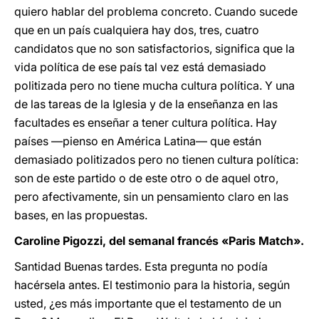
quiero hablar del problema concreto. Cuando sucede
que en un país cualquiera hay dos, tres, cuatro
candidatos que no son satisfactorios, significa que la
vida política de ese país tal vez está demasiado
politizada pero no tiene mucha cultura política. Y una
de las tareas de la Iglesia y de la enseñanza en las
facultades es enseñar a tener cultura política. Hay
países —pienso en América Latina— que están
demasiado politizados pero no tienen cultura política:
son de este partido o de este otro o de aquel otro,
pero afectivamente, sin un pensamiento claro en las
bases, en las propuestas.
Caroline Pigozzi, del semanal francés «Paris Match».
Santidad Buenas tardes. Esta pregunta no podía
hacérsela antes. El testimonio para la historia, según
usted, ¿es más importante que el testamento de un