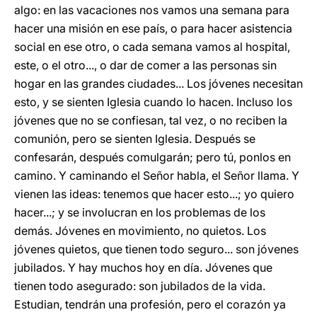
algo: en las vacaciones nos vamos una semana para
hacer una misión en ese país, o para hacer asistencia
social en ese otro, o cada semana vamos al hospital,
este, o el otro..., o dar de comer a las personas sin
hogar en las grandes ciudades... Los jóvenes necesitan
esto, y se sienten Iglesia cuando lo hacen. Incluso los
jóvenes que no se confiesan, tal vez, o no reciben la
comunión, pero se sienten Iglesia. Después se
confesarán, después comulgarán; pero tú, ponlos en
camino. Y caminando el Señor habla, el Señor llama. Y
vienen las ideas: tenemos que hacer esto...; yo quiero
hacer...; y se involucran en los problemas de los
demás. Jóvenes en movimiento, no quietos. Los
jóvenes quietos, que tienen todo seguro... son jóvenes
jubilados. Y hay muchos hoy en día. Jóvenes que
tienen todo asegurado: son jubilados de la vida.
Estudian, tendrán una profesión, pero el corazón ya