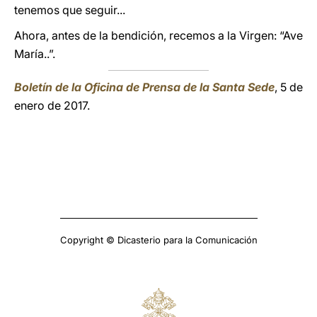
tenemos que seguir...
Ahora, antes de la bendición, recemos a la Virgen: “Ave
María..”.
Boletín de la Oficina de Prensa de la Santa Sede
, 5 de
enero de 2017.
Copyright © Dicasterio para la Comunicación