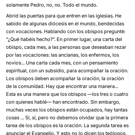
solamente Pedro, no, no. Todo el mundo.
Abrid las puertas para que entren en las iglesias. He
sabido de algunas diócesis en el mundo, bendecidas
con vocaciones. Hablando con los obispos pregunté:
“¿Qué habéis hecho?”. En primer lugar, una carta del
obispo, cada mes, a las personas que deseaban rezar
por las vocaciones: las ancianas, los enfermos, los
novios... Una carta cada mes, con un pensamiento
espiritual, con un subsidio, para acompañar la oración.
Los obispos deben acompañar la oración, la oración
de la comunidad. Hay que encontrar una manera...
Esta es una manera que los obispos ―los tres o cuatro
con quienes hablé― han encontrado. Sin embargo,
muchas veces los obispos están ocupados, hay tantas
cosas ... Sí, sí, pero no debemos olvidar que la primera
tarea de los obispos es la oración. La segunda tarea es
anunciar el Evangelio. Y esto no lo dicen los teólogos,