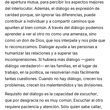
de apertura mutua, para percibir los aspectos mejores
del interlocutor. Además, el diálogo es expresión de
caridad porque, sin ignorar las diferencias, puede
contribuir a individuar y a compartir caminos que
apunten al bien común. A través del diálogo podemos
aprender a ver al otro no como una amenaza, sino
como un don de Dios, que nos interpela y nos pide que
lo reconozcamos. Dialogar ayuda a las personas a
humanizar las relaciones y a superar las
incomprensiones. Si hubiera más diálogo —¡pero
diálogo verdadero!— en las familias, en el lugar de
trabajo, en la política, se resolverían más fácilmente
tantas cuestiones. Cuando no hay diálogo, crecen los
problemas, crecen los malentendidos y las divisiones.
Requisito del diálogo es la capacidad de
escuchar
,
que por desgracia no es muy común. Escuchar al otro
requiere paciencia y atención. Sólo quien sabe callar,