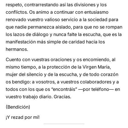
respeto, contrarrestando así las divisiones y los
conflictos. Os animo a continuar con entusiasmo
renovado vuestro valioso servicio a la sociedad para
que nadie permanezca aislado, para que no se rompan
los lazos de diálogo y nunca falte la escucha, que es la
manifestación más simple de caridad hacia los
hermanos.
Cuento con vuestras oraciones y os encomiendo, al
mismo tiempo, a la protección de la Virgen María,
mujer del silencio y de la escucha, y de todo corazón
os bendigo: a vosotros, a vuestros colaboradores y a
todos con los que os “encontráis” —por teléfono— en
vuestro trabajo diario. Gracias.
(Bendición)
¡Y rezad por mí!