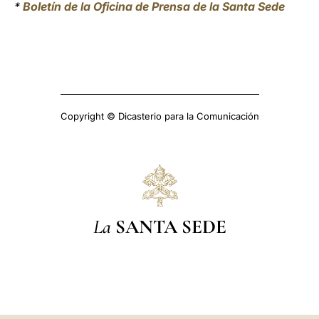
*
Boletín de la Oficina de Prensa de la Santa Sede
Copyright © Dicasterio para la Comunicación
La
SANTA SEDE