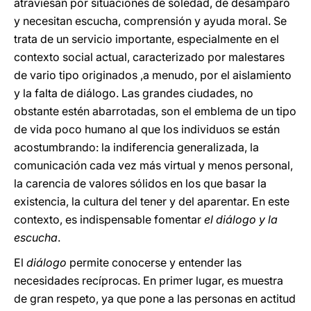
atraviesan por situaciones de soledad, de desamparo
y necesitan escucha, comprensión y ayuda moral. Se
trata de un servicio importante, especialmente en el
contexto social actual, caracterizado por malestares
de vario tipo originados ,a menudo, por el aislamiento
y la falta de diálogo. Las grandes ciudades, no
obstante estén abarrotadas, son el emblema de un tipo
de vida poco humano al que los individuos se están
acostumbrando: la indiferencia generalizada, la
comunicación cada vez más virtual y menos personal,
la carencia de valores sólidos en los que basar la
existencia, la cultura del tener y del aparentar. En este
contexto, es indispensable fomentar
el diálogo y la
escucha
.
El
diálogo
permite conocerse y entender las
necesidades recíprocas. En primer lugar, es muestra
de gran respeto, ya que pone a las personas en actitud