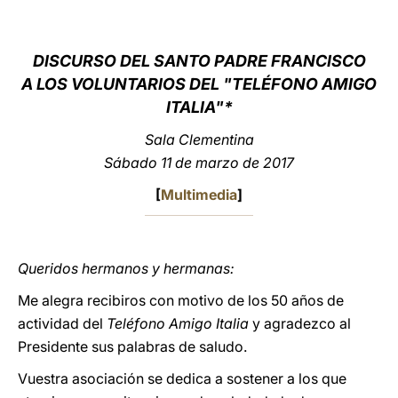
LATINE
DISCURSO DEL SANTO PADRE FRANCISCO
A LOS
VOLUNTARIOS DEL "TELÉFONO AMIGO
ITALIA"*
Sala Clementina
Sábado 11 de marzo de 2017
[
Multimedia
]
Queridos hermanos y hermanas:
Me alegra recibiros con motivo de los 50 años de
actividad del
Teléfono Amigo Italia
y agradezco al
Presidente sus palabras de saludo.
Vuestra asociación se dedica a sostener a los que