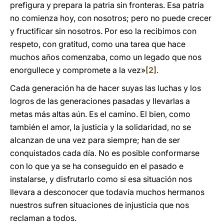
prefigura y prepara la patria sin fronteras. Esa patria
no comienza hoy, con nosotros; pero no puede crecer
y fructificar sin nosotros. Por eso la recibimos con
respeto, con gratitud, como una tarea que hace
muchos años comenzaba, como un legado que nos
enorgullece y compromete a la vez»
[2]
.
Cada generación ha de hacer suyas las luchas y los
logros de las generaciones pasadas y llevarlas a
metas más altas aún. Es el camino. El bien, como
también el amor, la justicia y la solidaridad, no se
alcanzan de una vez para siempre; han de ser
conquistados cada día. No es posible conformarse
con lo que ya se ha conseguido en el pasado e
instalarse, y disfrutarlo como si esa situación nos
llevara a desconocer que todavía muchos hermanos
nuestros sufren situaciones de injusticia que nos
reclaman a todos.