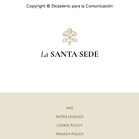
Copyright © Dicasterio para la Comunicación
La
SANTA SEDE
FAQ
NOTAS LEGALES
COOKIE POLICY
PRIVACY POLICY