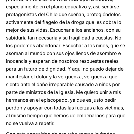
especialmente en el plano educativo y, así, sentirse
protagonistas del Chile que sueñan, protegiéndolos
activamente del flagelo de la droga que les cobra lo
mejor de sus vidas. Escuchar a los ancianos, con su
sabiduría tan necesaria y su fragilidad a cuestas. No
los podemos abandonar. Escuchar a los niños, que se
asoman al mundo con sus ojos llenos de asombro e
inocencia y esperan de nosotros respuestas reales
para un futuro de dignidad. Y aquí no puedo dejar de
manifestar el dolor y la vergüenza, vergüenza que
siento ante el daño irreparable causado a niños por
parte de ministros de la Iglesia. Me quiero unir a mis
hermanos en el episcopado, ya que es justo pedir
perdón y apoyar con todas las fuerzas a las víctimas,
al mismo tiempo que hemos de empeñarnos para que
no se vuelva a repetir.