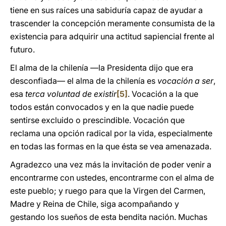
tiene en sus raíces una sabiduría capaz de ayudar a
trascender la concepción meramente consumista de la
existencia para adquirir una actitud sapiencial frente al
futuro.
El alma de la chilenía ―la Presidenta dijo que era
desconfiada― el alma de la chilenía es
vocación a ser
,
esa
terca voluntad de existir
[5]
. Vocación a la que
todos están convocados y en la que nadie puede
sentirse excluido o prescindible. Vocación que
reclama una opción radical por la vida, especialmente
en todas las formas en la que ésta se vea amenazada.
Agradezco una vez más la invitación de poder venir a
encontrarme con ustedes, encontrarme con el alma de
este pueblo; y ruego para que la Virgen del Carmen,
Madre y Reina de Chile, siga acompañando y
gestando los sueños de esta bendita nación. Muchas