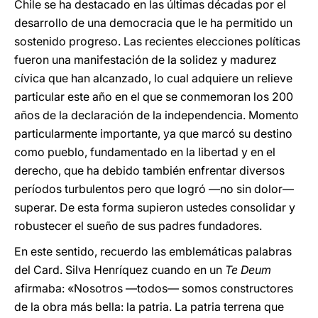
Chile se ha destacado en las últimas décadas por el
desarrollo de una democracia que le ha permitido un
sostenido progreso. Las recientes elecciones políticas
fueron una manifestación de la solidez y madurez
cívica que han alcanzado, lo cual adquiere un relieve
particular este año en el que se conmemoran los 200
años de la declaración de la independencia. Momento
particularmente importante, ya que marcó su destino
como pueblo, fundamentado en la libertad y en el
derecho, que ha debido también enfrentar diversos
períodos turbulentos pero que logró —no sin dolor—
superar. De esta forma supieron ustedes consolidar y
robustecer el sueño de sus padres fundadores.
En este sentido, recuerdo las emblemáticas palabras
del Card. Silva Henríquez cuando en un
Te Deum
afirmaba: «Nosotros —todos— somos constructores
de la obra más bella: la patria. La patria terrena que