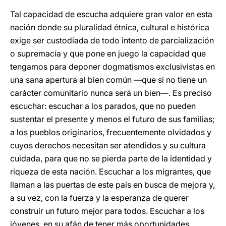
Tal capacidad de escucha adquiere gran valor en esta
nación donde su pluralidad étnica, cultural e histórica
exige ser custodiada de todo intento de parcialización
o supremacía y que pone en juego la capacidad que
tengamos para deponer dogmatismos exclusivistas en
una sana apertura al bien común —que si no tiene un
carácter comunitario nunca será un bien—. Es preciso
escuchar: escuchar a los parados, que no pueden
sustentar el presente y menos el futuro de sus familias;
a los pueblos originarios, frecuentemente olvidados y
cuyos derechos necesitan ser atendidos y su cultura
cuidada, para que no se pierda parte de la identidad y
riqueza de esta nación. Escuchar a los migrantes, que
llaman a las puertas de este país en busca de mejora y,
a su vez, con la fuerza y la esperanza de querer
construir un futuro mejor para todos. Escuchar a los
jóvenes, en su afán de tener más oportunidades,