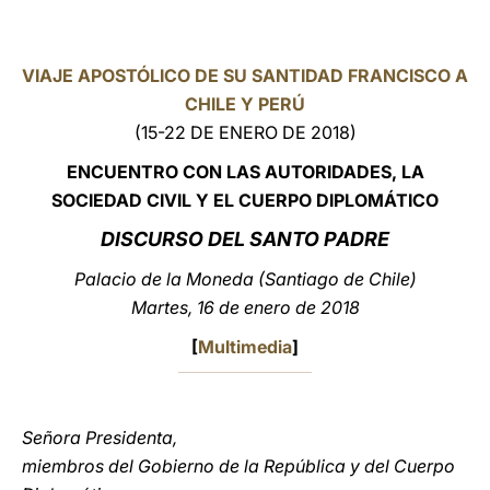
LATINE
VIAJE APOSTÓLICO DE SU SANTIDAD FRANCISCO A
CHILE Y PERÚ
(15-22 DE ENERO DE 2018)
E
NCUENTRO CON LAS AUTORIDADES, LA
SOCIEDAD CIVIL Y EL CUERPO DIPLOMÁTICO
DISCURSO DEL SANTO PADRE
Palacio de la Moneda (Santiago de Chile)
Martes, 16 de enero de 2018
[
Multimedia
]
Señora Presidenta,
miembros del Gobierno de la República y del Cuerpo