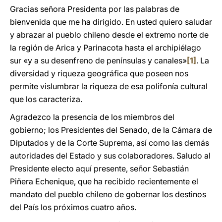
Gracias señora Presidenta por las palabras de
bienvenida que me ha dirigido. En usted quiero saludar
y abrazar al pueblo chileno desde el extremo norte de
la región de Arica y Parinacota hasta el archipiélago
sur «y a su desenfreno de penínsulas y canales»
[1]
. La
diversidad y riqueza geográfica que poseen nos
permite vislumbrar la riqueza de esa polifonía cultural
que los caracteriza.
Agradezco la presencia de los miembros del
gobierno; los Presidentes del Senado, de la Cámara de
Diputados y de la Corte Suprema, así como las demás
autoridades del Estado y sus colaboradores. Saludo al
Presidente electo aquí presente, señor Sebastián
Piñera Echenique, que ha recibido recientemente el
mandato del pueblo chileno de gobernar los destinos
del País los próximos cuatro años.