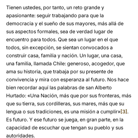
Tienen ustedes, por tanto, un reto grande y
apasionante: seguir trabajando para que la
democracia y el sueño de sus mayores, más allá de
sus aspectos formales, sea de verdad lugar de
encuentro para todos. Que sea un lugar en el que
todos, sin excepción, se sientan convocados a
construir casa, familia y nación. Un lugar, una casa,
una familia, llamada Chile: generoso, acogedor, que
ama su historia, que trabaja por su presente de
convivencia y mira con esperanza al futuro. Nos hace
bien recordar aquí las palabras de san Alberto
Hurtado: «Una Nación, más que por sus fronteras, más
que su tierra, sus cordilleras, sus mares, más que su
lengua o sus tradiciones, es una misión a cumplir»
[3]
.
Es futuro. Y ese futuro se juega, en gran parte, en la
capacidad de escuchar que tengan su pueblo y sus
autoridades.