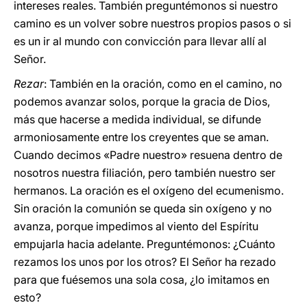
intereses reales. También preguntémonos si nuestro
camino es un volver sobre nuestros propios pasos o si
es un ir al mundo con convicción para llevar allí al
Señor.
Rezar
: También en la oración, como en el camino, no
podemos avanzar solos, porque la gracia de Dios,
más que hacerse a medida individual, se difunde
armoniosamente entre los creyentes que se aman.
Cuando decimos «Padre nuestro» resuena dentro de
nosotros nuestra filiación, pero también nuestro ser
hermanos. La oración es el oxígeno del ecumenismo.
Sin oración la comunión se queda sin oxígeno y no
avanza, porque impedimos al viento del Espíritu
empujarla hacia adelante. Preguntémonos: ¿Cuánto
rezamos los unos por los otros? El Señor ha rezado
para que fuésemos una sola cosa, ¿lo imitamos en
esto?