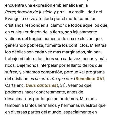
encuentra una expresión emblemática en la
Peregrinación de justicia y paz
. La credibilidad del
Evangelio se ve afectada por el modo cómo los
cristianos responden al clamor de todos aquellos que,
en cualquier rincón de la tierra, son injustamente
víctimas del trágico aumento de una exclusión que,
generando pobreza, fomenta los conflictos. Mientras
los débiles son cada vez más marginados, sin pan,
trabajo ni futuro, los ricos son cada vez menos y más
ricos. Dejémonos interpelar por el llanto de los que
sufren, y sintamos compasión, porque «el programa
del cristiano es
un corazón que ve
» (
Benedicto XVI
,
Carta enc.
Deus caritas est
, 31). Veamos qué
podemos hacer concretamente, antes de
desanimarnos por lo que no podemos. Miremos
también a tantos hermanos y hermanas nuestros que
en diversas partes del mundo, especialmente en