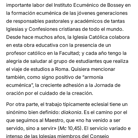
importante labor del Instituto Ecuménico de Bossey en
la formación ecuménica de las jóvenes generaciones
de responsables pastorales y académicos de tantas
Iglesias y Confesiones cristianas de todo el mundo.
Desde hace muchos años, la Iglesia Católica colabora
en esta obra educativa con la presencia de un
profesor católico en la Facultad; y cada año tengo la
alegría de saludar al grupo de estudiantes que realiza
el viaje de estudios a Roma. Quisiera mencionar
también, como signo positivo de “armonía
ecuménica”, la creciente adhesión a la Jornada de
oración por el cuidado de la creación.
Por otra parte, el trabajo típicamente eclesial tiene un
sinónimo bien definido:
diakonia
. Es el camino por el
que seguimos al Maestro, que «no ha venido a ser
servido, sino a servir» (
Mc
10,45). El servicio variado e
intenso de las Iglesias miembros del Consejo