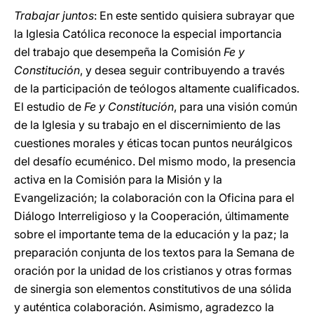
Trabajar juntos
: En este sentido quisiera subrayar que
la Iglesia Católica reconoce la especial importancia
del trabajo que desempeña la Comisión
Fe y
Constitución
, y desea seguir contribuyendo a través
de la participación de teólogos altamente cualificados.
El estudio de
Fe y Constitución
, para una visión común
de la Iglesia y su trabajo en el discernimiento de las
cuestiones morales y éticas tocan puntos neurálgicos
del desafío ecuménico. Del mismo modo, la presencia
activa en la Comisión para la Misión y la
Evangelización; la colaboración con la Oficina para el
Diálogo Interreligioso y la Cooperación, últimamente
sobre el importante tema de la educación y la paz; la
preparación conjunta de los textos para la Semana de
oración por la unidad de los cristianos y otras formas
de sinergia son elementos constitutivos de una sólida
y auténtica colaboración. Asimismo, agradezco la