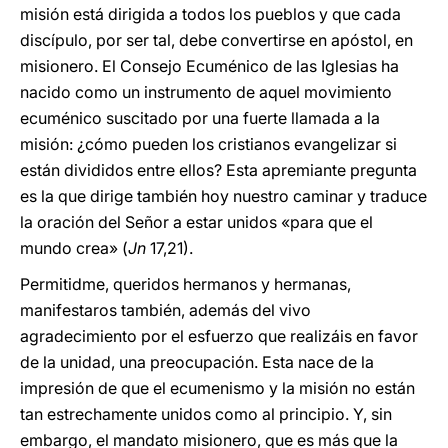
misión está dirigida a todos los pueblos y que cada
discípulo, por ser tal, debe convertirse en apóstol, en
misionero. El Consejo Ecuménico de las Iglesias ha
nacido como un instrumento de aquel movimiento
ecuménico suscitado por una fuerte llamada a la
misión: ¿cómo pueden los cristianos evangelizar si
están divididos entre ellos? Esta apremiante pregunta
es la que dirige también hoy nuestro caminar y traduce
la oración del Señor a estar unidos «para que el
mundo crea» (
Jn
17,21).
Permitidme, queridos hermanos y hermanas,
manifestaros también, además del vivo
agradecimiento por el esfuerzo que realizáis en favor
de la unidad, una preocupación. Esta nace de la
impresión de que el ecumenismo y la misión no están
tan estrechamente unidos como al principio. Y, sin
embargo, el mandato misionero, que es más que la