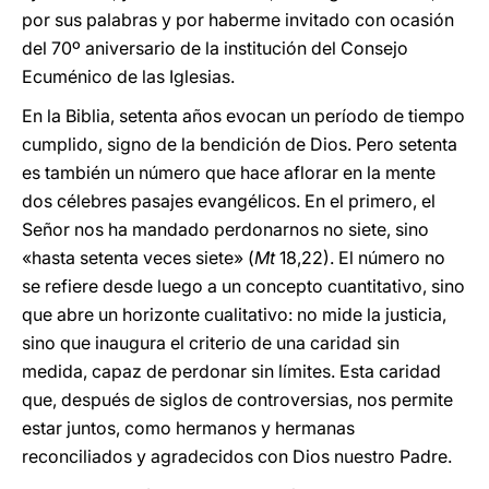
por sus palabras y por haberme invitado con ocasión
del 70º aniversario de la institución del Consejo
Ecuménico de las Iglesias.
En la Biblia, setenta años evocan un período de tiempo
cumplido, signo de la bendición de Dios. Pero setenta
es también un número que hace aflorar en la mente
dos célebres pasajes evangélicos. En el primero, el
Señor nos ha mandado perdonarnos no siete, sino
«hasta setenta veces siete» (
Mt
18,22). El número no
se refiere desde luego a un concepto cuantitativo, sino
que abre un horizonte cualitativo: no mide la justicia,
sino que inaugura el criterio de una caridad sin
medida, capaz de perdonar sin límites. Esta caridad
que, después de siglos de controversias, nos permite
estar juntos, como hermanos y hermanas
reconciliados y agradecidos con Dios nuestro Padre.