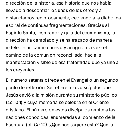
dirección de la historia, esa historia que nos había
llevado a desconfiar los unos de los otros y a
distanciarnos recíprocamente, cediendo a la diabólica
espiral de continuas fragmentaciones. Gracias al
Espíritu Santo, inspirador y guía del ecumenismo, la
dirección ha cambiado y se ha trazado de manera
indeleble un camino nuevo y antiguo a la vez: el
camino de la comunión reconciliada, hacia la
manifestación visible de esa fraternidad que ya une a
los creyentes.
El número setenta ofrece en el Evangelio un segundo
punto de reflexión. Se refiere a los discípulos que
Jesús envió a la misión durante su ministerio público
(
Lc
10,1) y cuya memoria se celebra en el Oriente
cristiano. El número de estos discípulos remite a las
naciones conocidas, enumeradas al comienzo de la
Escritura (cf.
Gn
10). ¿Qué nos sugiere esto? Que la