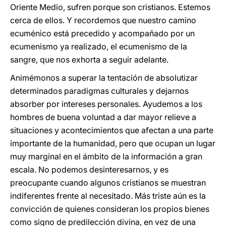
Oriente Medio, sufren porque son cristianos. Estemos
cerca de ellos. Y recordemos que nuestro camino
ecuménico está precedido y acompañado por un
ecumenismo ya realizado, el ecumenismo de la
sangre, que nos exhorta a seguir adelante.
Animémonos a superar la tentación de absolutizar
determinados paradigmas culturales y dejarnos
absorber por intereses personales. Ayudemos a los
hombres de buena voluntad a dar mayor relieve a
situaciones y acontecimientos que afectan a una parte
importante de la humanidad, pero que ocupan un lugar
muy marginal en el ámbito de la información a gran
escala. No podemos desinteresarnos, y es
preocupante cuando algunos cristianos se muestran
indiferentes frente al necesitado. Más triste aún es la
convicción de quienes consideran los propios bienes
como signo de predilección divina, en vez de una