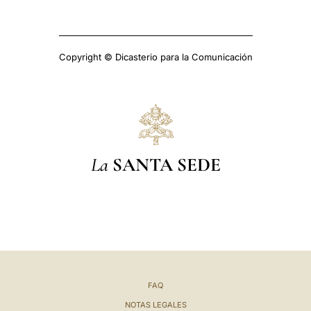
Copyright © Dicasterio para la Comunicación
La
SANTA SEDE
FAQ
NOTAS LEGALES