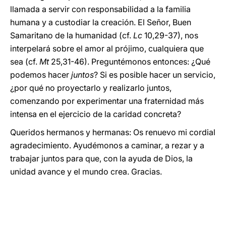
llamada a servir con responsabilidad a la familia
humana y a custodiar la creación. El Señor, Buen
Samaritano de la humanidad (cf.
Lc
10,29-37), nos
interpelará sobre el amor al prójimo, cualquiera que
sea (cf.
Mt
25,31-46). Preguntémonos entonces: ¿Qué
podemos hacer
juntos
? Si es posible hacer un servicio,
¿por qué no proyectarlo y realizarlo juntos,
comenzando por experimentar una fraternidad más
intensa en el ejercicio de la caridad concreta?
Queridos hermanos y hermanas: Os renuevo mi cordial
agradecimiento. Ayudémonos a caminar, a rezar y a
trabajar juntos para que, con la ayuda de Dios, la
unidad avance y el mundo crea. Gracias.